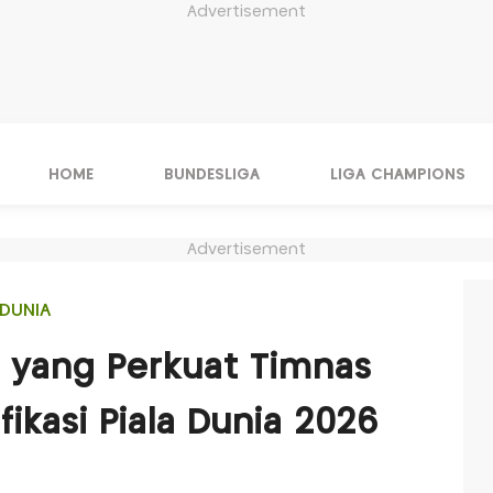
Advertisement
HOME
BUNDESLIGA
LIGA CHAMPIONS
Advertisement
DUNIA
 yang Perkuat Timnas
fikasi Piala Dunia 2026