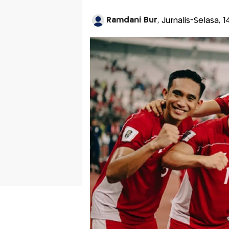
Ramdani Bur
, Jurnalis-Selasa,