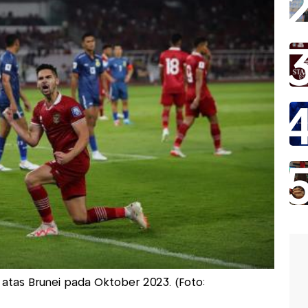
atas Brunei pada Oktober 2023. (Foto: