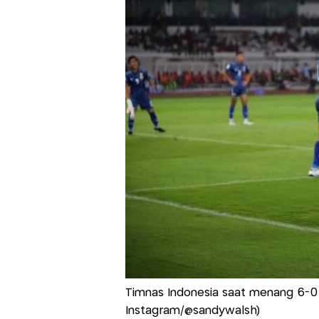
Timnas Indonesia saat menang 6-0 
Instagram/@sandywalsh)