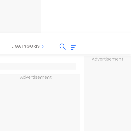
LIGA INGGRIS
LIGA ITALIA
LIGA SPANYOL
Advertisement
Advertisement