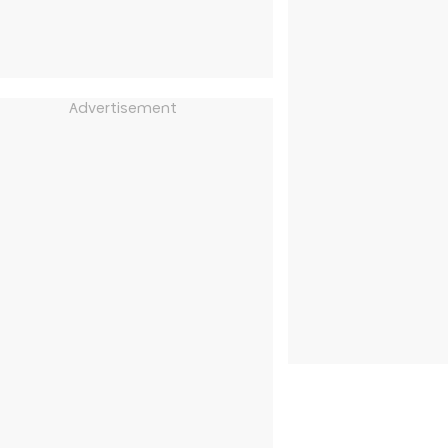
Advertisement