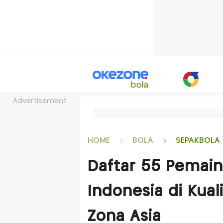
Advertisement
HOME
BOLA
SEPAKBOLA 
Daftar 55 Pemain
Indonesia di Kuali
Zona Asia