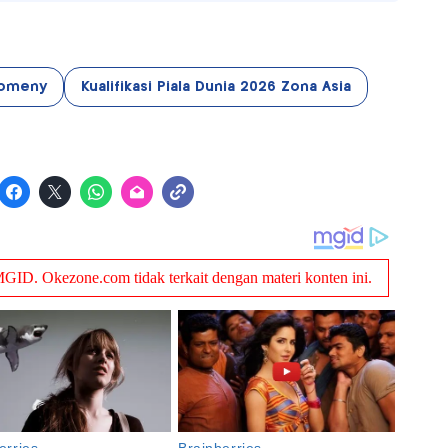
Romeny
Kualifikasi Piala Dunia 2026 Zona Asia