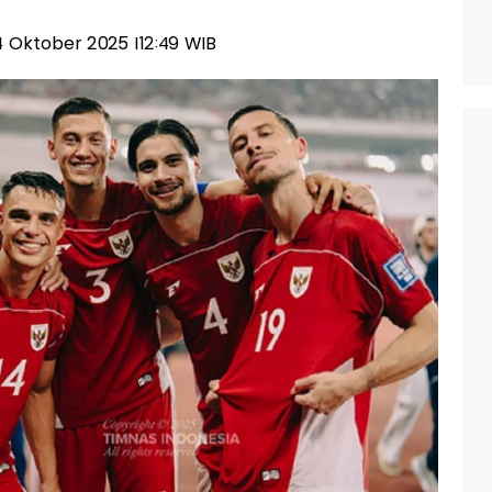
 14 Oktober 2025 |12:49 WIB