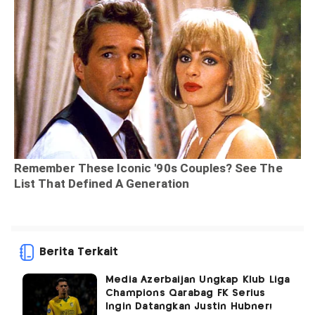
Berita Terkait
Media Azerbaijan Ungkap Klub Liga
Champions Qarabag FK Serius
Ingin Datangkan Justin Hubner!