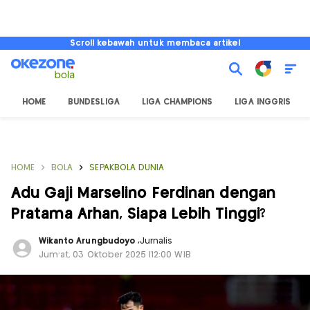
Scroll kebawah untuk membaca artikel
HOME
BUNDESLIGA
LIGA CHAMPIONS
LIGA INGGRIS
HOME
BOLA
SEPAKBOLA DUNIA
Adu Gaji Marselino Ferdinan dengan
Pratama Arhan, Siapa Lebih Tinggi?
Wikanto Arungbudoyo
,
Jurnalis
Jum'at, 03 Oktober 2025 |12:00 WIB