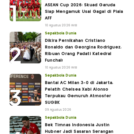
ASEAN Cup 2026: Skuad Garuda
Siap Mengamuk Usai Gagal di Piala
AFF
10 Agustus 2026 WIB
Sepakbola Dunia
Dikira Pernikahan Cristiano
Ronaldo dan Georgina Rodriguez,
Ribuan Orang Padati Katedral
Funchal!
10 Agustus 2026 WIB
Sepakbola Dunia
Bantai AC Milan 3-0 di Jakarta,
Pelatih Chelsea Xabi Alonso
Terpukau Gemuruh Atmosfer
SUGBK
09 Agustus 2026
Sepakbola Dunia
Bek Timnas Indonesia Justin
Hubner Jadi Sasaran Serangan