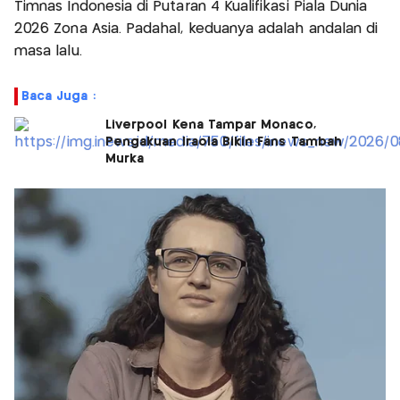
Timnas Indonesia di Putaran 4 Kualifikasi Piala Dunia
2026 Zona Asia. Padahal, keduanya adalah andalan di
masa lalu.
Baca Juga :
Liverpool Kena Tampar Monaco,
Pengakuan Iraola Bikin Fans Tambah
Murka