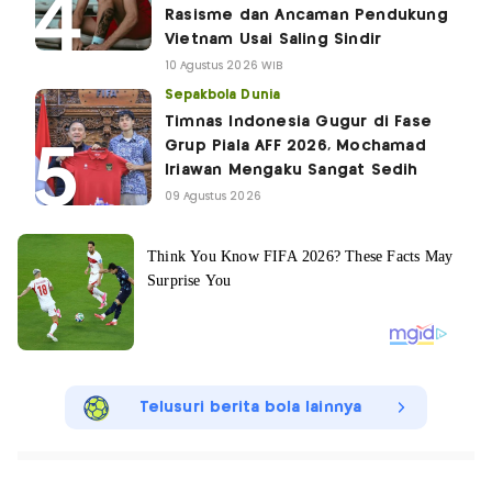
Rasisme dan Ancaman Pendukung
Vietnam Usai Saling Sindir
10 Agustus 2026 WIB
Sepakbola Dunia
Timnas Indonesia Gugur di Fase
Grup Piala AFF 2026, Mochamad
Iriawan Mengaku Sangat Sedih
09 Agustus 2026
Telusuri berita bola lainnya