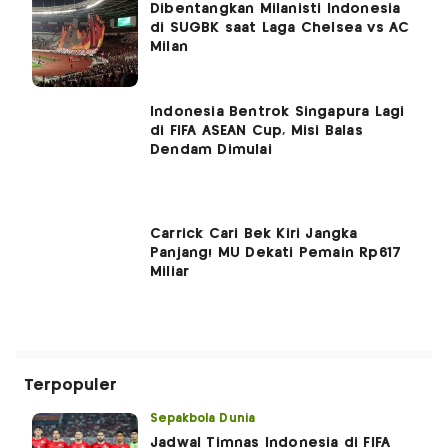
Dibentangkan Milanisti Indonesia
di SUGBK saat Laga Chelsea vs AC
Milan
Indonesia Bentrok Singapura Lagi
di FIFA ASEAN Cup, Misi Balas
Dendam Dimulai
Carrick Cari Bek Kiri Jangka
Panjang! MU Dekati Pemain Rp617
Miliar
Terpopuler
Sepakbola Dunia
Jadwal Timnas Indonesia di FIFA