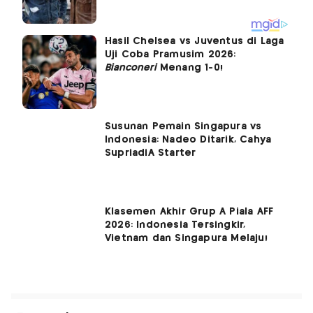
Hasil Chelsea vs Juventus di Laga
Uji Coba Pramusim 2026:
Bianconeri
Menang 1-0!
Susunan Pemain Singapura vs
Indonesia: Nadeo Ditarik, Cahya
SupriadiÂ Starter
Klasemen Akhir Grup A Piala AFF
2026: Indonesia Tersingkir,
Vietnam dan Singapura Melaju!