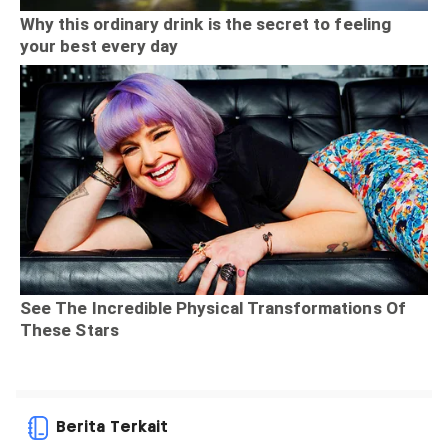
Berita Terkait