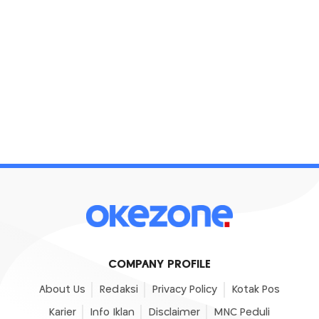
COMPANY PROFILE
About Us
Redaksi
Privacy Policy
Kotak Pos
Karier
Info Iklan
Disclaimer
MNC Peduli