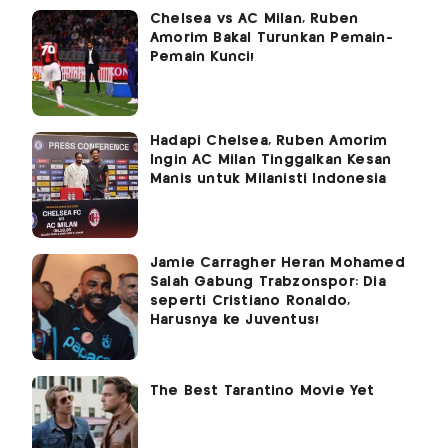
Chelsea vs AC Milan, Ruben
Amorim Bakal Turunkan Pemain-
Pemain Kunci!
Hadapi Chelsea, Ruben Amorim
Ingin AC Milan Tinggalkan Kesan
Manis untuk Milanisti Indonesia
Jamie Carragher Heran Mohamed
Salah Gabung Trabzonspor: Dia
seperti Cristiano Ronaldo,
Harusnya ke Juventus!