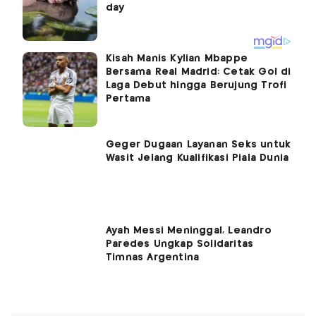
Kisah Manis Kylian Mbappe
Bersama Real Madrid: Cetak Gol di
Laga Debut hingga Berujung Trofi
Pertama
Geger Dugaan Layanan Seks untuk
Wasit Jelang Kualifikasi Piala Dunia
Ayah Messi Meninggal, Leandro
Paredes Ungkap Solidaritas
Timnas Argentina