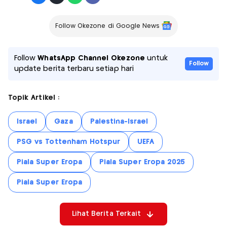
Follow Okezone di Google News
Follow
WhatsApp Channel Okezone
untuk
Follow
update berita terbaru setiap hari
Topik Artikel :
Israel
Gaza
Palestina-Israel
PSG vs Tottenham Hotspur
UEFA
Piala Super Eropa
Piala Super Eropa 2025
Piala Super Eropa
Lihat Berita Terkait