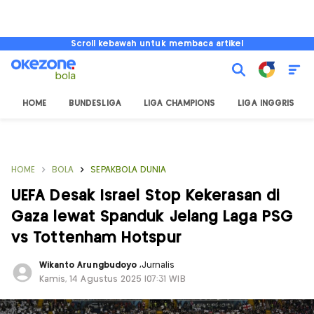
Scroll kebawah untuk membaca artikel
HOME
BUNDESLIGA
LIGA CHAMPIONS
LIGA INGGRIS
HOME
BOLA
SEPAKBOLA DUNIA
UEFA Desak Israel Stop Kekerasan di
Gaza lewat Spanduk Jelang Laga PSG
vs Tottenham Hotspur
Wikanto Arungbudoyo
,
Jurnalis
Kamis, 14 Agustus 2025 |07:31 WIB