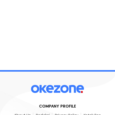
COMPANY PROFILE