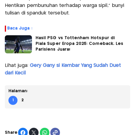
Hentikan pembunuhan terhadap warga sipil,” bunyi
tulisan di spanduk tersebut.
Baca Juga :
Hasil PSG vs Tottenham Hotspur di
Piala Super Eropa 2025: Comeback, Les
Parisiens Juara!
Lihat juga:
Gery Gany si Kembar Yang Sudah Duet
dari Kecil
Halaman:
1
2
Share