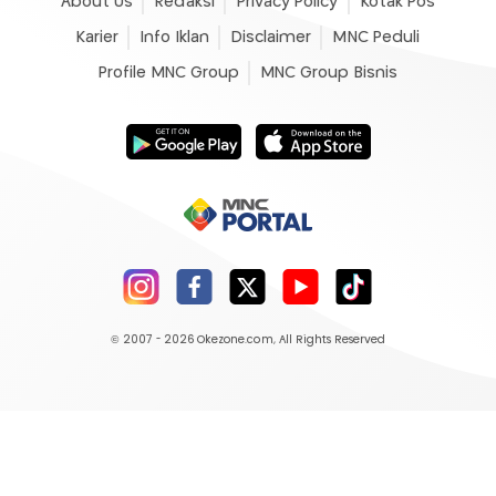
About Us
Redaksi
Privacy Policy
Kotak Pos
Karier
Info Iklan
Disclaimer
MNC Peduli
Profile MNC Group
MNC Group Bisnis
© 2007 - 2026
Okezone.com
, All Rights Reserved