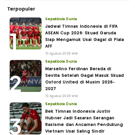
Terpopuler
Sepakbola Dunia
Jadwal Timnas Indonesia di FIFA
ASEAN Cup 2026: Skuad Garuda
Siap Mengamuk Usai Gagal di Piala
AFF
10 Agustus 2026 WIB
Sepakbola Dunia
Marselino Ferdinan Berada di
Sevilla Setelah Gagal Masuk Skuad
Oxford United di Musim 2026-
2027
10 Agustus 2026 WIB
Sepakbola Dunia
Bek Timnas Indonesia Justin
Hubner Jadi Sasaran Serangan
Rasisme dan Ancaman Pendukung
Vietnam Usai Saling Sindir