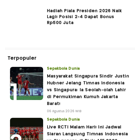
Hadiah Piala Presiden 2026 Naik
Lagi! Posisi 2-4 Dapat Bonus
Rp500 Juta
Terpopuler
Sepakbola Dunia
Masyarakat Singapura Sindir Justin
Hubner Jelang Timnas Indonesia
vs Singapura: Ia Seolah-olah Lahir
di Permukiman Kumuh Jakarta
Barat!
06 Agustus 2026 WIB
Sepakbola Dunia
Live RCTI Malam Hari! Ini Jadwal
Siaran Langsung Timnas Indonesia