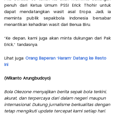
penuh dari Ketua Umum PSSI Erick Thohir untuk
dapat mendatangkan wasit asal Eropa. Jadi, ia
meminta publik sepakbola Indonesia bersabar
menantikan kehadiran wasit dari Benua Biru.
"Ke depan, kami juga akan minta dukungan dari Pak
Erick," tandasnya.
Lihat juga:
Orang Baperan 'Haram' Datang ke Resto
Ini
(Wikanto Arungbudoyo)
Bola Okezone menyajikan berita sepak bola terkini,
akurat, dan terpercaya dari dalam negeri maupun
internasional. Dukung jurnalisme berkualitas dengan
tetap mengikuti update tercepat kami setiap hari.