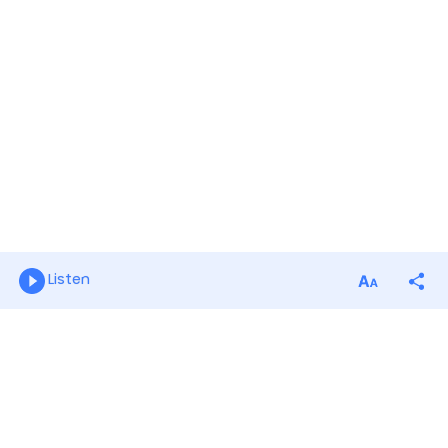
Listen