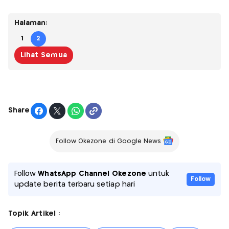
Halaman:
1
2
Lihat Semua
Share
Follow Okezone di Google News
Follow
WhatsApp Channel Okezone
untuk
Follow
update berita terbaru setiap hari
Topik Artikel :