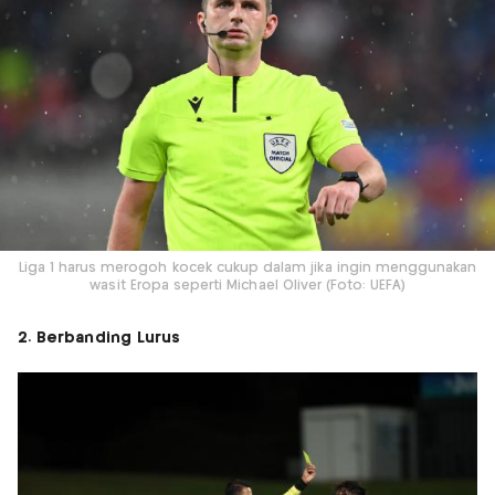
Liga 1 harus merogoh kocek cukup dalam jika ingin menggunakan
wasit Eropa seperti Michael Oliver (Foto: UEFA)
2. Berbanding Lurus