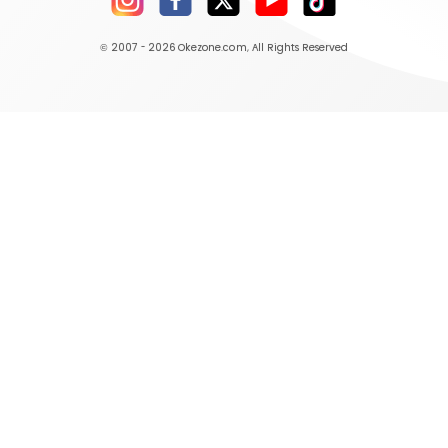
© 2007 - 2026
Okezone.com
, All Rights Reserved