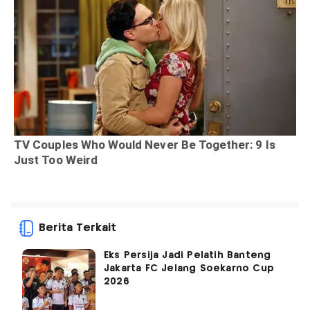
Berita Terkait
Eks Persija Jadi Pelatih Banteng
Jakarta FC Jelang Soekarno Cup
2026