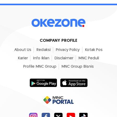
COMPANY PROFILE
About Us
Redaksi
Privacy Policy
Kotak Pos
Karier
Info Iklan
Disclaimer
MNC Peduli
Profile MNC Group
MNC Group Bisnis