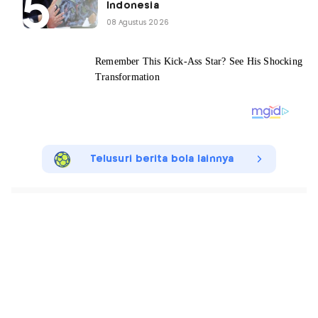
Indonesia
08 Agustus 2026
Telusuri berita bola lainnya