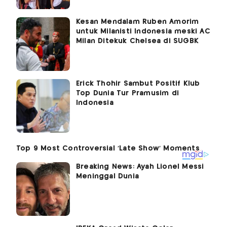
Kesan Mendalam Ruben Amorim
untuk Milanisti Indonesia meski AC
Milan Ditekuk Chelsea di SUGBK
Erick Thohir Sambut Positif Klub
Top Dunia Tur Pramusim di
Indonesia
Breaking News: Ayah Lionel Messi
Meninggal Dunia