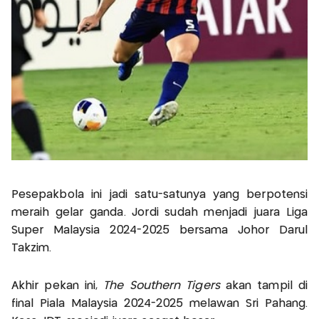
Pesepakbola ini jadi satu-satunya yang berpotensi
meraih gelar ganda. Jordi sudah menjadi juara Liga
Super Malaysia 2024-2025 bersama Johor Darul
Takzim.
Akhir pekan ini,
The Southern Tigers
akan tampil di
final Piala Malaysia 2024-2025 melawan Sri Pahang.