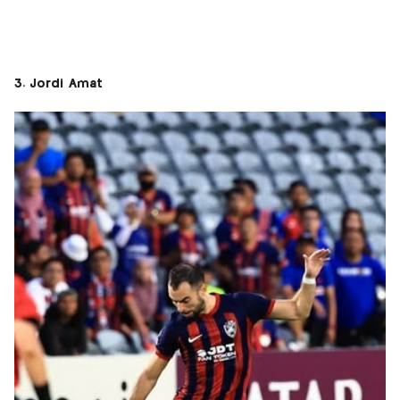
3. Jordi Amat