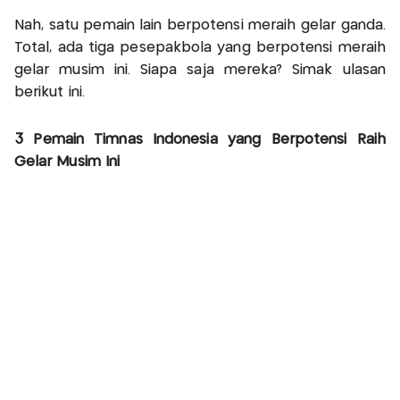
Nah, satu pemain lain berpotensi meraih gelar ganda.
Total, ada tiga pesepakbola yang berpotensi meraih
gelar musim ini. Siapa saja mereka? Simak ulasan
berikut ini.
3 Pemain Timnas Indonesia yang Berpotensi Raih
Gelar Musim Ini