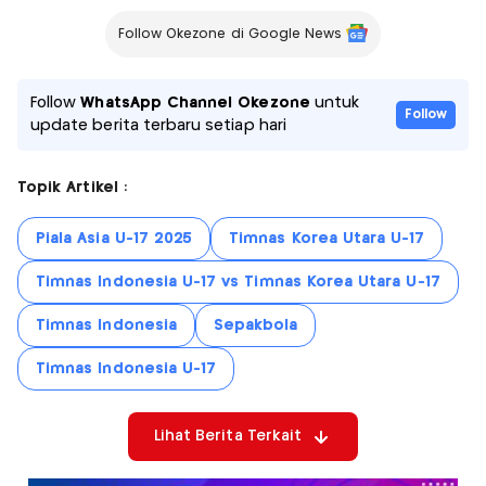
Follow Okezone di Google News
Follow
WhatsApp Channel Okezone
untuk
Follow
update berita terbaru setiap hari
Topik Artikel :
Piala Asia U-17 2025
Timnas Korea Utara U-17
Timnas Indonesia U-17 vs Timnas Korea Utara U-17
Timnas Indonesia
Sepakbola
Timnas Indonesia U-17
Lihat Berita Terkait