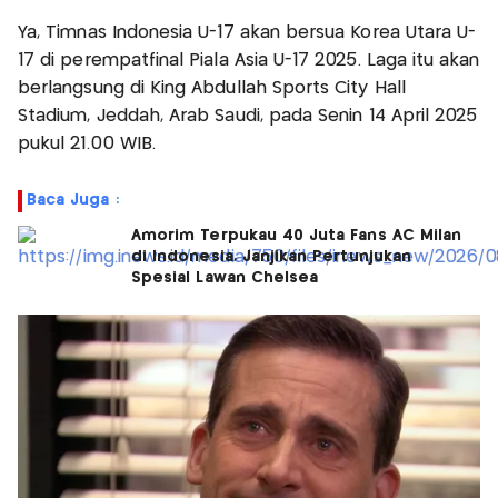
Ya, Timnas Indonesia U-17 akan bersua Korea Utara U-
17 di perempatfinal Piala Asia U-17 2025. Laga itu akan
berlangsung di King Abdullah Sports City Hall
Stadium, Jeddah, Arab Saudi, pada Senin 14 April 2025
pukul 21.00 WIB.
Baca Juga :
Amorim Terpukau 40 Juta Fans AC Milan
di Indonesia, Janjikan Pertunjukan
Spesial Lawan Chelsea