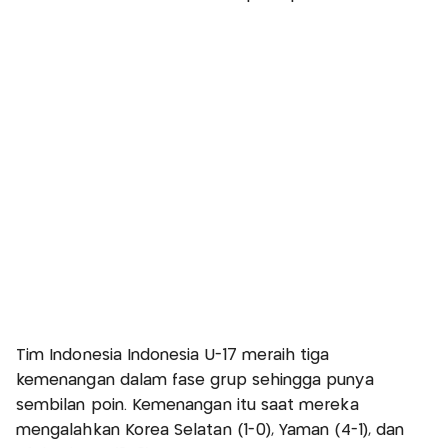
Tim Indonesia Indonesia U-17 meraih tiga
kemenangan dalam fase grup sehingga punya
sembilan poin. Kemenangan itu saat mereka
mengalahkan Korea Selatan (1-0), Yaman (4-1), dan