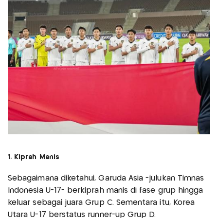
1. Kiprah Manis
Sebagaimana diketahui, Garuda Asia -julukan Timnas
Indonesia U-17- berkiprah manis di fase grup hingga
keluar sebagai juara Grup C. Sementara itu, Korea
Utara U-17 berstatus runner-up Grup D.