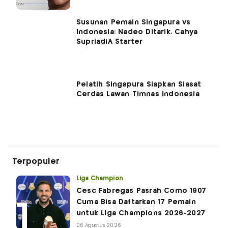
Susunan Pemain Singapura vs
Indonesia: Nadeo Ditarik, Cahya
SupriadiÂ Starter
Pelatih Singapura Siapkan Siasat
Cerdas Lawan Timnas Indonesia
Terpopuler
Liga Champion
Cesc Fabregas Pasrah Como 1907
Cuma Bisa Daftarkan 17 Pemain
untuk Liga Champions 2026-2027
06 Agustus 2026