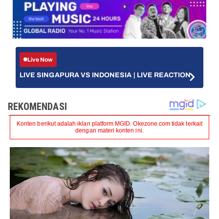
Live Now
LIVE SINGAPURA VS INDONESIA | LIVE REACTION