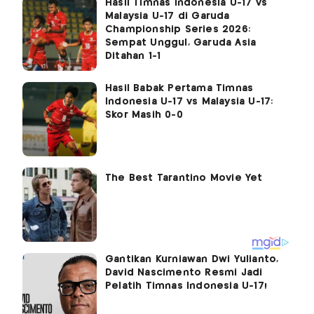
Hasil Timnas Indonesia U-17 vs
Malaysia U-17 di Garuda
Championship Series 2026:
Sempat Unggul, Garuda Asia
Ditahan 1-1
Hasil Babak Pertama Timnas
Indonesia U-17 vs Malaysia U-17:
Skor Masih 0-0
Gantikan Kurniawan Dwi Yulianto,
David Nascimento Resmi Jadi
Pelatih Timnas Indonesia U-17!