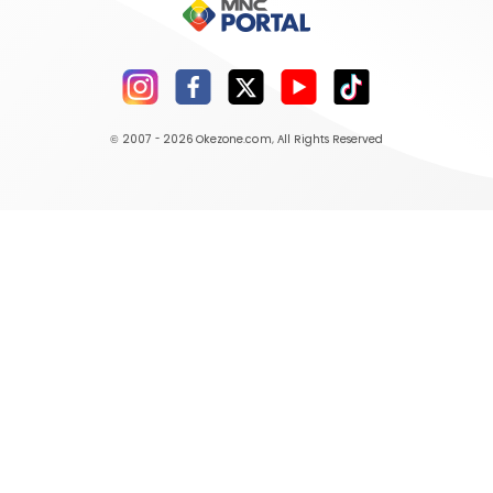
© 2007 - 2026
Okezone.com
, All Rights Reserved