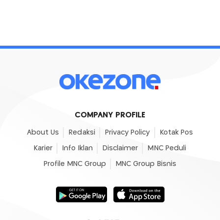
COMPANY PROFILE
About Us
Redaksi
Privacy Policy
Kotak Pos
Karier
Info Iklan
Disclaimer
MNC Peduli
Profile MNC Group
MNC Group Bisnis