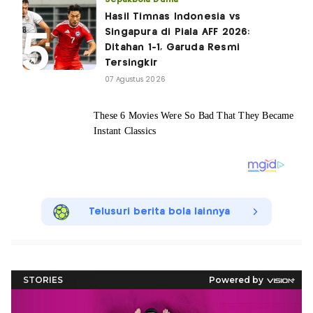
Hasil Timnas Indonesia vs
Singapura di Piala AFF 2026:
Ditahan 1-1, Garuda Resmi
Tersingkir
07 Agustus 2026
Telusuri berita bola lainnya