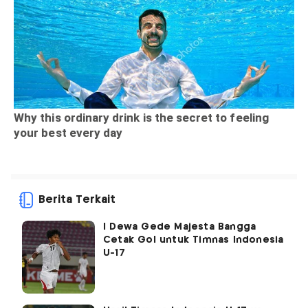
Berita Terkait
I Dewa Gede Majesta Bangga
Cetak Gol untuk Timnas Indonesia
U-17