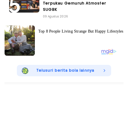
Terpukau Gemuruh Atmosfer
SUGBK
09 Agustus 2026
Telusuri berita bola lainnya