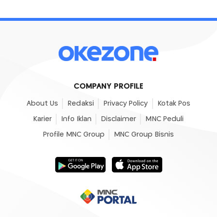
COMPANY PROFILE
About Us
Redaksi
Privacy Policy
Kotak Pos
Karier
Info Iklan
Disclaimer
MNC Peduli
Profile MNC Group
MNC Group Bisnis