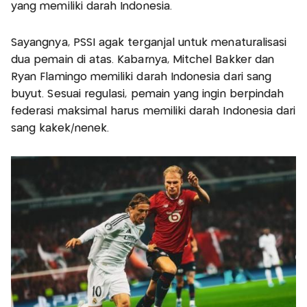
yang memiliki darah Indonesia.
Sayangnya, PSSI agak terganjal untuk menaturalisasi
dua pemain di atas. Kabarnya, Mitchel Bakker dan
Ryan Flamingo memiliki darah Indonesia dari sang
buyut. Sesuai regulasi, pemain yang ingin berpindah
federasi maksimal harus memiliki darah Indonesia dari
sang kakek/nenek.