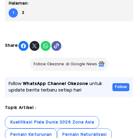
Halaman:
1
2
Share
Follow Okezone di Google News
Follow
WhatsApp Channel Okezone
untuk
Follow
update berita terbaru setiap hari
Topik Artikel :
Kualifikasi Piala Dunia 2026 Zona Asia
Pemain Keturunan
Pemain Naturalisasi