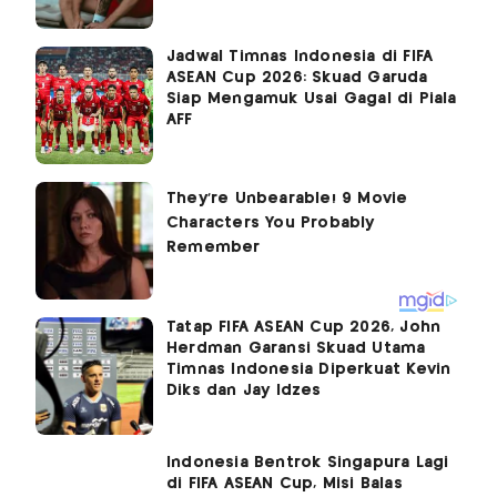
Jadwal Timnas Indonesia di FIFA
ASEAN Cup 2026: Skuad Garuda
Siap Mengamuk Usai Gagal di Piala
AFF
Tatap FIFA ASEAN Cup 2026, John
Herdman Garansi Skuad Utama
Timnas Indonesia Diperkuat Kevin
Diks dan Jay Idzes
Indonesia Bentrok Singapura Lagi
di FIFA ASEAN Cup, Misi Balas