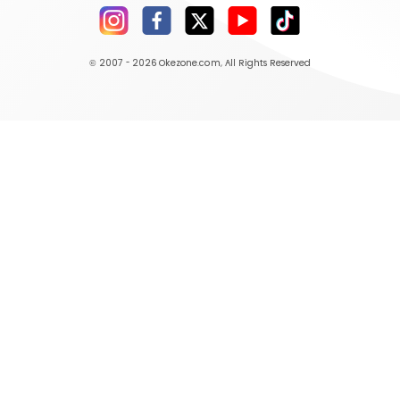
© 2007 - 2026
Okezone.com
, All Rights Reserved