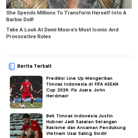
Berita Terkait
Prediksi Line Up Mengerikan
Timnas Indonesia di FIFA ASEAN
Cup 2026: Fix Juara, John
Herdman?
Bek Timnas Indonesia Justin
Hubner Jadi Sasaran Serangan
Rasisme dan Ancaman Pendukung
Vietnam Usai Saling Sindir