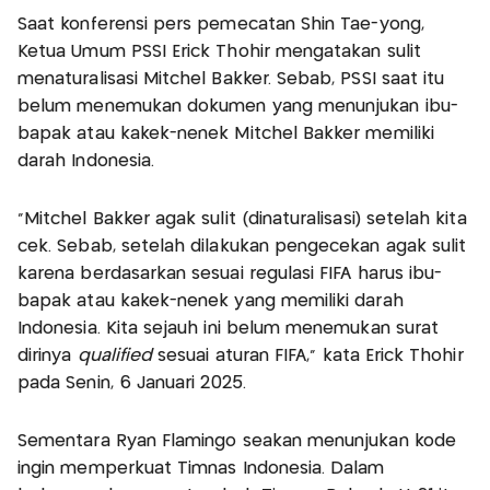
Saat konferensi pers pemecatan Shin Tae-yong,
Ketua Umum PSSI Erick Thohir mengatakan sulit
menaturalisasi Mitchel Bakker. Sebab, PSSI saat itu
belum menemukan dokumen yang menunjukan ibu-
bapak atau kakek-nenek Mitchel Bakker memiliki
darah Indonesia.
“Mitchel Bakker agak sulit (dinaturalisasi) setelah kita
cek. Sebab, setelah dilakukan pengecekan agak sulit
karena berdasarkan sesuai regulasi FIFA harus ibu-
bapak atau kakek-nenek yang memiliki darah
Indonesia. Kita sejauh ini belum menemukan surat
dirinya
qualified
sesuai aturan FIFA,” kata Erick Thohir
pada Senin, 6 Januari 2025.
Sementara Ryan Flamingo seakan menunjukan kode
ingin memperkuat Timnas Indonesia. Dalam