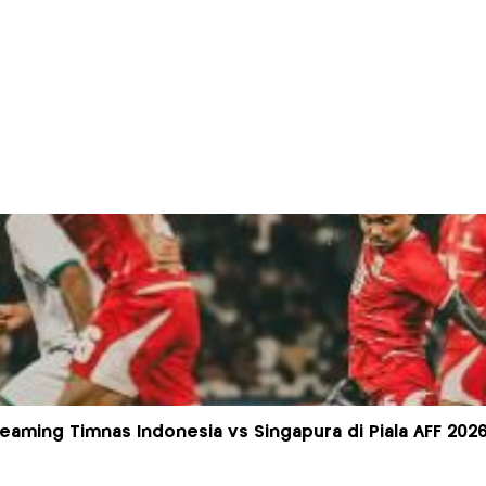
reaming Timnas Indonesia vs Singapura di Piala AFF 2026