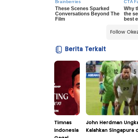
Follow Oke
Berita Terkait
Timnas
John Herdman Ungka
Indonesia
Kalahkan Singapura d