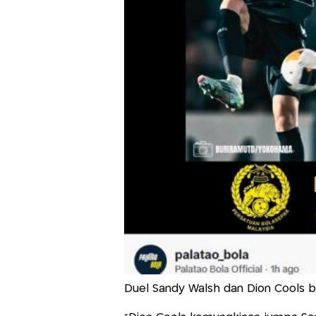
Duel Sandy Walsh dan Dion Cools bi