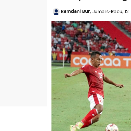
Ramdani Bur
, Jurnalis-Rabu, 12