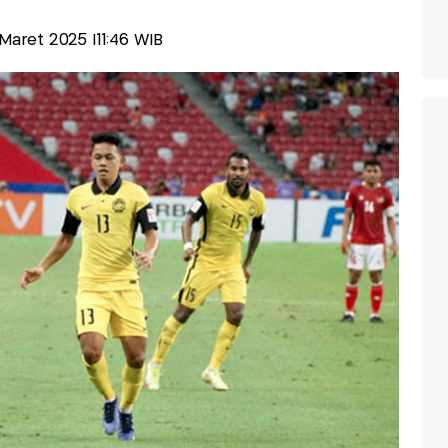
 Maret 2025 |11:46 WIB