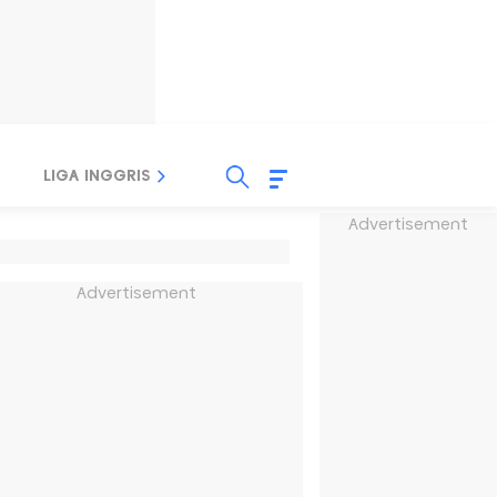
LIGA INGGRIS
LIGA ITALIA
LIGA SPANYOL
Advertisement
Advertisement