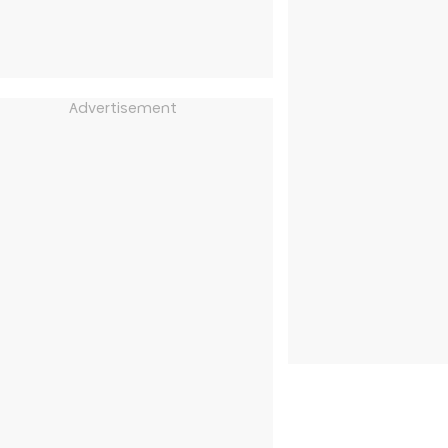
Advertisement