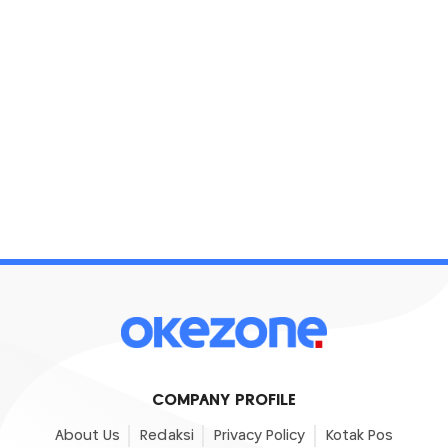
COMPANY PROFILE
About Us
Redaksi
Privacy Policy
Kotak Pos