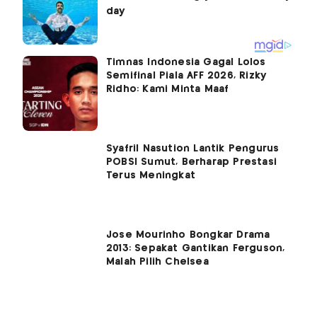
Timnas Indonesia Gagal Lolos
Semifinal Piala AFF 2026, Rizky
Ridho: Kami Minta Maaf
Syafril Nasution Lantik Pengurus
POBSI Sumut, Berharap Prestasi
Terus Meningkat
Jose Mourinho Bongkar Drama
2013: Sepakat Gantikan Ferguson,
Malah Pilih Chelsea