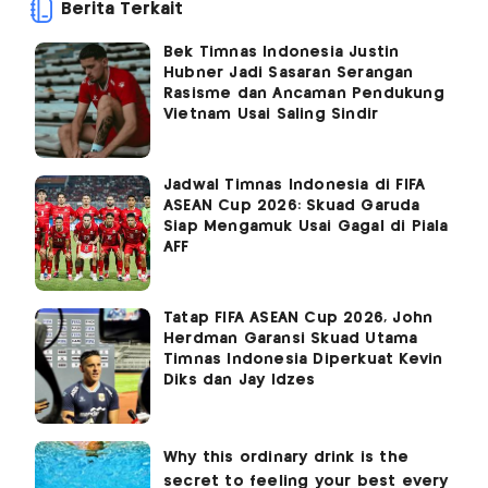
Berita Terkait
Bek Timnas Indonesia Justin
Hubner Jadi Sasaran Serangan
Rasisme dan Ancaman Pendukung
Vietnam Usai Saling Sindir
Jadwal Timnas Indonesia di FIFA
ASEAN Cup 2026: Skuad Garuda
Siap Mengamuk Usai Gagal di Piala
AFF
Tatap FIFA ASEAN Cup 2026, John
Herdman Garansi Skuad Utama
Timnas Indonesia Diperkuat Kevin
Diks dan Jay Idzes