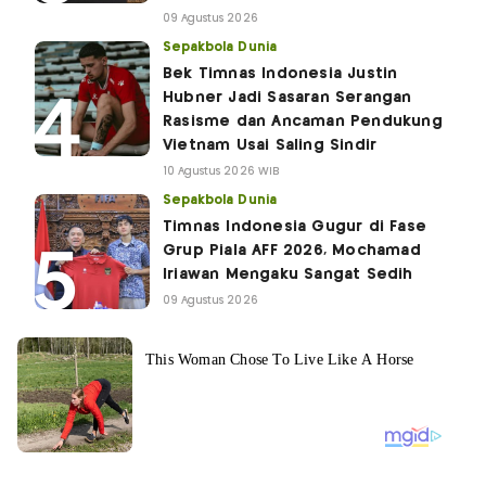
09 Agustus 2026
Sepakbola Dunia
Bek Timnas Indonesia Justin
Hubner Jadi Sasaran Serangan
Rasisme dan Ancaman Pendukung
Vietnam Usai Saling Sindir
10 Agustus 2026 WIB
Sepakbola Dunia
Timnas Indonesia Gugur di Fase
Grup Piala AFF 2026, Mochamad
Iriawan Mengaku Sangat Sedih
09 Agustus 2026