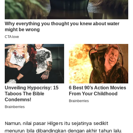
Namun, nilai pasar Hilgers itu sejatinya sedikit
menurun bila dibandingkan dengan akhir tahun lalu.