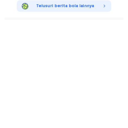
Telusuri berita bola lainnya