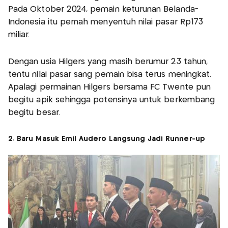
Pada Oktober 2024, pemain keturunan Belanda-
Indonesia itu pernah menyentuh nilai pasar Rp173
miliar.
Dengan usia Hilgers yang masih berumur 23 tahun,
tentu nilai pasar sang pemain bisa terus meningkat.
Apalagi permainan Hilgers bersama FC Twente pun
begitu apik sehingga potensinya untuk berkembang
begitu besar.
2. Baru Masuk Emil Audero Langsung Jadi Runner-up