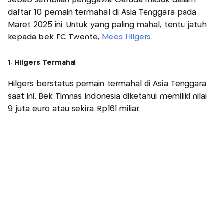
sebab sembilan penggawa Garuda masuk dalam
daftar 10 pemain termahal di Asia Tenggara pada
Maret 2025 ini. Untuk yang paling mahal, tentu jatuh
kepada bek FC Twente,
Mees Hilgers.
1. Hilgers Termahal
Hilgers berstatus pemain termahal di Asia Tenggara
saat ini. Bek Timnas Indonesia diketahui memiliki nilai
9 juta euro atau sekira Rp161 miliar.