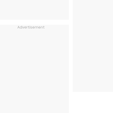
Advertisement