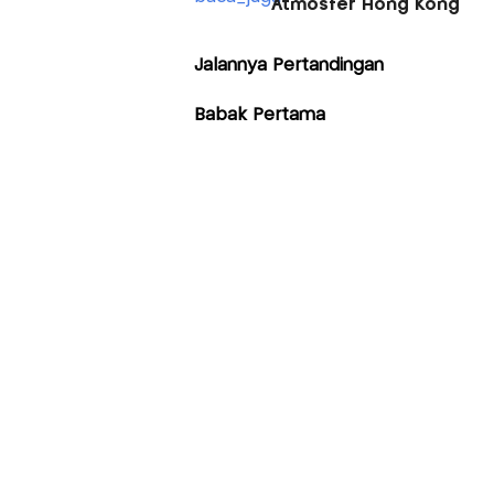
Atmosfer Hong Kong
Jalannya Pertandingan
Babak Pertama