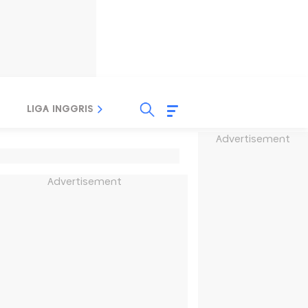
LIGA INGGRIS
LIGA ITALIA
LIGA SPANYOL
Advertisement
Advertisement