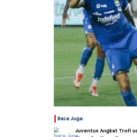
Baca Juga:
Juventus Angkat Trofi us