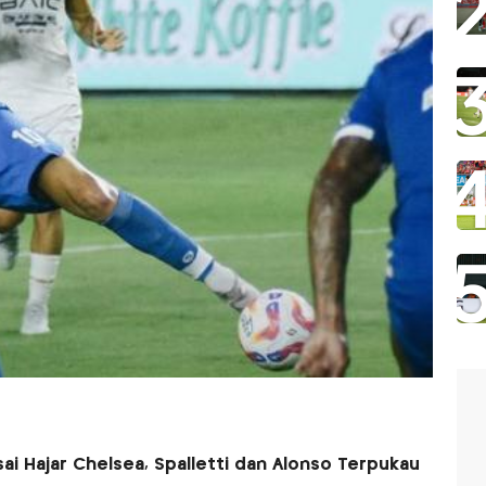
ai Hajar Chelsea, Spalletti dan Alonso Terpukau