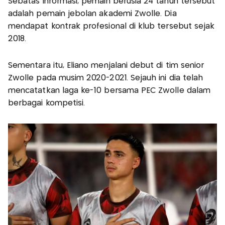
Sebatas informasi, pemain berusia 24 tahun tersebut
adalah pemain jebolan akademi Zwolle. Dia
mendapat kontrak profesional di klub tersebut sejak
2018.
Sementara itu, Eliano menjalani debut di tim senior
Zwolle pada musim 2020-2021. Sejauh ini dia telah
mencatatkan laga ke-10 bersama PEC Zwolle dalam
berbagai kompetisi.