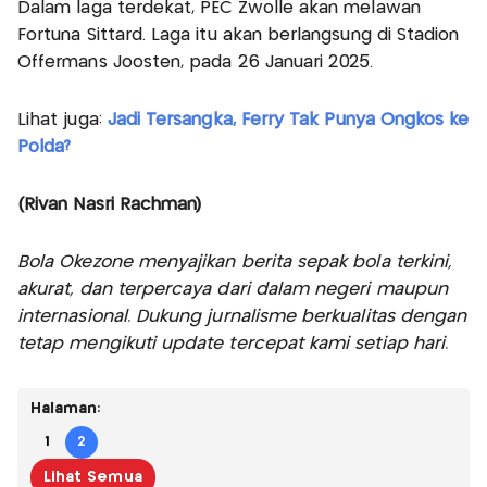
Dalam laga terdekat, PEC Zwolle akan melawan
Fortuna Sittard. Laga itu akan berlangsung di Stadion
Offermans Joosten, pada 26 Januari 2025.
Lihat juga:
Jadi Tersangka, Ferry Tak Punya Ongkos ke
Polda?
(Rivan Nasri Rachman)
Bola Okezone menyajikan berita sepak bola terkini,
akurat, dan terpercaya dari dalam negeri maupun
internasional. Dukung jurnalisme berkualitas dengan
tetap mengikuti update tercepat kami setiap hari.
Halaman:
1
2
Lihat Semua