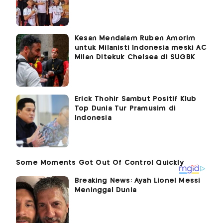
Kesan Mendalam Ruben Amorim
untuk Milanisti Indonesia meski AC
Milan Ditekuk Chelsea di SUGBK
Erick Thohir Sambut Positif Klub
Top Dunia Tur Pramusim di
Indonesia
Breaking News: Ayah Lionel Messi
Meninggal Dunia