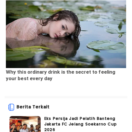
Berita Terkait
Eks Persija Jadi Pelatih Banteng
Jakarta FC Jelang Soekarno Cup
2026