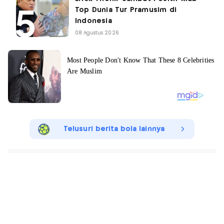
Top Dunia Tur Pramusim di
Indonesia
08 Agustus 2026
Telusuri berita bola lainnya