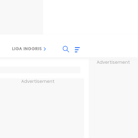
LIGA INGGRIS
LIGA ITALIA
LIGA SPANYOL
Advertisement
Advertisement