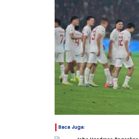
Baca Juga: