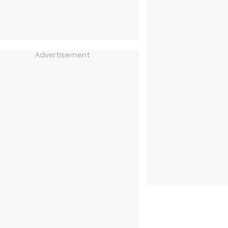
Advertisement