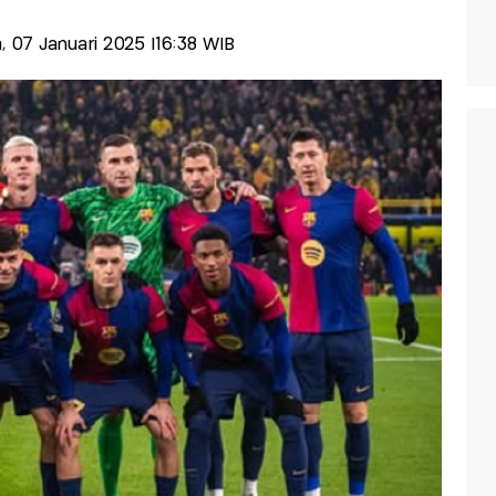
a, 07 Januari 2025 |16:38 WIB