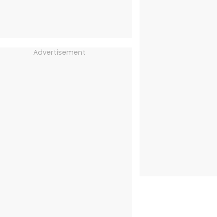
Advertisement