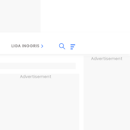
LIGA INGGRIS
LIGA ITALIA
LIGA SPANYOL
Advertisement
Advertisement