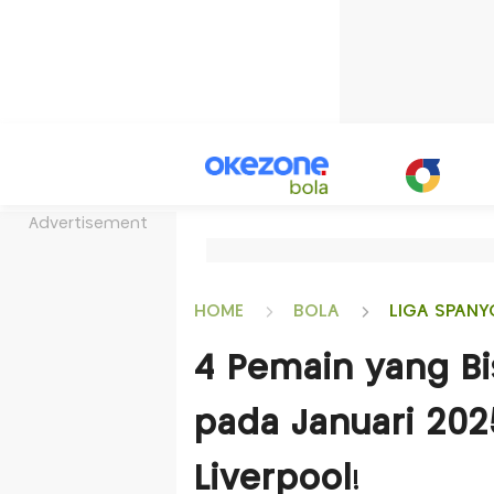
Advertisement
HOME
BOLA
LIGA SPANY
4 Pemain yang Bi
pada Januari 202
Liverpool!