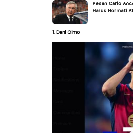
Pesan Carlo Ance
Harus Hormati At
1. Dani Olmo