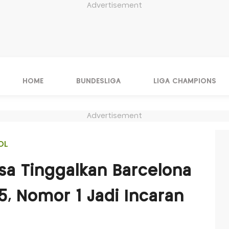
Advertisement
HOME
BUNDESLIGA
LIGA CHAMPIONS
Advertisement
OL
sa Tinggalkan Barcelona
5, Nomor 1 Jadi Incaran