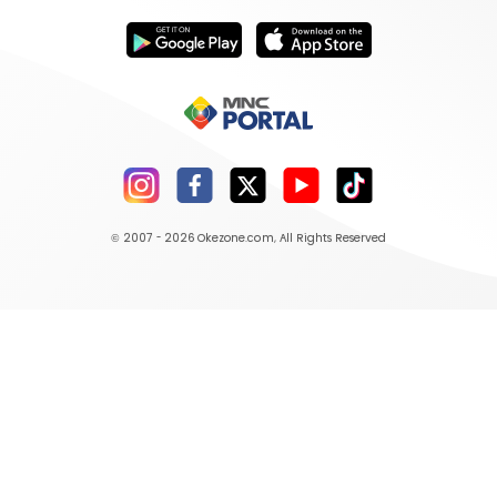
© 2007 - 2026
Okezone.com
, All Rights Reserved