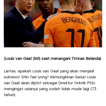
(Louis van Gaal (kiri) saat menangani Timnas Belanda)
Lantas, apakah Louis van Gaal yang akan menjadi
suksesor Shin Tae-yong? Kemungkinan besar Louis
van Gaal akan diplot sebagai Direktur Teknik PSSI,
mengingat usianya yang sudah tidak muda lagi (73
tahun).