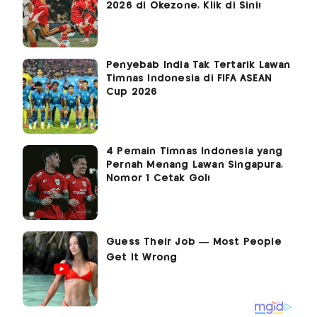
2026 di Okezone, Klik di Sini!
Penyebab India Tak Tertarik Lawan
Timnas Indonesia di FIFA ASEAN
Cup 2026
4 Pemain Timnas Indonesia yang
Pernah Menang Lawan Singapura,
Nomor 1 Cetak Gol!