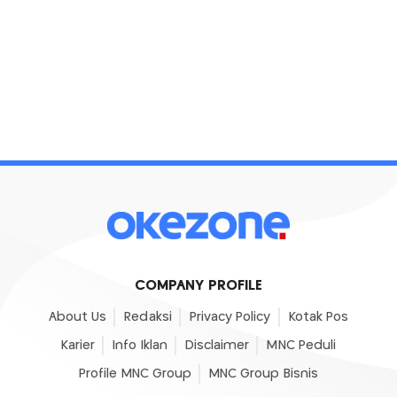
COMPANY PROFILE
About Us
Redaksi
Privacy Policy
Kotak Pos
Karier
Info Iklan
Disclaimer
MNC Peduli
Profile MNC Group
MNC Group Bisnis