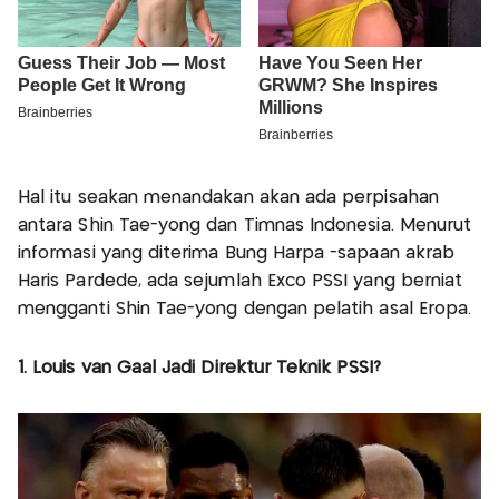
Hal itu seakan menandakan akan ada perpisahan
antara Shin Tae-yong dan Timnas Indonesia. Menurut
informasi yang diterima Bung Harpa -sapaan akrab
Haris Pardede, ada sejumlah Exco PSSI yang berniat
mengganti Shin Tae-yong dengan pelatih asal Eropa.
1. Louis van Gaal Jadi Direktur Teknik PSSI?