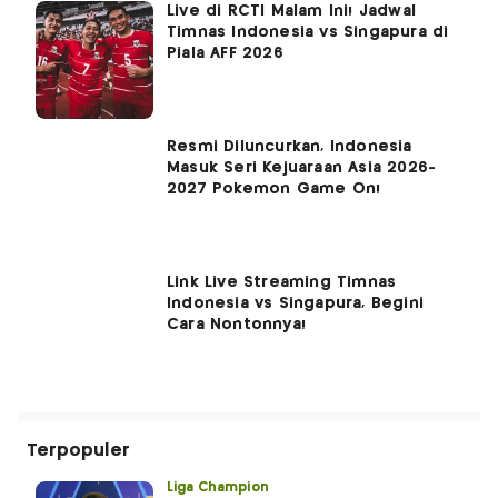
Live di RCTI Malam Ini! Jadwal
Timnas Indonesia vs Singapura di
Piala AFF 2026
Resmi Diluncurkan, Indonesia
Masuk Seri Kejuaraan Asia 2026-
2027 Pokemon Game On!
Link Live Streaming Timnas
Indonesia vs Singapura, Begini
Cara Nontonnya!
Terpopuler
Liga Champion