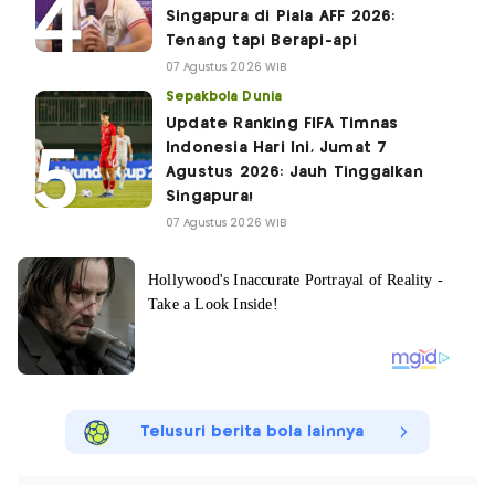
Singapura di Piala AFF 2026:
Tenang tapi Berapi-api
07 Agustus 2026 WIB
Sepakbola Dunia
Update Ranking FIFA Timnas
Indonesia Hari Ini, Jumat 7
Agustus 2026: Jauh Tinggalkan
Singapura!
07 Agustus 2026 WIB
Telusuri berita bola lainnya