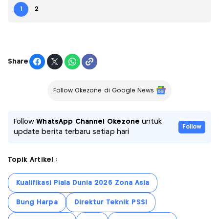
1
2
Share
Follow Okezone di Google News
Follow
WhatsApp Channel Okezone
untuk
Follow
update berita terbaru setiap hari
Topik Artikel :
Kualifikasi Piala Dunia 2026 Zona Asia
Bung Harpa
Direktur Teknik PSSI