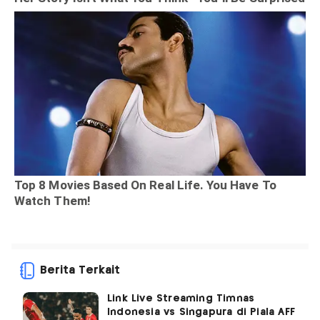
Berita Terkait
Link Live Streaming Timnas
Indonesia vs Singapura di Piala AFF