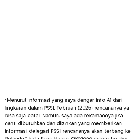
“Menurut informasi yang saya dengar, info A1 dari
lingkaran dalam PSSI. Februari (2025) rencananya ya
bisa saja batal. Namun, saya ada rekamannya jika
nanti dibutuhkan dan diizinkan yang memberikan
informasi, delegasi PSSI rencananya akan terbang ke