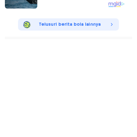
Telusuri berita bola lainnya