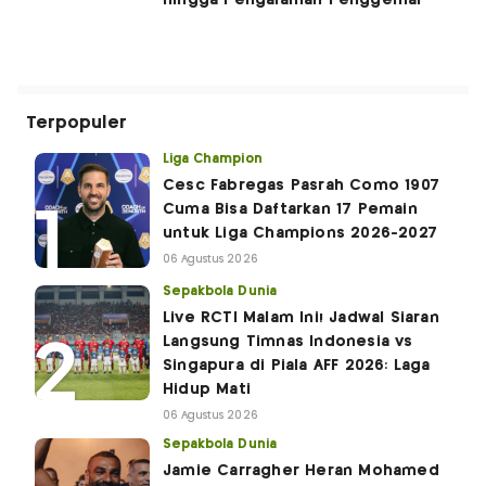
hingga Pengalaman Penggemar
Terpopuler
Liga Champion
Cesc Fabregas Pasrah Como 1907
Cuma Bisa Daftarkan 17 Pemain
untuk Liga Champions 2026-2027
06 Agustus 2026
Sepakbola Dunia
Live RCTI Malam Ini! Jadwal Siaran
Langsung Timnas Indonesia vs
Singapura di Piala AFF 2026: Laga
Hidup Mati
06 Agustus 2026
Sepakbola Dunia
Jamie Carragher Heran Mohamed