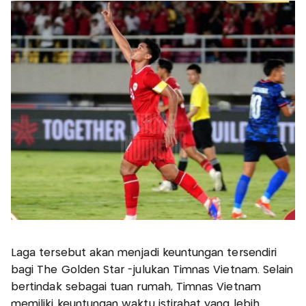
Laga tersebut akan menjadi keuntungan tersendiri
bagi The Golden Star -julukan Timnas Vietnam. Selain
bertindak sebagai tuan rumah, Timnas Vietnam
memiliki keuntungan waktu istirahat yang lebih