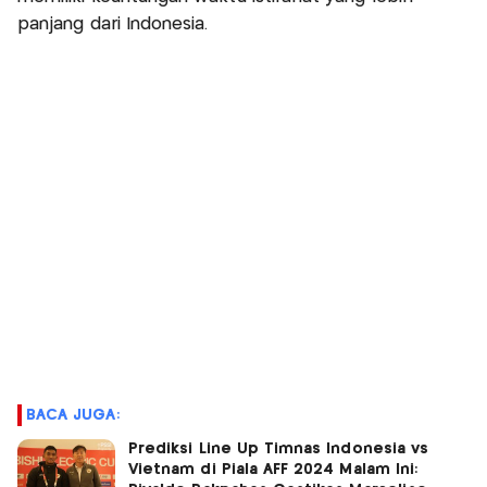
panjang dari Indonesia.
BACA JUGA:
Prediksi Line Up Timnas Indonesia vs
Vietnam di Piala AFF 2024 Malam Ini: