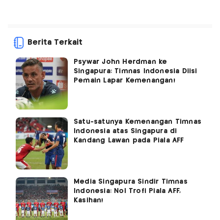
Berita Terkait
Psywar John Herdman ke
Singapura: Timnas Indonesia Diisi
Pemain Lapar Kemenangan!
Satu-satunya Kemenangan Timnas
Indonesia atas Singapura di
Kandang Lawan pada Piala AFF
Media Singapura Sindir Timnas
Indonesia: Nol Trofi Piala AFF,
Kasihan!