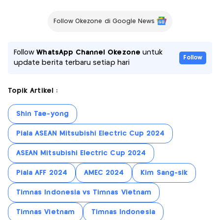
Follow Okezone di Google News
Follow
WhatsApp Channel Okezone
untuk
Follow
update berita terbaru setiap hari
Topik Artikel :
Shin Tae-yong
Piala ASEAN Mitsubishi Electric Cup 2024
ASEAN Mitsubishi Electric Cup 2024
Piala AFF 2024
AMEC 2024
Kim Sang-sik
Timnas Indonesia vs Timnas Vietnam
Timnas Vietnam
Timnas Indonesia