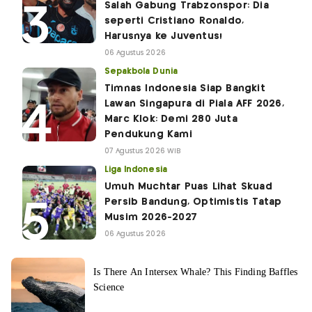
Salah Gabung Trabzonspor: Dia
seperti Cristiano Ronaldo,
Harusnya ke Juventus!
06 Agustus 2026
Sepakbola Dunia
Timnas Indonesia Siap Bangkit
Lawan Singapura di Piala AFF 2026,
Marc Klok: Demi 280 Juta
Pendukung Kami
07 Agustus 2026 WIB
Liga Indonesia
Umuh Muchtar Puas Lihat Skuad
Persib Bandung, Optimistis Tatap
Musim 2026-2027
06 Agustus 2026