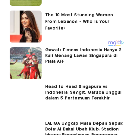
Gawat! Timnas Indonesia Hanya 2
Kali Menang Lawan Singapura di
Piala AFF
Head to Head Singapura vs
Indonesia: Sengit, Garuda Unggul
dalam 5 Pertemuan Terakhir
LALIGA Ungkap Masa Depan Sepak
Bola: AI Bakal Ubah Klub, Stadion