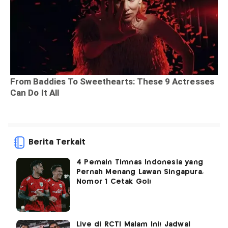
Berita Terkait
4 Pemain Timnas Indonesia yang
Pernah Menang Lawan Singapura,
Nomor 1 Cetak Gol!
Live di RCTI Malam Ini! Jadwal