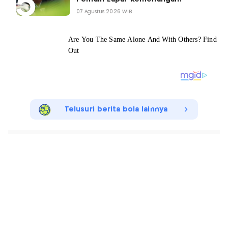
07 Agustus 2026 WIB
Telusuri berita bola lainnya