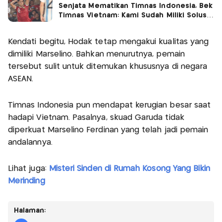
Senjata Mematikan Timnas Indonesia, Bek
Timnas Vietnam: Kami Sudah Miliki Solusi
Efektif
Kendati begitu, Hodak tetap mengakui kualitas yang
dimiliki Marselino. Bahkan menurutnya, pemain
tersebut sulit untuk ditemukan khususnya di negara
ASEAN.
Timnas Indonesia pun mendapat kerugian besar saat
hadapi Vietnam. Pasalnya, skuad Garuda tidak
diperkuat Marselino Ferdinan yang telah jadi pemain
andalannya.
Lihat juga:
Misteri Sinden di Rumah Kosong Yang Bikin
Merinding
Halaman: