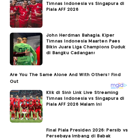
Timnas Indonesia vs Singapura di
Piala AFF 2026
John Herdman Bahagia, Kiper
Timnas Indonesia Maarten Paes
Bikin Juara Liga Champions Duduk
di Bangku Cadangan!
Klik di Sini! Link Live Streaming
Timnas Indonesia vs Singapura di
Piala AFF 2026 Malam Ini
Final Piala Presiden 2026: Persib vs
Persebaya Imbang di Babak