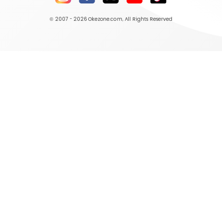
© 2007 - 2026
Okezone.com
, All Rights Reserved