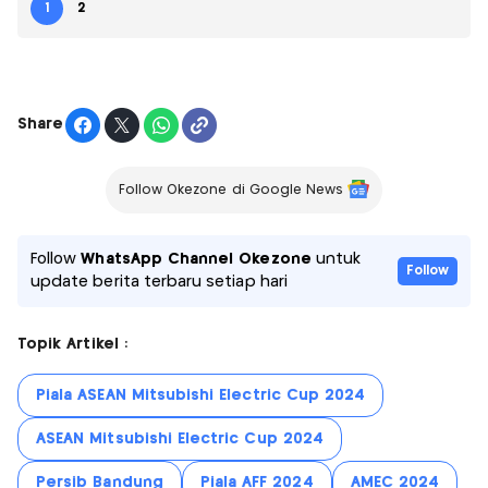
1
2
Share
Follow Okezone di Google News
Follow
WhatsApp Channel Okezone
untuk
Follow
update berita terbaru setiap hari
Topik Artikel :
Piala ASEAN Mitsubishi Electric Cup 2024
ASEAN Mitsubishi Electric Cup 2024
Persib Bandung
Piala AFF 2024
AMEC 2024