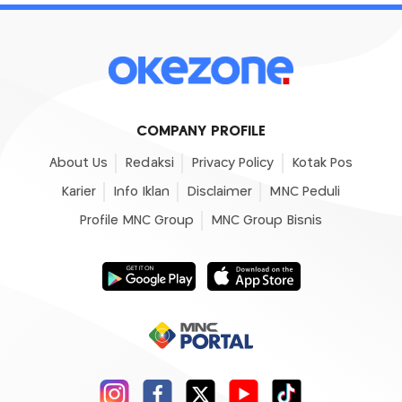
COMPANY PROFILE
About Us
Redaksi
Privacy Policy
Kotak Pos
Karier
Info Iklan
Disclaimer
MNC Peduli
Profile MNC Group
MNC Group Bisnis