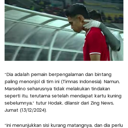
“Dia adalah pemain berpengalaman dan bintang
paling menonjol di tim ini (Timnas Indonesia). Namun,
Marselino seharusnya tidak melakukan tindakan
seperti itu, terutama setelah mendapat kartu kuning
sebelumnya,” tutur Hodak, dilansir dari Zing News,
Jumat (13/12/2024).
“Ini menunjukkan sisi kurang matangnya, dan dia perlu