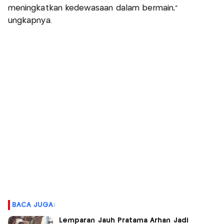
meningkatkan kedewasaan dalam bermain,”
ungkapnya.
BACA JUGA:
Lemparan Jauh Pratama Arhan Jadi