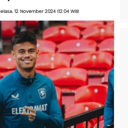
-Selasa, 12 November 2024 |12:04 WIB