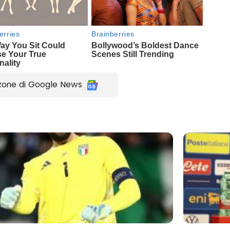
zone di Google News