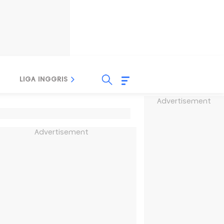
LIGA INGGRIS
LIGA ITALIA
LIGA SPANYOL
Advertisement
Advertisement