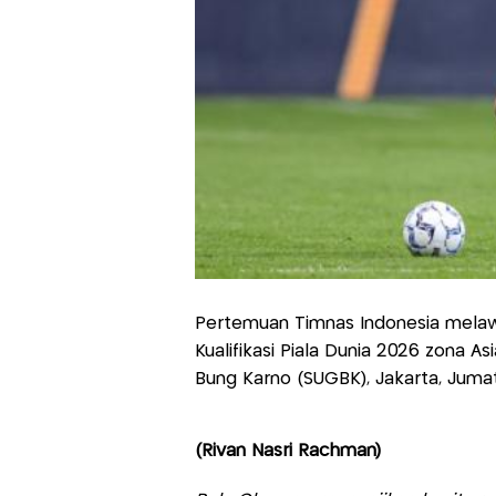
Pertemuan Timnas Indonesia melaw
Kualifikasi Piala Dunia 2026 zona As
Bung Karno (SUGBK), Jakarta, Jumat 
(Rivan Nasri Rachman)