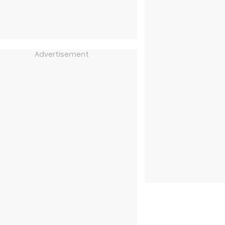
Advertisement