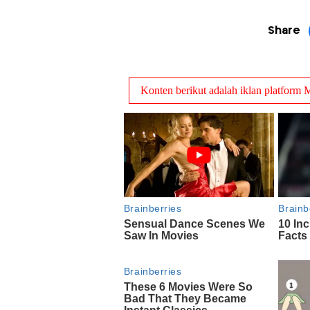
Share