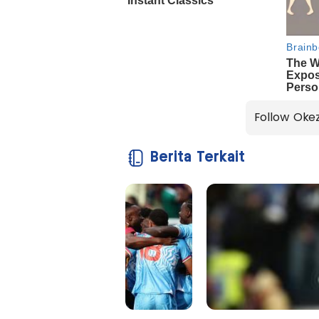
Follow Oke
Berita Terkait