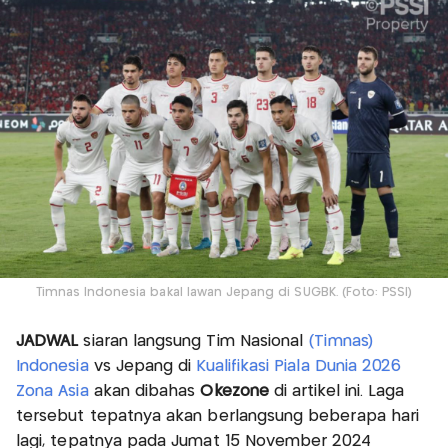
Timnas Indonesia bakal lawan Jepang di SUGBK. (Foto: PSSI)
JADWAL
siaran langsung Tim Nasional
(Timnas)
Indonesia
vs Jepang di
Kualifikasi Piala Dunia 2026
Zona Asia
akan dibahas
Okezone
di artikel ini. Laga
tersebut tepatnya akan berlangsung beberapa hari
lagi, tepatnya pada Jumat 15 November 2024