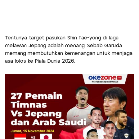
Tentunya target pasukan Shin Tae-yong di laga
melawan Jepang adalah menang. Sebab Garuda
memang membutuhkan kemenangan untuk menjaga
asa lolos ke Piala Dunia 2026.