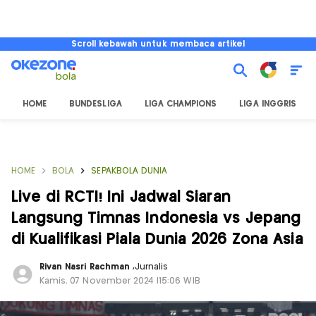
Scroll kebawah untuk membaca artikel
HOME
BUNDESLIGA
LIGA CHAMPIONS
LIGA INGGRIS
HOME
BOLA
SEPAKBOLA DUNIA
Live di RCTI! Ini Jadwal Siaran
Langsung Timnas Indonesia vs Jepang
di Kualifikasi Piala Dunia 2026 Zona Asia
Rivan Nasri Rachman
,
Jurnalis
Kamis, 07 November 2024 |15:06 WIB