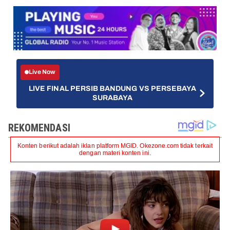
Live Now
LIVE FINAL PERSIB BANDUNG VS PERSEBAYA
SURABAYA