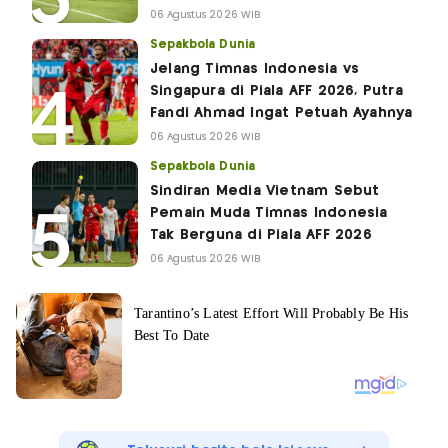
06 Agustus 2026 WIB
Sepakbola Dunia
Jelang Timnas Indonesia vs
Singapura di Piala AFF 2026, Putra
Fandi Ahmad Ingat Petuah Ayahnya
06 Agustus 2026 WIB
Sepakbola Dunia
Sindiran Media Vietnam Sebut
Pemain Muda Timnas Indonesia
Tak Berguna di Piala AFF 2026
06 Agustus 2026 WIB