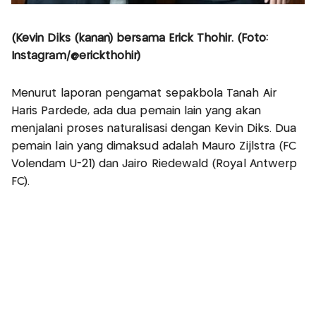
(Kevin Diks (kanan) bersama Erick Thohir. (Foto:
Instagram/@erickthohir)
Menurut laporan pengamat sepakbola Tanah Air
Haris Pardede, ada dua pemain lain yang akan
menjalani proses naturalisasi dengan Kevin Diks. Dua
pemain lain yang dimaksud adalah Mauro Zijlstra (FC
Volendam U-21) dan Jairo Riedewald (Royal Antwerp
FC).