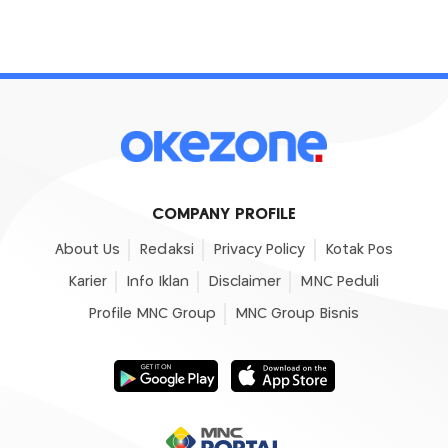
COMPANY PROFILE
About Us
Redaksi
Privacy Policy
Kotak Pos
Karier
Info Iklan
Disclaimer
MNC Peduli
Profile MNC Group
MNC Group Bisnis