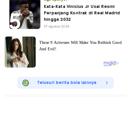
Kata-Kata Vinicius Jr Usai Resmi
Perpanjang Kontrak di Real Madrid
hingga 2032
07 Agustus 2026
Telusuri berita bola lainnya