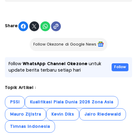
Share
Follow Okezone di Google News
Follow
WhatsApp Channel Okezone
untuk
Follow
update berita terbaru setiap hari
Topik Artikel :
PSSI
Kualifikasi Piala Dunia 2026 Zona Asia
Mauro Zijlstra
Kevin Diks
Jairo Riedewald
Timnas Indonesia