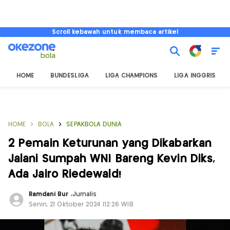
Scroll kebawah untuk membaca artikel
HOME
BUNDESLIGA
LIGA CHAMPIONS
LIGA INGGRIS
HOME
BOLA
SEPAKBOLA DUNIA
2 Pemain Keturunan yang Dikabarkan
Jalani Sumpah WNI Bareng Kevin Diks,
Ada Jairo Riedewald!
Ramdani Bur
,
Jurnalis
Senin, 21 Oktober 2024 |12:26 WIB