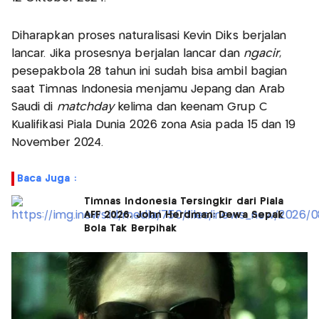
Diharapkan proses naturalisasi Kevin Diks berjalan
lancar. Jika prosesnya berjalan lancar dan
ngacir
,
pesepakbola 28 tahun ini sudah bisa ambil bagian
saat Timnas Indonesia menjamu Jepang dan Arab
Saudi di
matchday
kelima dan keenam Grup C
Kualifikasi Piala Dunia 2026 zona Asia pada 15 dan 19
November 2024.
Baca Juga :
Timnas Indonesia Tersingkir dari Piala
AFF 2026, John Herdman: Dewa Sepak
Bola Tak Berpihak