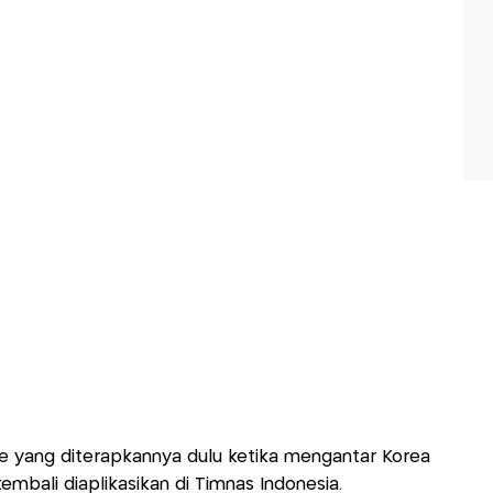
 yang diterapkannya dulu ketika mengantar Korea
mbali diaplikasikan di Timnas Indonesia.