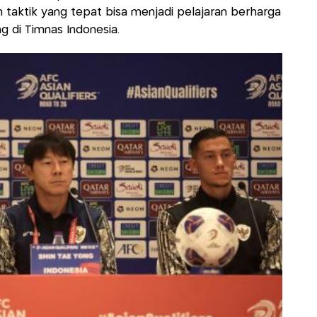
 taktik yang tepat bisa menjadi pelajaran berharga
g di Timnas Indonesia.