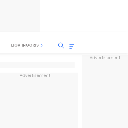
LIGA INGGRIS
LIGA ITALIA
LIGA SPANYOL
Advertisement
Advertisement