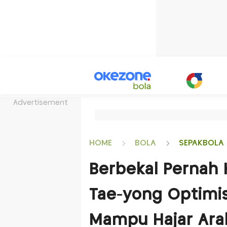
Advertisement
HOME
BOLA
SEPAKBOLA 
Berbekal Pernah 
Tae-yong Optimis
Mampu Hajar Ara