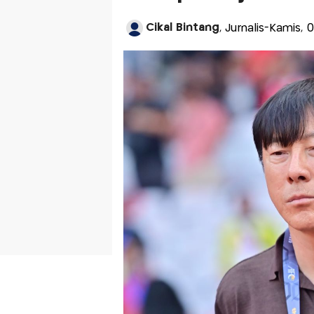
Cikal Bintang
, Jurnalis-Kamis,