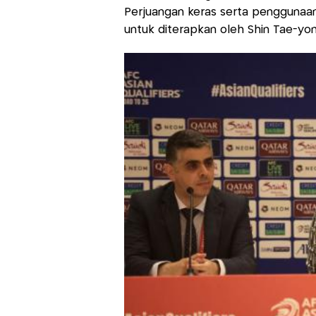
Perjuangan keras serta penggunaan
untuk diterapkan oleh Shin Tae-yon