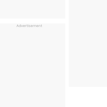
Advertisement