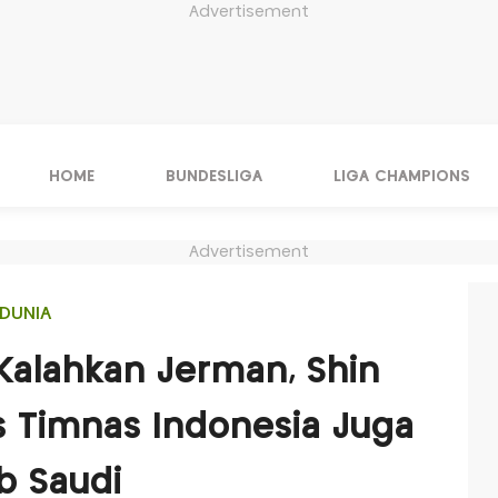
Advertisement
HOME
BUNDESLIGA
LIGA CHAMPIONS
Advertisement
DUNIA
Kalahkan Jerman, Shin
 Timnas Indonesia Juga
b Saudi