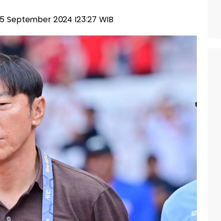
 05 September 2024 |23:27 WIB