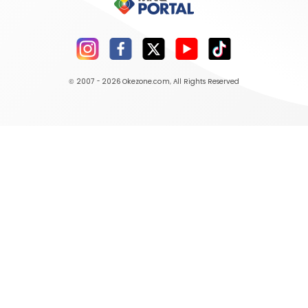
© 2007 - 2026
Okezone.com
, All Rights Reserved