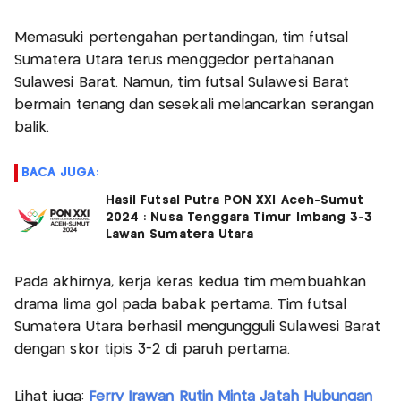
Memasuki pertengahan pertandingan, tim futsal
Sumatera Utara terus menggedor pertahanan
Sulawesi Barat. Namun, tim futsal Sulawesi Barat
bermain tenang dan sesekali melancarkan serangan
balik.
BACA JUGA:
Hasil Futsal Putra PON XXI Aceh-Sumut
2024 : Nusa Tenggara Timur Imbang 3-3
Lawan Sumatera Utara
Pada akhirnya, kerja keras kedua tim membuahkan
drama lima gol pada babak pertama. Tim futsal
Sumatera Utara berhasil mengungguli Sulawesi Barat
dengan skor tipis 3-2 di paruh pertama.
Lihat juga:
Ferry Irawan Rutin Minta Jatah Hubungan