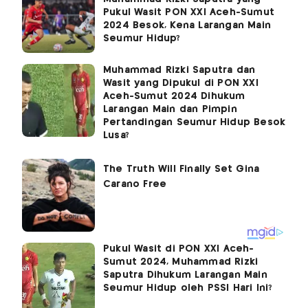
Pukul Wasit PON XXI Aceh-Sumut
2024 Besok, Kena Larangan Main
Seumur Hidup?
Muhammad Rizki Saputra dan
Wasit yang Dipukul di PON XXI
Aceh-Sumut 2024 Dihukum
Larangan Main dan Pimpin
Pertandingan Seumur Hidup Besok
Lusa?
Pukul Wasit di PON XXI Aceh-
Sumut 2024, Muhammad Rizki
Saputra Dihukum Larangan Main
Seumur Hidup oleh PSSI Hari Ini?