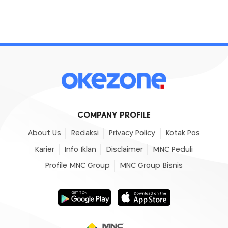
COMPANY PROFILE
About Us
Redaksi
Privacy Policy
Kotak Pos
Karier
Info Iklan
Disclaimer
MNC Peduli
Profile MNC Group
MNC Group Bisnis