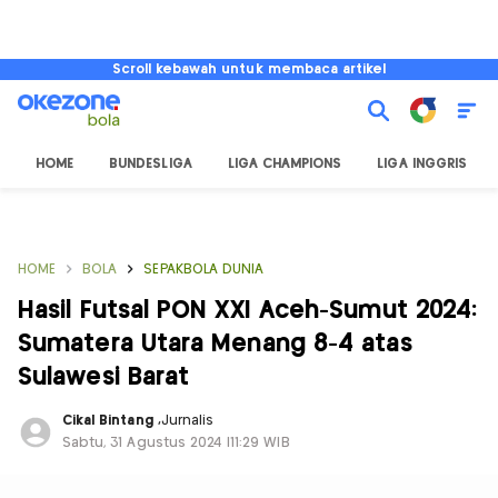
Scroll kebawah untuk membaca artikel
HOME
BUNDESLIGA
LIGA CHAMPIONS
LIGA INGGRIS
HOME
BOLA
SEPAKBOLA DUNIA
Hasil Futsal PON XXI Aceh-Sumut 2024:
Sumatera Utara Menang 8-4 atas
Sulawesi Barat
Cikal Bintang
,
Jurnalis
Sabtu, 31 Agustus 2024 |11:29 WIB