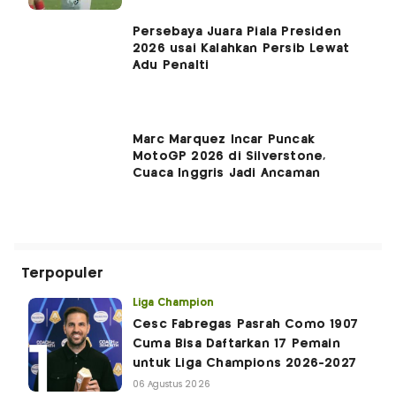
Persebaya Juara Piala Presiden
2026 usai Kalahkan Persib Lewat
Adu Penalti
Marc Marquez Incar Puncak
MotoGP 2026 di Silverstone,
Cuaca Inggris Jadi Ancaman
Terpopuler
Liga Champion
Cesc Fabregas Pasrah Como 1907
Cuma Bisa Daftarkan 17 Pemain
untuk Liga Champions 2026-2027
06 Agustus 2026