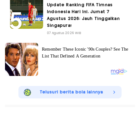
Update Ranking FIFA Timnas
Indonesia Hari Ini, Jumat 7
Agustus 2026: Jauh Tinggalkan
Singapura!
07 Agustus 2026 WIB
Telusuri berita bola lainnya