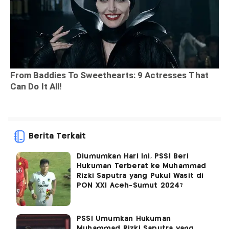
Berita Terkait
Diumumkan Hari Ini, PSSI Beri
Hukuman Terberat ke Muhammad
Rizki Saputra yang Pukul Wasit di
PON XXI Aceh-Sumut 2024?
PSSI Umumkan Hukuman
Muhammad Rizki Saputra yang