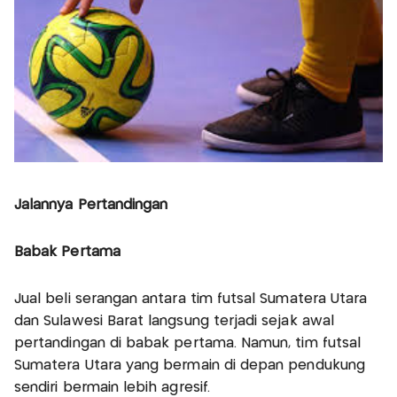
Jalannya Pertandingan
Babak Pertama
Jual beli serangan antara tim futsal Sumatera Utara
dan Sulawesi Barat langsung terjadi sejak awal
pertandingan di babak pertama. Namun, tim futsal
Sumatera Utara yang bermain di depan pendukung
sendiri bermain lebih agresif.