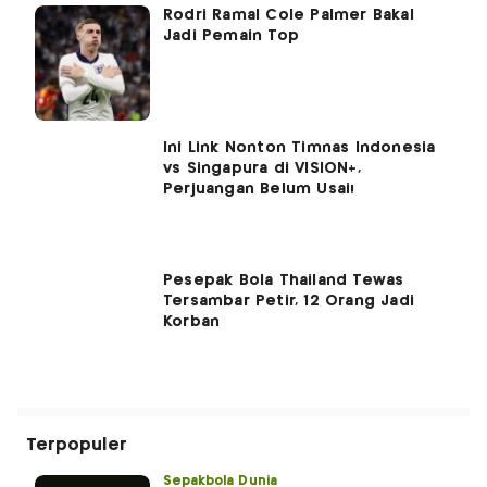
Rodri Ramal Cole Palmer Bakal
Jadi Pemain Top
Ini Link Nonton Timnas Indonesia
vs Singapura di VISION+,
Perjuangan Belum Usai!
Pesepak Bola Thailand Tewas
Tersambar Petir, 12 Orang Jadi
Korban
Terpopuler
Sepakbola Dunia