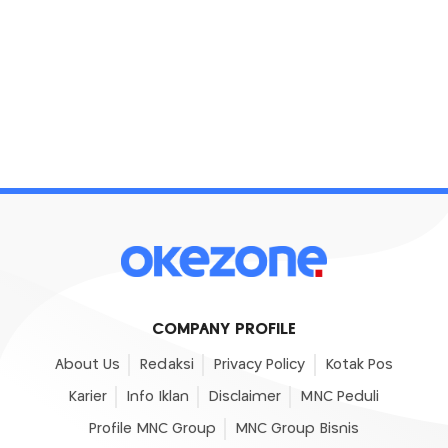
COMPANY PROFILE
About Us
Redaksi
Privacy Policy
Kotak Pos
Karier
Info Iklan
Disclaimer
MNC Peduli
Profile MNC Group
MNC Group Bisnis