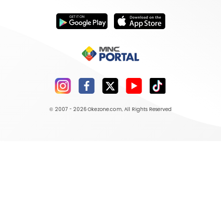
© 2007 - 2026
Okezone.com
, All Rights Reserved