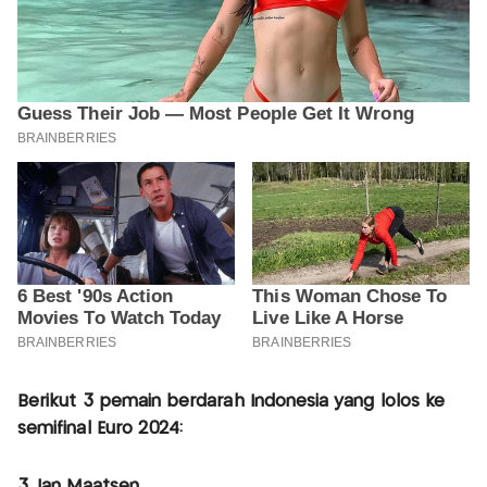
Berikut 3 pemain berdarah Indonesia yang lolos ke
semifinal Euro 2024:
3. Ian Maatsen