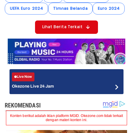
UEFA Euro 2024
Timnas Belanda
Euro 2024
Lihat Berita Terkait
Live Now
Okezone Live 24 Jam