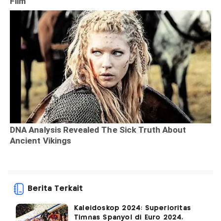
Berita Terkait
Kaleidoskop 2024: Superioritas
Timnas Spanyol di Euro 2024,