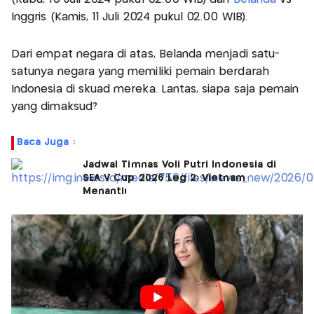
Inggris (Kamis, 11 Juli 2024 pukul 02.00 WIB).
Dari empat negara di atas, Belanda menjadi satu-
satunya negara yang memiliki pemain berdarah
Indonesia di skuad mereka. Lantas, siapa saja pemain
yang dimaksud?
Baca Juga :
Jadwal Timnas Voli Putri Indonesia di
SEA V Cup 2026 Leg 2: Vietnam
Menanti!