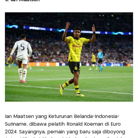
Ian Maatsen yang Keturunan Belanda-Indonesia-
Suriname, dibawa pelatih Ronald Koeman di Euro
2024. Sayangnya, pemain yang baru saja diboyong