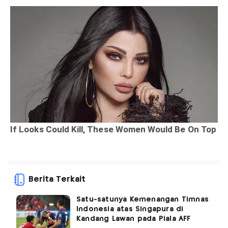
Berita Terkait
Satu-satunya Kemenangan Timnas
Indonesia atas Singapura di
Kandang Lawan pada Piala AFF