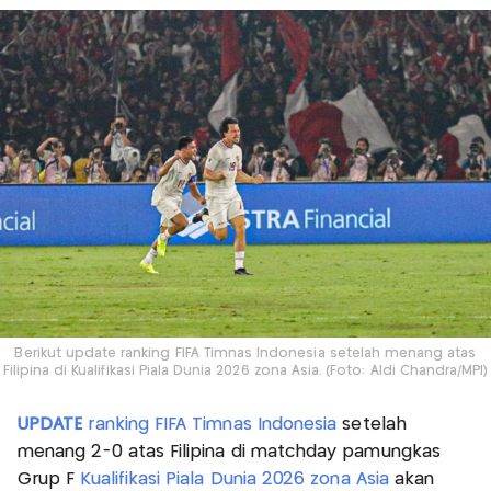
Berikut update ranking FIFA Timnas Indonesia setelah menang atas
Filipina di Kualifikasi Piala Dunia 2026 zona Asia. (Foto: Aldi Chandra/MPI)
UPDATE
ranking FIFA
Timnas Indonesia
setelah
menang 2-0 atas Filipina di matchday pamungkas
Grup F
Kualifikasi Piala Dunia 2026 zona Asia
akan