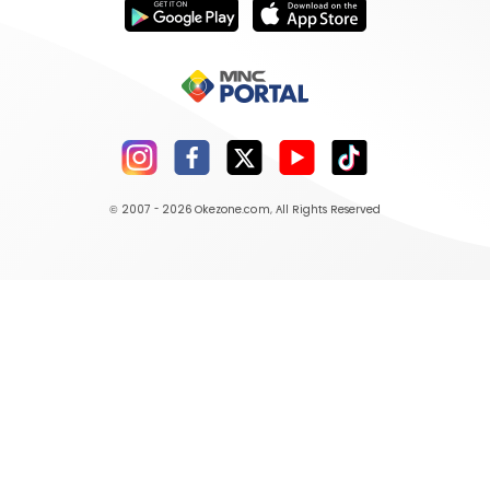
© 2007 - 2026
Okezone.com
, All Rights Reserved