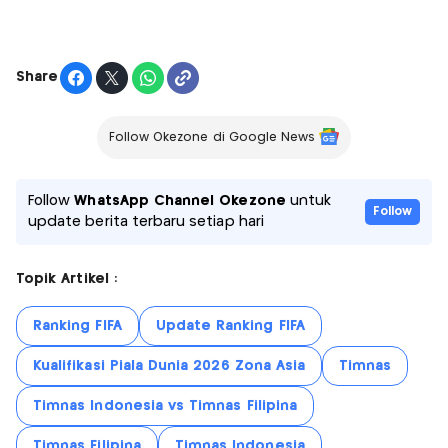
Share
Follow Okezone di Google News
Follow
WhatsApp Channel Okezone
untuk
Follow
update berita terbaru setiap hari
Topik Artikel :
Ranking FIFA
Update Ranking FIFA
Kualifikasi Piala Dunia 2026 Zona Asia
Timnas
Timnas Indonesia vs Timnas Filipina
Timnas Filipina
Timnas Indonesia