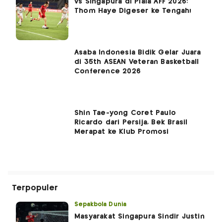
vs Singapura di Piala AFF 2026:
Thom Haye Digeser ke Tengah!
Asaba Indonesia Bidik Gelar Juara
di 35th ASEAN Veteran Basketball
Conference 2026
Shin Tae-yong Coret Paulo
Ricardo dari Persija, Bek Brasil
Merapat ke Klub Promosi
Terpopuler
Sepakbola Dunia
Masyarakat Singapura Sindir Justin