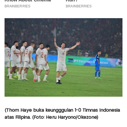
(Thom Haye buka keungggulan 1-0 Timnas Indonesia
atas Filipina. (Foto: Heru Haryono/Okezone)