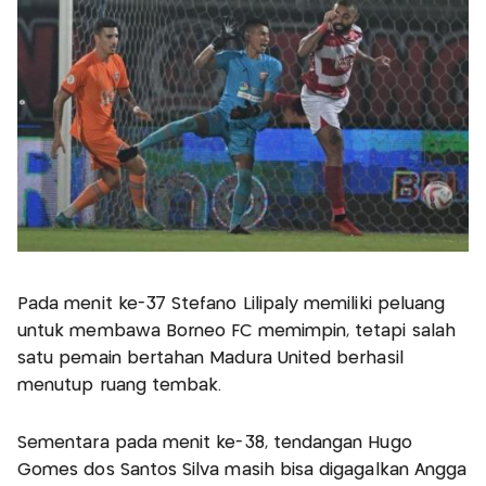
Pada menit ke-37 Stefano Lilipaly memiliki peluang
untuk membawa Borneo FC memimpin, tetapi salah
satu pemain bertahan Madura United berhasil
menutup ruang tembak.
Sementara pada menit ke-38, tendangan Hugo
Gomes dos Santos Silva masih bisa digagalkan Angga