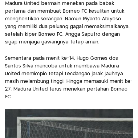
Madura United bermain menekan pada babak
pertama dan membuat Borneo FC kesulitan untuk
menghentikan serangan. Namun Riyanto Abiyoso
yang memiliki dua peluang gagal memaksimalkanya,
setelah kiper Borneo FC, Angga Saputro dengan
sigap menjaga gawangnya tetap aman.
Sementara pada menit ke-14, Hugo Gomes dos
Santos Silva mencoba untuk membawa Madura
United memimpin tetapi tendangan jarak jauhnya
masih melambung tinggi. Hingga memasuki menit ke-
27, Madura United terus menekan pertahan Borneo
FC.