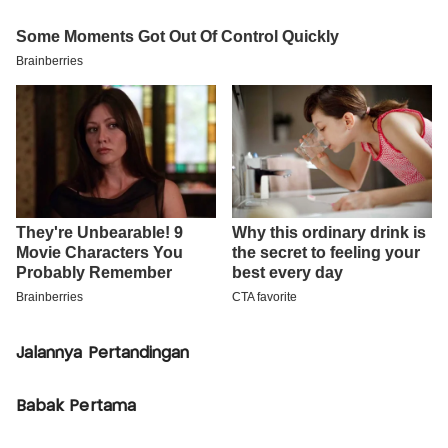
Jalannya Pertandingan
Babak Pertama