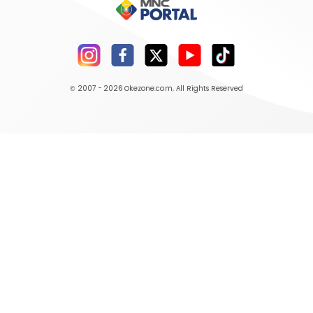
© 2007 - 2026
Okezone.com
, All Rights Reserved