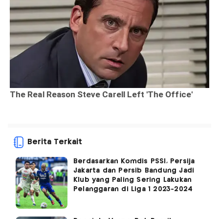
Berita Terkait
Berdasarkan Komdis PSSI, Persija
Jakarta dan Persib Bandung Jadi
Klub yang Paling Sering Lakukan
Pelanggaran di Liga 1 2023-2024