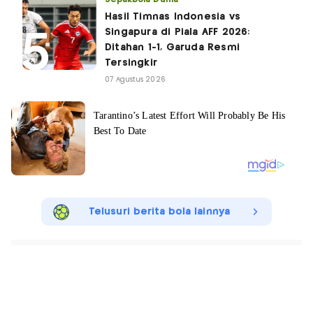
Hasil Timnas Indonesia vs
Singapura di Piala AFF 2026:
Ditahan 1-1, Garuda Resmi
Tersingkir
07 Agustus 2026
Telusuri berita bola lainnya