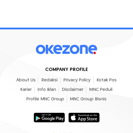
COMPANY PROFILE
About Us
Redaksi
Privacy Policy
Kotak Pos
Karier
Info Iklan
Disclaimer
MNC Peduli
Profile MNC Group
MNC Group Bisnis