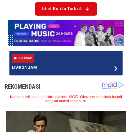
Lihat Berita Terkait
Live Now
LIVE 24 JAM