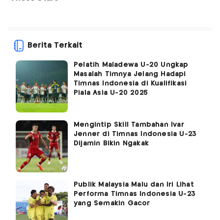
Berita Terkait
Pelatih Maladewa U-20 Ungkap
Masalah Timnya Jelang Hadapi
Timnas Indonesia di Kualifikasi
Piala Asia U-20 2025
Mengintip Skill Tambahan Ivar
Jenner di Timnas Indonesia U-23
Dijamin Bikin Ngakak
Publik Malaysia Malu dan Iri Lihat
Performa Timnas Indonesia U-23
yang Semakin Gacor