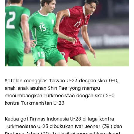
Setelah menggilas Taiwan U-23 dengan skor 9-0,
anak-anak asuhan Shin Tae-yong mampu
menumbangkan Turkmenistan dengan skor 2-0
kontra Turkmenistan U-23
Kedua gol Timnas Indonesia U-23 di laga kontra
Turkmenistan U-23 dibukukan Ivar Jenner (39') dan