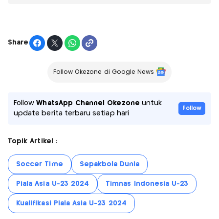
Share
Follow Okezone di Google News
Follow
WhatsApp Channel Okezone
untuk
Follow
update berita terbaru setiap hari
Topik Artikel :
Soccer Time
Sepakbola Dunia
Piala Asia U-23 2024
Timnas Indonesia U-23
Kualifikasi Piala Asia U-23 2024