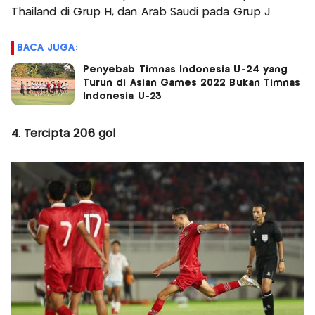
Thailand di Grup H, dan Arab Saudi pada Grup J.
BACA JUGA:
Penyebab Timnas Indonesia U-24 yang
Turun di Asian Games 2022 Bukan Timnas
Indonesia U-23
4. Tercipta 206 gol