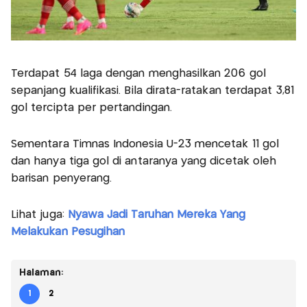
Terdapat 54 laga dengan menghasilkan 206 gol
sepanjang kualifikasi. Bila dirata-ratakan terdapat 3,81
gol tercipta per pertandingan.
Sementara Timnas Indonesia U-23 mencetak 11 gol
dan hanya tiga gol di antaranya yang dicetak oleh
barisan penyerang.
Lihat juga:
Nyawa Jadi Taruhan Mereka Yang
Melakukan Pesugihan
Halaman:
1
2