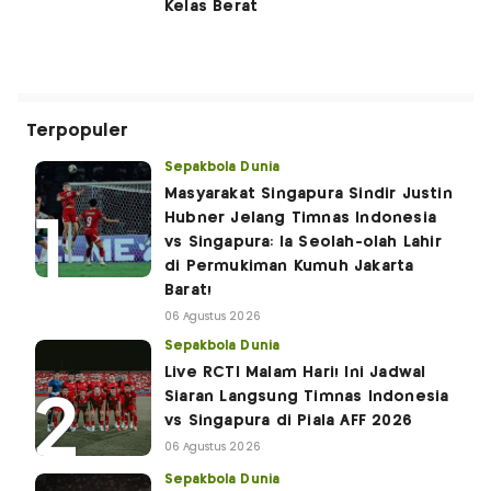
Kelas Berat
Terpopuler
Sepakbola Dunia
Masyarakat Singapura Sindir Justin
Hubner Jelang Timnas Indonesia
vs Singapura: Ia Seolah-olah Lahir
di Permukiman Kumuh Jakarta
Barat!
06 Agustus 2026
Sepakbola Dunia
Live RCTI Malam Hari! Ini Jadwal
Siaran Langsung Timnas Indonesia
vs Singapura di Piala AFF 2026
06 Agustus 2026
Sepakbola Dunia