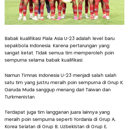
Babak kualifikasi Piala Asia U-23 adalah level baru
sepakbola Indonesia. Karena pertarungan yang
sangat ketat. Tidak semua tim memperoleh poin
sempurna selama babak kualifikasi.
Namun Timnas Indonesia U-23 menjadi salah salah
satu tim yang justru meraih poin sempurna di Grup K.
Garuda Muda sanggup menang dari Taiwan dan
Turkmenistan.
Terdapat juga tim langganan juara lainnya yang
meraih poin sempurna seperti Yordania di Grup A,
Korea Selatan di Grup B, Uzbekistan di Grup E,