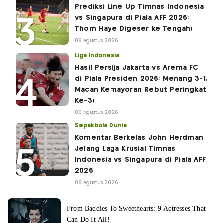
Prediksi Line Up Timnas Indonesia
vs Singapura di Piala AFF 2026:
Thom Haye Digeser ke Tengah!
06 Agustus 2026
Liga Indonesia
Hasil Persija Jakarta vs Arema FC
di Piala Presiden 2026: Menang 3-1,
Macan Kemayoran Rebut Peringkat
Ke-3!
06 Agustus 2026
Sepakbola Dunia
Komentar Berkelas John Herdman
Jelang Laga Krusial Timnas
Indonesia vs Singapura di Piala AFF
2026
06 Agustus 2026