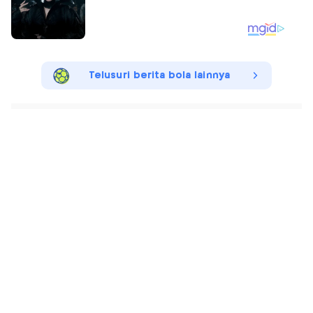
Telusuri berita bola lainnya