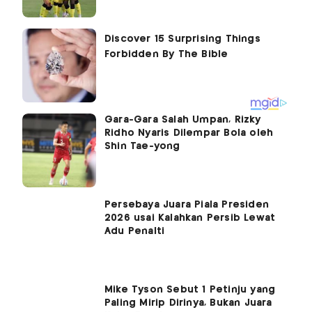
Gara-Gara Salah Umpan, Rizky
Ridho Nyaris Dilempar Bola oleh
Shin Tae-yong
Persebaya Juara Piala Presiden
2026 usai Kalahkan Persib Lewat
Adu Penalti
Mike Tyson Sebut 1 Petinju yang
Paling Mirip Dirinya, Bukan Juara