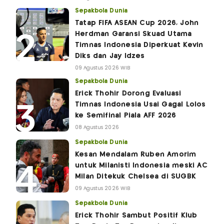
Sepakbola Dunia
Tatap FIFA ASEAN Cup 2026, John
Herdman Garansi Skuad Utama
Timnas Indonesia Diperkuat Kevin
Diks dan Jay Idzes
09 Agustus 2026 WIB
Sepakbola Dunia
Erick Thohir Dorong Evaluasi
Timnas Indonesia Usai Gagal Lolos
ke Semifinal Piala AFF 2026
08 Agustus 2026
Sepakbola Dunia
Kesan Mendalam Ruben Amorim
untuk Milanisti Indonesia meski AC
Milan Ditekuk Chelsea di SUGBK
09 Agustus 2026 WIB
Sepakbola Dunia
Erick Thohir Sambut Positif Klub