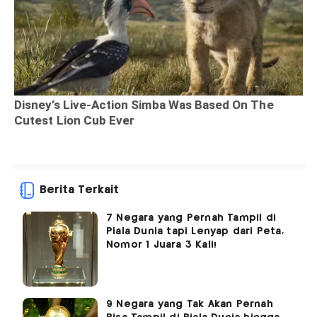
Berita Terkait
7 Negara yang Pernah Tampil di
Piala Dunia tapi Lenyap dari Peta,
Nomor 1 Juara 3 Kali!
9 Negara yang Tak Akan Pernah