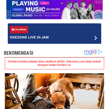
Live Now
OKEZONE LIVE 24 JAM