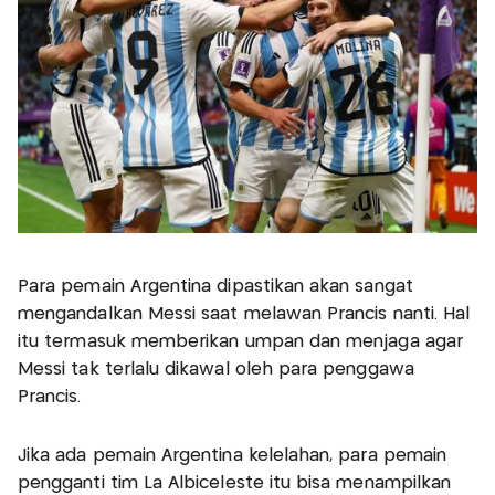
Para pemain Argentina dipastikan akan sangat
mengandalkan Messi saat melawan Prancis nanti. Hal
itu termasuk memberikan umpan dan menjaga agar
Messi tak terlalu dikawal oleh para penggawa
Prancis.
Jika ada pemain Argentina kelelahan, para pemain
pengganti tim La Albiceleste itu bisa menampilkan