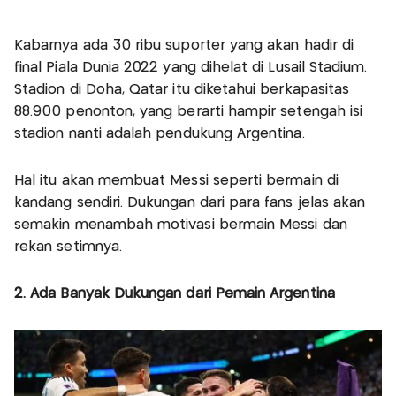
Kabarnya ada 30 ribu suporter yang akan hadir di
final Piala Dunia 2022 yang dihelat di Lusail Stadium.
Stadion di Doha, Qatar itu diketahui berkapasitas
88.900 penonton, yang berarti hampir setengah isi
stadion nanti adalah pendukung Argentina.
Hal itu akan membuat Messi seperti bermain di
kandang sendiri. Dukungan dari para fans jelas akan
semakin menambah motivasi bermain Messi dan
rekan setimnya.
2. Ada Banyak Dukungan dari Pemain Argentina