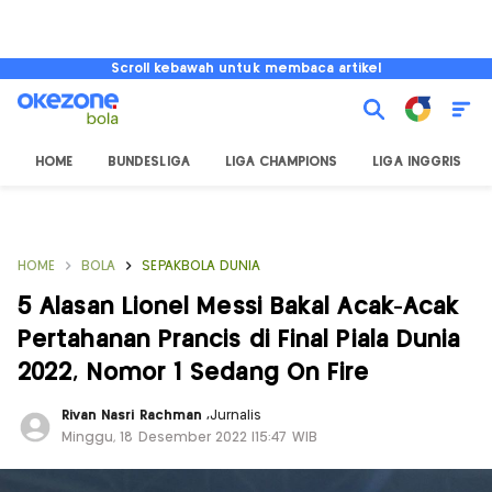
Scroll kebawah untuk membaca artikel
HOME
BUNDESLIGA
LIGA CHAMPIONS
LIGA INGGRIS
HOME
BOLA
SEPAKBOLA DUNIA
5 Alasan Lionel Messi Bakal Acak-Acak
Pertahanan Prancis di Final Piala Dunia
2022, Nomor 1 Sedang On Fire
Rivan Nasri Rachman
,
Jurnalis
Minggu, 18 Desember 2022 |15:47 WIB