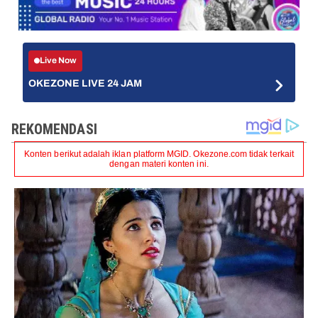
Live Now
OKEZONE LIVE 24 JAM