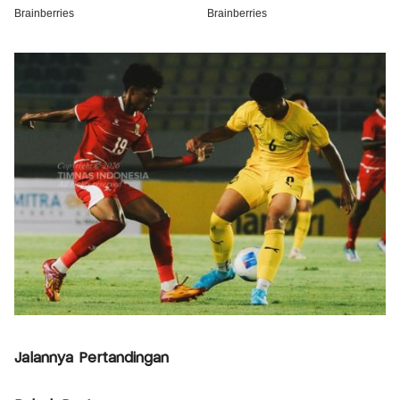
Jalannya Pertandingan