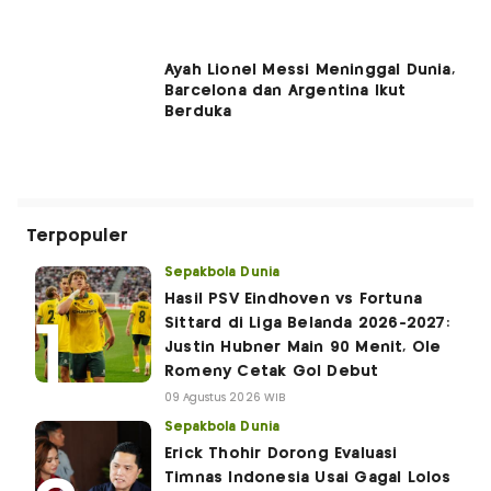
Ayah Lionel Messi Meninggal Dunia,
Barcelona dan Argentina Ikut
Berduka
Terpopuler
Sepakbola Dunia
Hasil PSV Eindhoven vs Fortuna
Sittard di Liga Belanda 2026-2027:
Justin Hubner Main 90 Menit, Ole
Romeny Cetak Gol Debut
09 Agustus 2026 WIB
Sepakbola Dunia
Erick Thohir Dorong Evaluasi
Timnas Indonesia Usai Gagal Lolos