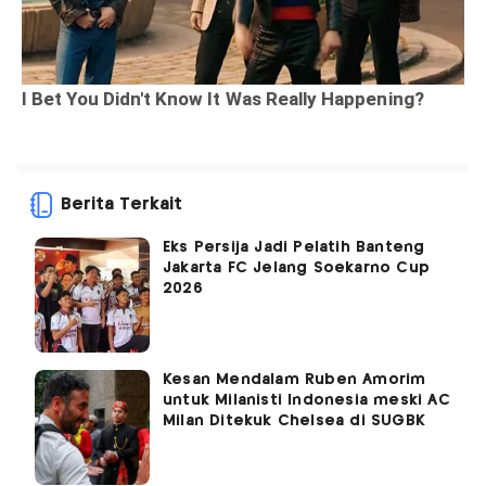
Berita Terkait
Eks Persija Jadi Pelatih Banteng
Jakarta FC Jelang Soekarno Cup
2026
Kesan Mendalam Ruben Amorim
untuk Milanisti Indonesia meski AC
Milan Ditekuk Chelsea di SUGBK