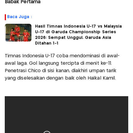
Babak Pertama
Baca Juga :
Hasil Timnas Indonesia U-17 vs Malaysia
U-17 di Garuda Championship Series
2026: Sempat Unggul, Garuda Asia
Ditahan 1-1
Timnas Indonesia U-17 coba mendominasi di awal-
awal laga. Gol langsung tercipta di menit ke-11.
Penetrasi Chico di sisi kanan, diakhiri umpan tarik
yang diselesaikan dengan baik oleh Haikal Kamil.