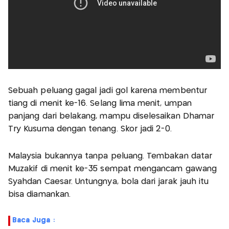
Sebuah peluang gagal jadi gol karena membentur
tiang di menit ke-16. Selang lima menit, umpan
panjang dari belakang, mampu diselesaikan Dhamar
Try Kusuma dengan tenang. Skor jadi 2-0.
Malaysia bukannya tanpa peluang. Tembakan datar
Muzakif di menit ke-35 sempat mengancam gawang
Syahdan Caesar. Untungnya, bola dari jarak jauh itu
bisa diamankan.
Baca Juga :