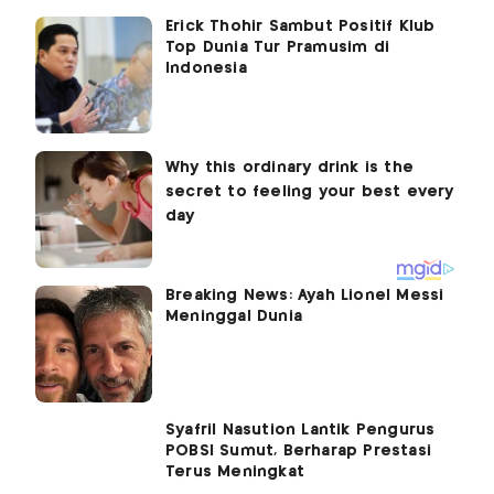
Erick Thohir Sambut Positif Klub
Top Dunia Tur Pramusim di
Indonesia
Breaking News: Ayah Lionel Messi
Meninggal Dunia
Syafril Nasution Lantik Pengurus
POBSI Sumut, Berharap Prestasi
Terus Meningkat