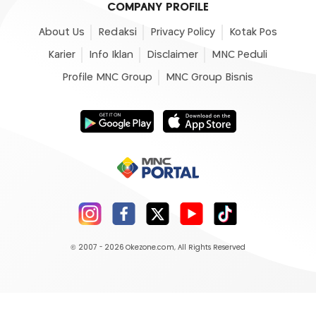
COMPANY PROFILE
About Us
Redaksi
Privacy Policy
Kotak Pos
Karier
Info Iklan
Disclaimer
MNC Peduli
Profile MNC Group
MNC Group Bisnis
© 2007 - 2026
Okezone.com
, All Rights Reserved