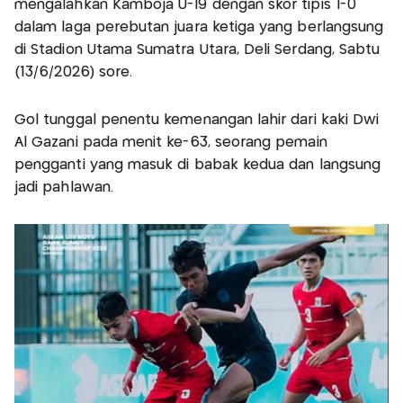
mengalahkan Kamboja U-19 dengan skor tipis 1-0
dalam laga perebutan juara ketiga yang berlangsung
di Stadion Utama Sumatra Utara, Deli Serdang, Sabtu
(13/6/2026) sore.
Gol tunggal penentu kemenangan lahir dari kaki Dwi
Al Gazani pada menit ke-63, seorang pemain
pengganti yang masuk di babak kedua dan langsung
jadi pahlawan.