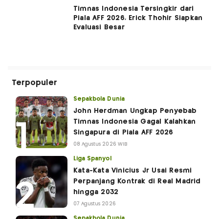
Timnas Indonesia Tersingkir dari
Piala AFF 2026, Erick Thohir Siapkan
Evaluasi Besar
Terpopuler
Sepakbola Dunia
John Herdman Ungkap Penyebab
Timnas Indonesia Gagal Kalahkan
Singapura di Piala AFF 2026
08 Agustus 2026 WIB
Liga Spanyol
Kata-Kata Vinicius Jr Usai Resmi
Perpanjang Kontrak di Real Madrid
hingga 2032
07 Agustus 2026
Sepakbola Dunia