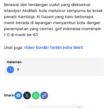
Berawal dari tendangan sudut yang dieksekusi
Isfandyar Abdillah, bola meluncur sempurna ke kotak
penalti Kamboja. Al Gazani yang baru beberapa
menit berada di lapangan menyambut bola dengan
penempatan yang cermat, gol! Indonesia memimpin
1-0 di menit ke-63.
Lihat juga:
Video Kondisi Terkini Indra Bekti
Halaman:
1
2
Share