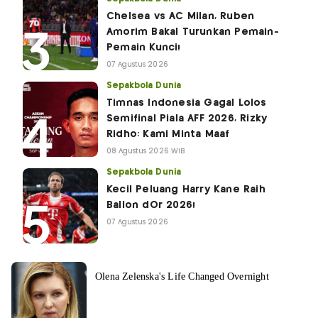
Chelsea vs AC Milan, Ruben
Amorim Bakal Turunkan Pemain-
Pemain Kunci!
07 Agustus 2026
Sepakbola Dunia
Timnas Indonesia Gagal Lolos
Semifinal Piala AFF 2026, Rizky
Ridho: Kami Minta Maaf
08 Agustus 2026 WIB
Sepakbola Dunia
Kecil Peluang Harry Kane Raih
Ballon dOr 2026!
07 Agustus 2026