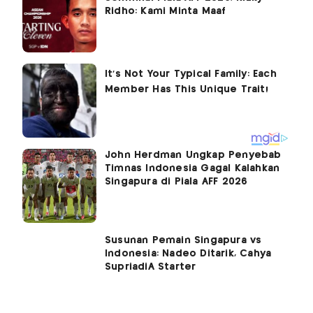
Ridho: Kami Minta Maaf
John Herdman Ungkap Penyebab
Timnas Indonesia Gagal Kalahkan
Singapura di Piala AFF 2026
Susunan Pemain Singapura vs
Indonesia: Nadeo Ditarik, Cahya
SupriadiÂ Starter