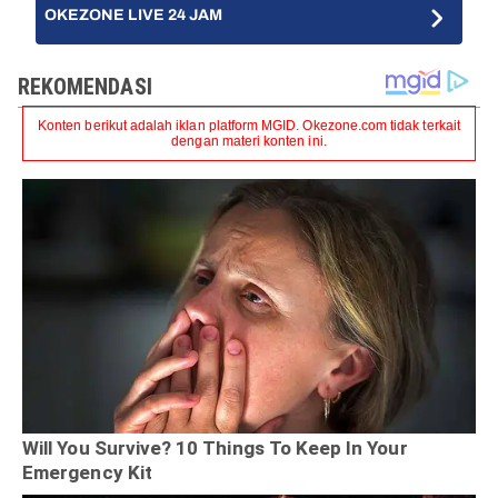
OKEZONE LIVE 24 JAM