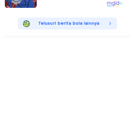
Telusuri berita bola lainnya