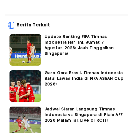
Berita Terkait
Update Ranking FIFA Timnas
Indonesia Hari Ini, Jumat 7
Agustus 2026: Jauh Tinggalkan
Singapura!
Gara-Gara Brasil, Timnas Indonesia
Batal Lawan India di FIFA ASEAN Cup
2026?
Jadwal Siaran Langsung Timnas
Indonesia vs Singapura di Piala AFF
2026 Malam Ini, Live di RCTI!