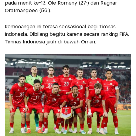
pada menit ke-13, Ole Romeny (27’) dan Ragnar
Oratmangoen (56’).
Kemenangan ini terasa sensasional bagi Timnas
Indonesia. Dibilang begitu karena secara ranking FIFA,
Timnas Indonesia jauh di bawah Oman.