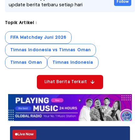
Follow
update berita terbaru setiap hari
Topik Artikel :
FIFA Matchday Juni 2026
Timnas Indonesia vs Timnas Oman
Timnas Oman
Timnas Indonesia
Lihat Berita Terkait
Live Now