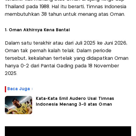
Thailand pada 1988. Hal itu berarti, Timnas Indonesia
membutuhkan 38 tahun untuk menang atas Oman.
1. Oman Akhirnya Kena Bantai
Dalam satu terakhir atau dari Juli 2025 ke Juni 2026,
Oman tak pernah kalah telak. Dalam periode
tersebut, kekalahan tertelak yang didapatkan Oman
hanya 0-2 dari Pantai Gading pada 18 November
2025.
Baca Juga :
Kata-Kata Emil Audero Usai Timnas
Indonesia Menang 3-0 atas Oman