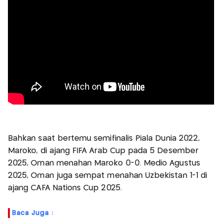
Bahkan saat bertemu semifinalis Piala Dunia 2022,
Maroko, di ajang FIFA Arab Cup pada 5 Desember
2025, Oman menahan Maroko 0-0. Medio Agustus
2025, Oman juga sempat menahan Uzbekistan 1-1 di
ajang CAFA Nations Cup 2025.
Baca Juga :