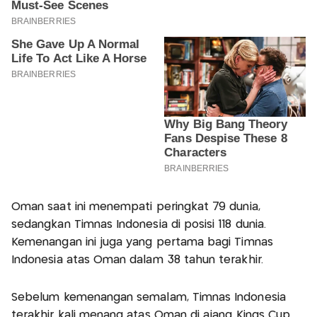
Oman saat ini menempati peringkat 79 dunia,
sedangkan Timnas Indonesia di posisi 118 dunia.
Kemenangan ini juga yang pertama bagi Timnas
Indonesia atas Oman dalam 38 tahun terakhir.
Sebelum kemenangan semalam, Timnas Indonesia
terakhir kali menang atas Oman di ajang Kings Cup