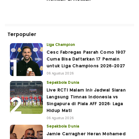
Terpopuler
Liga Champion
Cesc Fabregas Pasrah Como 1907
Cuma Bisa Daftarkan 17 Pemain
untuk Liga Champions 2026-2027
06 Agustus 2026
Sepakbola Dunia
Live RCTI Malam Ini! Jadwal Siaran
Langsung Timnas Indonesia vs
Singapura di Piala AFF 2026: Laga
Hidup Mati
06 Agustus 2026
Sepakbola Dunia
Jamie Carragher Heran Mohamed