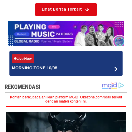
Lihat Berita Terkait
Live Now
MORNING ZONE 10/08