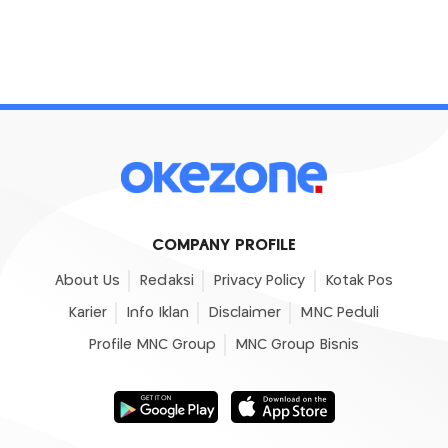
COMPANY PROFILE
About Us
Redaksi
Privacy Policy
Kotak Pos
Karier
Info Iklan
Disclaimer
MNC Peduli
Profile MNC Group
MNC Group Bisnis