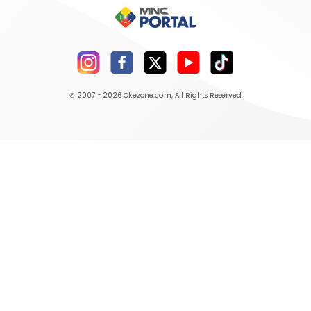
© 2007 - 2026
Okezone.com
, All Rights Reserved