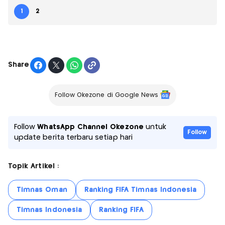
1
2
Share
Follow Okezone di Google News
Follow
WhatsApp Channel Okezone
untuk
Follow
update berita terbaru setiap hari
Topik Artikel :
Timnas Oman
Ranking FIFA Timnas Indonesia
Timnas Indonesia
Ranking FIFA