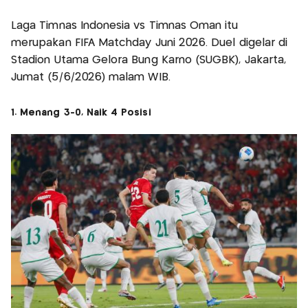
Laga Timnas Indonesia vs Timnas Oman itu
merupakan FIFA Matchday Juni 2026. Duel digelar di
Stadion Utama Gelora Bung Karno (SUGBK), Jakarta,
Jumat (5/6/2026) malam WIB.
1. Menang 3-0, Naik 4 Posisi