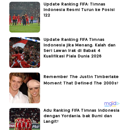
Update Ranking FIFA: Timnas
Indonesia Resmi Turun ke Posisi
122
Update Ranking FIFA Timnas
Indonesia jika Menang, Kalah dan
Seri Lawan Irak di Babak 4
Kualifikasi Piala Dunia 2026
Adu Ranking FIFA Timnas Indonesia
dengan Yordania, bak Bumi dan
Langit?