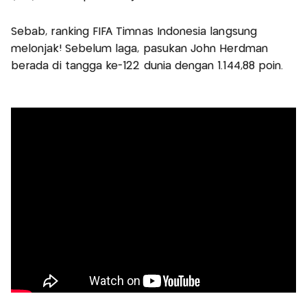
Sebab, ranking FIFA Timnas Indonesia langsung
melonjak! Sebelum laga, pasukan John Herdman
berada di tangga ke-122 dunia dengan 1.144,88 poin.