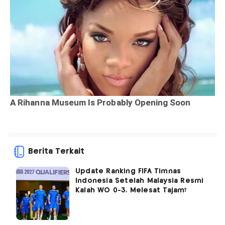
Berita Terkait
Update Ranking FIFA Timnas
Indonesia Setelah Malaysia Resmi
Kalah WO 0-3, Melesat Tajam?