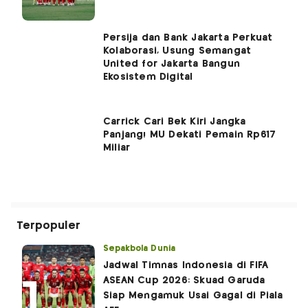
Persija dan Bank Jakarta Perkuat
Kolaborasi, Usung Semangat
United for Jakarta Bangun
Ekosistem Digital
Carrick Cari Bek Kiri Jangka
Panjang! MU Dekati Pemain Rp617
Miliar
Terpopuler
Sepakbola Dunia
Jadwal Timnas Indonesia di FIFA
ASEAN Cup 2026: Skuad Garuda
Siap Mengamuk Usai Gagal di Piala