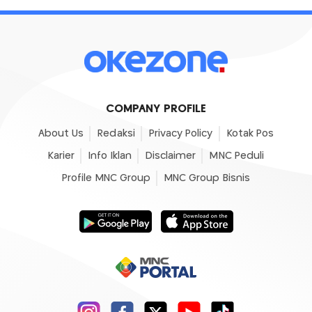
COMPANY PROFILE
About Us
Redaksi
Privacy Policy
Kotak Pos
Karier
Info Iklan
Disclaimer
MNC Peduli
Profile MNC Group
MNC Group Bisnis