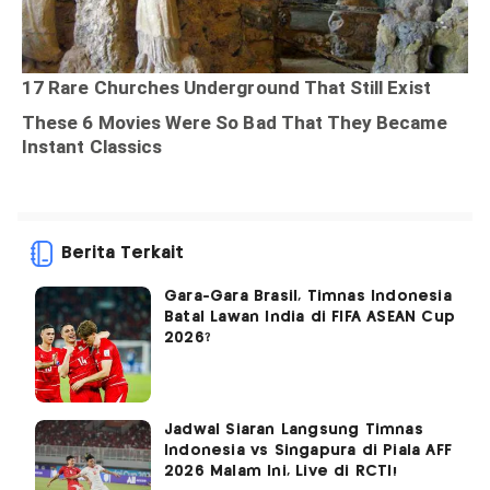
Berita Terkait
Gara-Gara Brasil, Timnas Indonesia
Batal Lawan India di FIFA ASEAN Cup
2026?
Jadwal Siaran Langsung Timnas
Indonesia vs Singapura di Piala AFF
2026 Malam Ini, Live di RCTI!