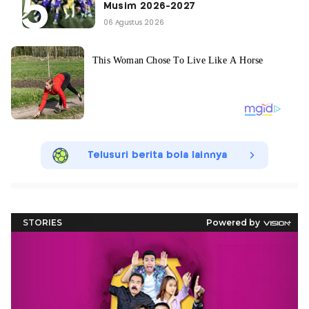
Musim 2026-2027
06 Agustus 2026
Telusuri berita bola lainnya