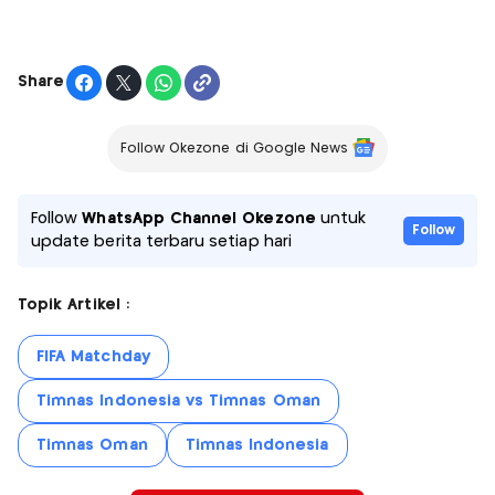
Share
Follow Okezone di Google News
Follow
WhatsApp Channel Okezone
untuk
Follow
update berita terbaru setiap hari
Topik Artikel :
FIFA Matchday
Timnas Indonesia vs Timnas Oman
Timnas Oman
Timnas Indonesia