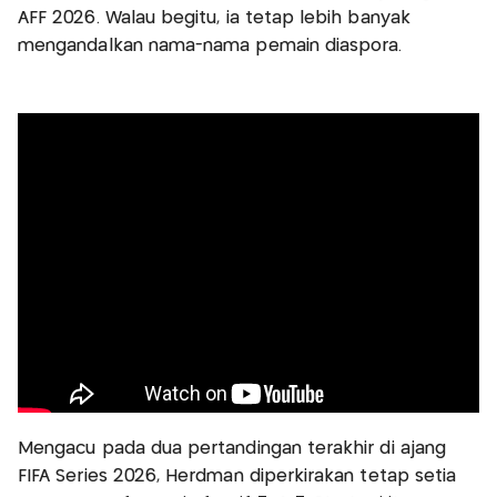
AFF 2026. Walau begitu, ia tetap lebih banyak
mengandalkan nama-nama pemain diaspora.
Mengacu pada dua pertandingan terakhir di ajang
FIFA Series 2026, Herdman diperkirakan tetap setia