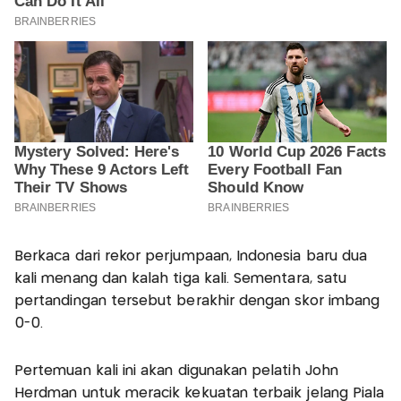
Berkaca dari rekor perjumpaan, Indonesia baru dua
kali menang dan kalah tiga kali. Sementara, satu
pertandingan tersebut berakhir dengan skor imbang
0-0.
Pertemuan kali ini akan digunakan pelatih John
Herdman untuk meracik kekuatan terbaik jelang Piala