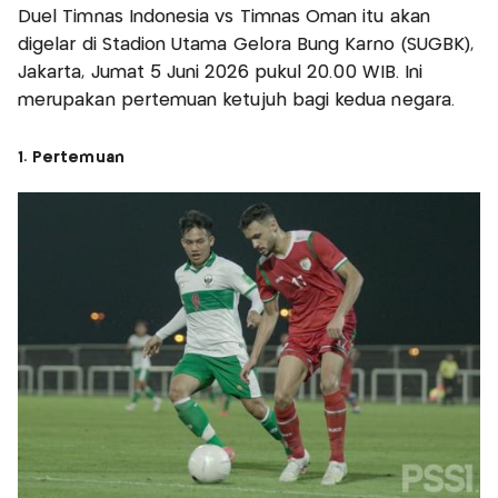
Duel Timnas Indonesia vs Timnas Oman itu akan
digelar di Stadion Utama Gelora Bung Karno (SUGBK),
Jakarta, Jumat 5 Juni 2026 pukul 20.00 WIB. Ini
merupakan pertemuan ketujuh bagi kedua negara.
1. Pertemuan