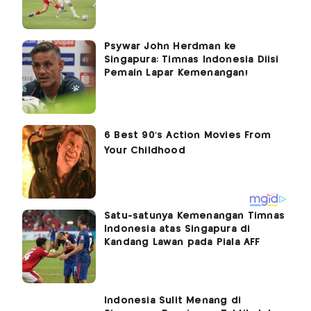
Psywar John Herdman ke
Singapura: Timnas Indonesia Diisi
Pemain Lapar Kemenangan!
Satu-satunya Kemenangan Timnas
Indonesia atas Singapura di
Kandang Lawan pada Piala AFF
Indonesia Sulit Menang di