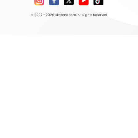
© 2007 - 2026
Okezone.com
, All Rights Reserved