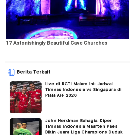
Berita Terkait
Live di RCTI Malam Ini! Jadwal
Timnas Indonesia vs Singapura di
Piala AFF 2026
John Herdman Bahagia, Kiper
Timnas Indonesia Maarten Paes
Bikin Juara Liga Champions Duduk