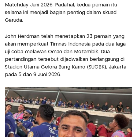
Matchday Juni 2026. Padahal, kedua pemain itu
selama ini menjadi bagian penting dalam skuad
Garuda.
John Herdman telah menetapkan 23 pemain yang
akan memperkuat Timnas Indonesia pada dua laga
uji coba melawan Oman dan Mozambik. Dua
pertandingan tersebut dijadwalkan berlangsung di
Stadion Utama Gelora Bung Karno (SUGBK), Jakarta
pada 5 dan 9 Juni 2026.