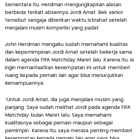
Sementara itu, Herdman mengungkapkan alasan
berbeda terkait absennya Jordi Amat. Bek senior
tersebut sengaja diberikan waktu istirahat setelah
menjalani musim kompetisi yang padat.
John Herdman mengaku sudah memahami kualitas
dan kepemimpinan Jordi Amat setelah bekerja sama
dalam agenda FIFA Matchday Maret lalu. Karena itu, ia
ingin memanfaatkan kesempatan ini untuk memberi
ruang kepada pemain lain agar bisa menunjukkan
kemampuannya.
“Untuk Jordi Amat, dia juga menjalani musim yang
panjang. Saya sudah melihat Jordi pada agenda FIFA
Matchday bulan Maret lalu. Saya memahami
kualitasnya sebagai pemain maupun sebagai
pemimpin. Karena itu, saya merasa penting memberi
kesempatan kepada pemain lain agar saya bisa