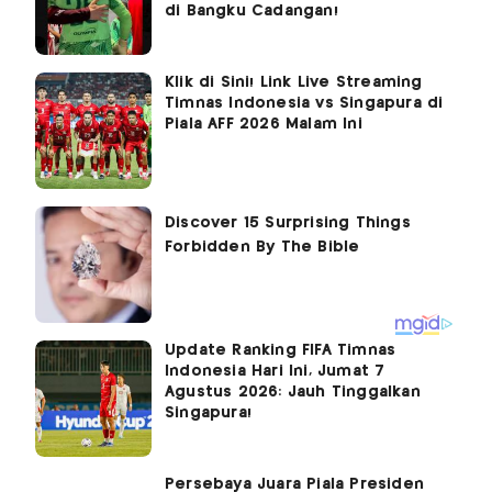
di Bangku Cadangan!
Klik di Sini! Link Live Streaming
Timnas Indonesia vs Singapura di
Piala AFF 2026 Malam Ini
Update Ranking FIFA Timnas
Indonesia Hari Ini, Jumat 7
Agustus 2026: Jauh Tinggalkan
Singapura!
Persebaya Juara Piala Presiden