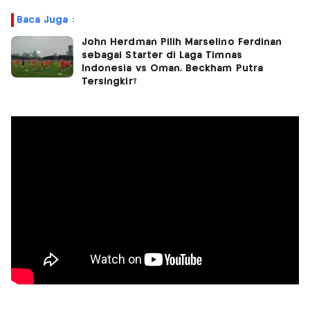
Baca Juga :
John Herdman Pilih Marselino Ferdinan
sebagai Starter di Laga Timnas
Indonesia vs Oman, Beckham Putra
Tersingkir?