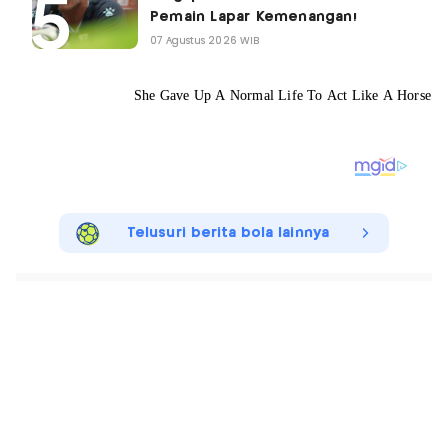
Pemain Lapar Kemenangan!
07 Agustus 2026 WIB
Telusuri berita bola lainnya