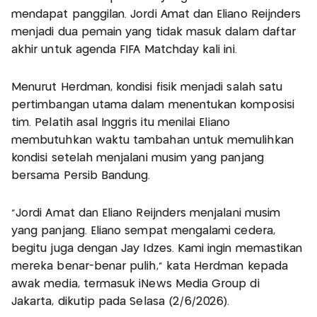
mendapat panggilan. Jordi Amat dan Eliano Reijnders
menjadi dua pemain yang tidak masuk dalam daftar
akhir untuk agenda FIFA Matchday kali ini.
Menurut Herdman, kondisi fisik menjadi salah satu
pertimbangan utama dalam menentukan komposisi
tim. Pelatih asal Inggris itu menilai Eliano
membutuhkan waktu tambahan untuk memulihkan
kondisi setelah menjalani musim yang panjang
bersama Persib Bandung.
“Jordi Amat dan Eliano Reijnders menjalani musim
yang panjang. Eliano sempat mengalami cedera,
begitu juga dengan Jay Idzes. Kami ingin memastikan
mereka benar-benar pulih,” kata Herdman kepada
awak media, termasuk iNews Media Group di
Jakarta, dikutip pada Selasa (2/6/2026).