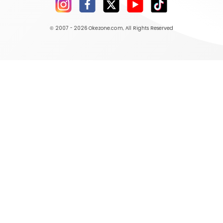
© 2007 - 2026
Okezone.com
, All Rights Reserved