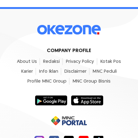
COMPANY PROFILE
About Us
Redaksi
Privacy Policy
Kotak Pos
Karier
Info Iklan
Disclaimer
MNC Peduli
Profile MNC Group
MNC Group Bisnis