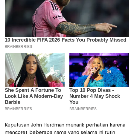
Keputusan John Herdman menarik perhatian karena
mencoret beberapa nama yang selama ini rutin