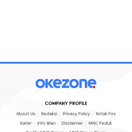
COMPANY PROFILE
About Us
Redaksi
Privacy Policy
Kotak Pos
Karier
Info Iklan
Disclaimer
MNC Peduli