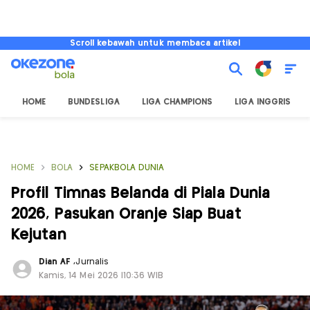
Scroll kebawah untuk membaca artikel
HOME
BUNDESLIGA
LIGA CHAMPIONS
LIGA INGGRIS
HOME
BOLA
SEPAKBOLA DUNIA
Profil Timnas Belanda di Piala Dunia
2026, Pasukan Oranje Siap Buat
Kejutan
Dian AF
,
Jurnalis
Kamis, 14 Mei 2026 |10:36 WIB