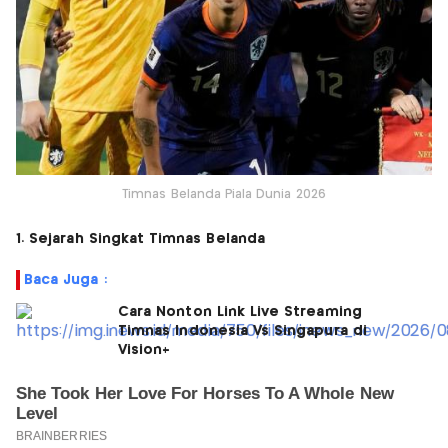
Timnas Belanda Piala Dunia 2026
1. Sejarah Singkat Timnas Belanda
Baca Juga :
Cara Nonton Link Live Streaming
Timnas Indonesia Vs Singapura di
Vision+