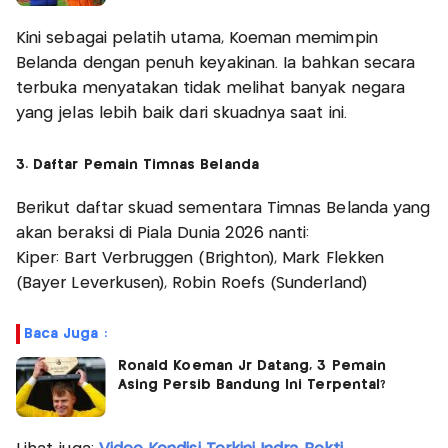
Kini sebagai pelatih utama, Koeman memimpin
Belanda dengan penuh keyakinan. Ia bahkan secara
terbuka menyatakan tidak melihat banyak negara
yang jelas lebih baik dari skuadnya saat ini.
3. Daftar Pemain Timnas Belanda
Berikut daftar skuad sementara Timnas Belanda yang
akan beraksi di Piala Dunia 2026 nanti:
Kiper: Bart Verbruggen (Brighton), Mark Flekken
(Bayer Leverkusen), Robin Roefs (Sunderland)
Baca Juga :
Ronald Koeman Jr Datang, 3 Pemain
Asing Persib Bandung Ini Terpental?