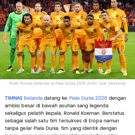
Profil Timnas Belanda di Piala Dunia 2026 (Foto: Dok. Okezone)
TIMNAS
Belanda
datang ke
Piala Dunia 2026
dengan
ambisi besar di bawah asuhan sang legenda
sekaligus pelatih kepala, Ronald Koeman. Berstatus
sebagai salah satu tim tersukses di Eropa namun
tanpa gelar Piala Dunia, tim yang identik dengan