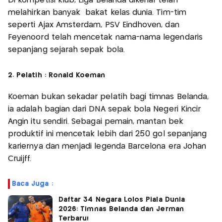
Di kompetisi klub, Liga Belanda dikenal telah
melahirkan banyak bakat kelas dunia. Tim-tim
seperti Ajax Amsterdam, PSV Eindhoven, dan
Feyenoord telah mencetak nama-nama legendaris
sepanjang sejarah sepak bola.
2. Pelatih : Ronald Koeman
Koeman bukan sekadar pelatih bagi timnas Belanda,
ia adalah bagian dari DNA sepak bola Negeri Kincir
Angin itu sendiri. Sebagai pemain, mantan bek
produktif ini mencetak lebih dari 250 gol sepanjang
kariernya dan menjadi legenda Barcelona era Johan
Cruijff.
Baca Juga :
Daftar 34 Negara Lolos Piala Dunia
2026: Timnas Belanda dan Jerman
Terbaru!