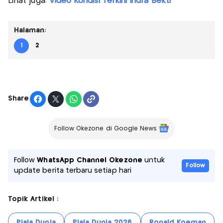
Lihat juga:
Video Kondisi Terkini Indra Bekti
Halaman:
1
2
Share
Follow Okezone di Google News
Follow
WhatsApp Channel Okezone
untuk
Follow
update berita terbaru setiap hari
Topik Artikel :
Piala Dunia
Piala Dunia 2026
Ronald Koeman