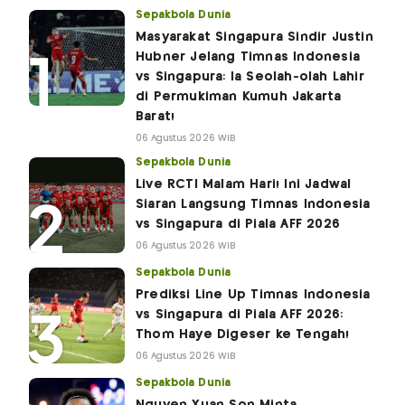
Sepakbola Dunia
Masyarakat Singapura Sindir Justin
Hubner Jelang Timnas Indonesia
vs Singapura: Ia Seolah-olah Lahir
di Permukiman Kumuh Jakarta
Barat!
06 Agustus 2026 WIB
Sepakbola Dunia
Live RCTI Malam Hari! Ini Jadwal
Siaran Langsung Timnas Indonesia
vs Singapura di Piala AFF 2026
06 Agustus 2026 WIB
Sepakbola Dunia
Prediksi Line Up Timnas Indonesia
vs Singapura di Piala AFF 2026:
Thom Haye Digeser ke Tengah!
06 Agustus 2026 WIB
Sepakbola Dunia