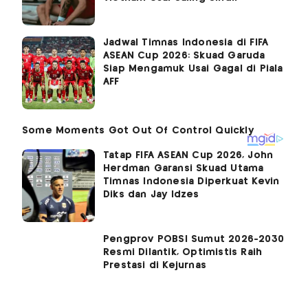
Jadwal Timnas Indonesia di FIFA
ASEAN Cup 2026: Skuad Garuda
Siap Mengamuk Usai Gagal di Piala
AFF
Tatap FIFA ASEAN Cup 2026, John
Herdman Garansi Skuad Utama
Timnas Indonesia Diperkuat Kevin
Diks dan Jay Idzes
Pengprov POBSI Sumut 2026-2030
Resmi Dilantik, Optimistis Raih
Prestasi di Kejurnas