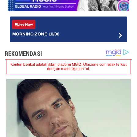
Live Now
MORNING ZONE 10/08