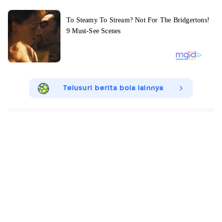
Telusuri berita bola lainnya