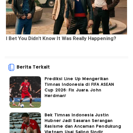
Berita Terkait
Prediksi Line Up Mengerikan
Timnas Indonesia di FIFA ASEAN
Cup 2026: Fix Juara, John
Herdman?
Bek Timnas Indonesia Justin
Hubner Jadi Sasaran Serangan
Rasisme dan Ancaman Pendukung
Vietnam Usai Saling Sindir