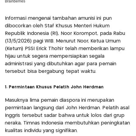
Informasi mengenai tambahan amunisi ini pun
dibocorkan oleh Staf Khusus Menteri Hukum
Republik Indonesia (RI), Noor Korompot, pada Rabu
(13/5/2026) pagi WIB. Menurut Noor, Ketua Umum
(Ketum) PSSI Erick Thohir telah memberikan lampu
hijau untuk segera mempersiapkan segala
administrasi yang dibutuhkan agar para pemain
tersebut bisa bergabung tepat waktu.
1. Permintaan Khusus Pelatih John Herdman
Masuknya lima pemain diaspora ini merupakan
permintaan langsung dari John Herdman. Pelatih asal
Inggris tersebut sadar bahwa untuk lolos dari grup
neraka, Timnas Indonesia membutuhkan peningkatan
kualitas individu yang signifikan.