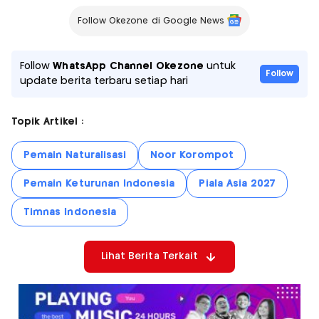
Follow Okezone di Google News
Follow
WhatsApp Channel Okezone
untuk
Follow
update berita terbaru setiap hari
Topik Artikel :
Pemain Naturalisasi
Noor Korompot
Pemain Keturunan Indonesia
Piala Asia 2027
Timnas Indonesia
Lihat Berita Terkait