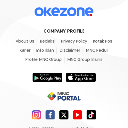
COMPANY PROFILE
About Us
Redaksi
Privacy Policy
Kotak Pos
Karier
Info Iklan
Disclaimer
MNC Peduli
Profile MNC Group
MNC Group Bisnis