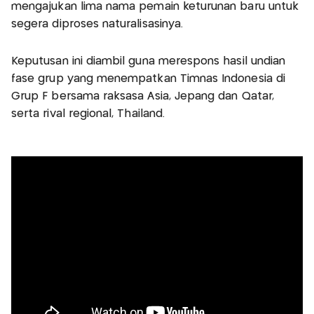
mengajukan lima nama pemain keturunan baru untuk
segera diproses naturalisasinya.
Keputusan ini diambil guna merespons hasil undian
fase grup yang menempatkan Timnas Indonesia di
Grup F bersama raksasa Asia, Jepang dan Qatar,
serta rival regional, Thailand.