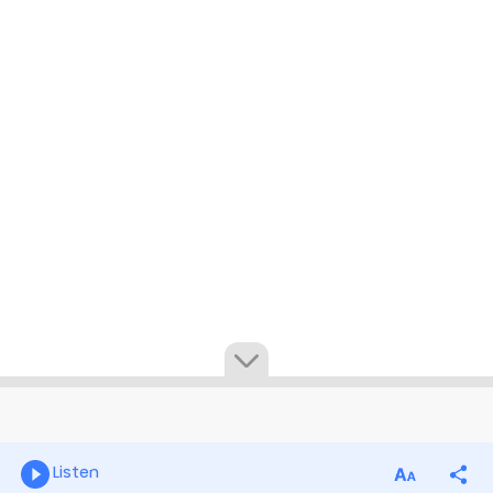
Listen