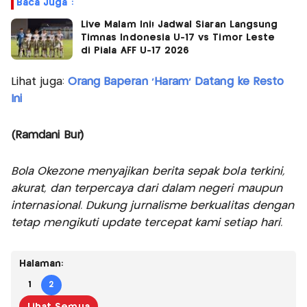
Baca Juga :
Live Malam Ini! Jadwal Siaran Langsung
Timnas Indonesia U-17 vs Timor Leste
di Piala AFF U-17 2026
Lihat juga:
Orang Baperan 'Haram' Datang ke Resto
Ini
(Ramdani Bur)
Bola Okezone menyajikan berita sepak bola terkini,
akurat, dan terpercaya dari dalam negeri maupun
internasional. Dukung jurnalisme berkualitas dengan
tetap mengikuti update tercepat kami setiap hari.
Halaman:
1
2
Lihat Semua