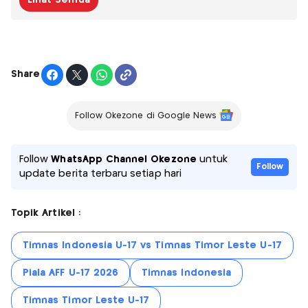
Share
Follow Okezone di Google News
Follow
WhatsApp Channel Okezone
untuk
Follow
update berita terbaru setiap hari
Topik Artikel :
Timnas Indonesia U-17 vs Timnas Timor Leste U-17
Piala AFF U-17 2026
Timnas Indonesia
Timnas Timor Leste U-17