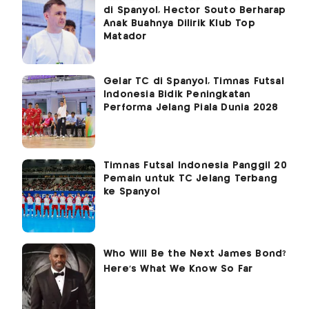
di Spanyol, Hector Souto Berharap
Anak Buahnya Dilirik Klub Top
Matador
Gelar TC di Spanyol, Timnas Futsal
Indonesia Bidik Peningkatan
Performa Jelang Piala Dunia 2028
Timnas Futsal Indonesia Panggil 20
Pemain untuk TC Jelang Terbang
ke Spanyol