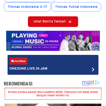
Timnas Indonesia U-17
Timnas Futsal Indonesia
Lihat Berita Terkait
Live Now
OKEZONE LIVE 24 JAM