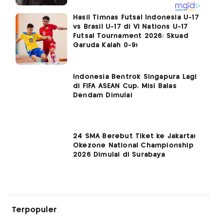
Hasil Timnas Futsal Indonesia U-17
vs Brasil U-17 di VI Nations U-17
Futsal Tournament 2026: Skuad
Garuda Kalah 0-9!
Indonesia Bentrok Singapura Lagi
di FIFA ASEAN Cup, Misi Balas
Dendam Dimulai
24 SMA Berebut Tiket ke Jakarta!
Okezone National Championship
2026 Dimulai di Surabaya
Terpopuler