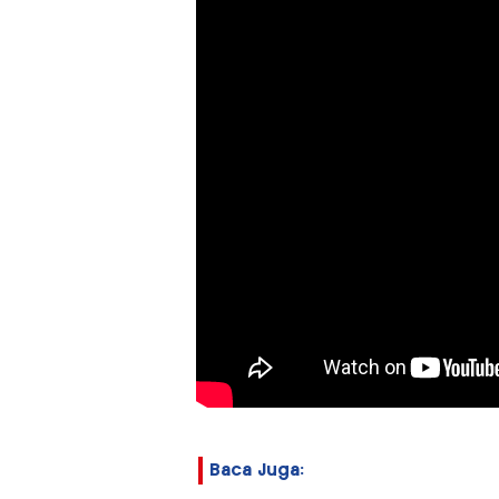
Baca Juga: