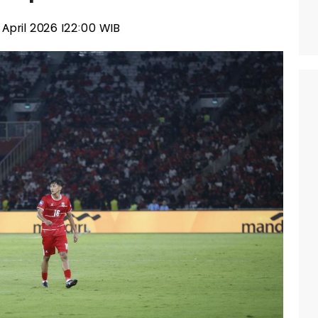
1 April 2026 |22:00 WIB