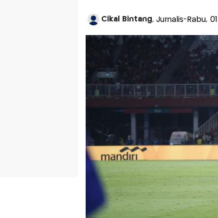
Cikal Bintang
, Jurnalis-Rabu, 0