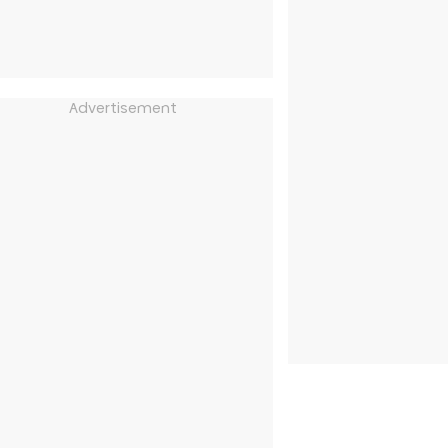
Advertisement