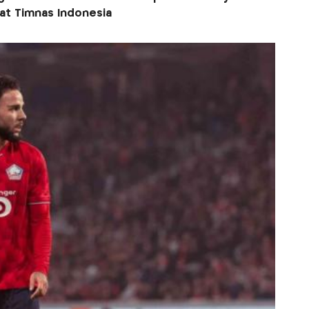
at Timnas Indonesia