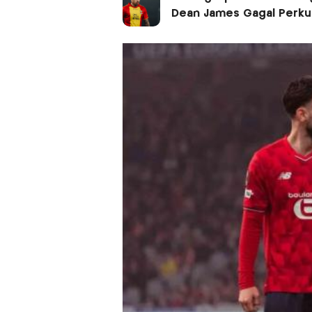
Dean James Gagal Perku