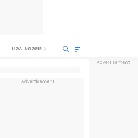
LIGA INGGRIS
LIGA ITALIA
LIGA SPANYOL
Advertisement
Advertisement