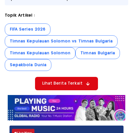
Topik Artikel :
FIFA Series 2026
Timnas Kepulauan Solomon vs Timnas Bulgaria
Timnas Kepulauan Solomon
Timnas Bulgaria
Sepakbola Dunia
Lihat Berita Terkait