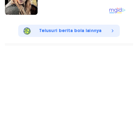
Telusuri berita bola lainnya