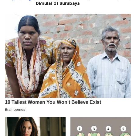
Dimulai di Surabaya