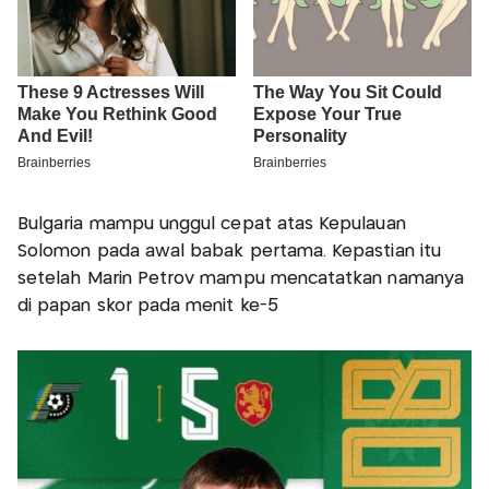
Bulgaria mampu unggul cepat atas Kepulauan
Solomon pada awal babak pertama. Kepastian itu
setelah Marin Petrov mampu mencatatkan namanya
di papan skor pada menit ke-5