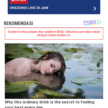
Live Now
OKEZONE LIVE 24 JAM