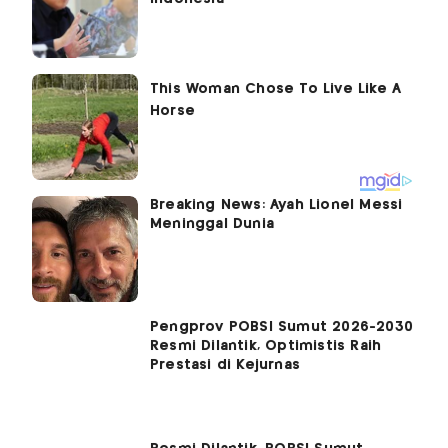
Breaking News: Ayah Lionel Messi
Meninggal Dunia
Pengprov POBSI Sumut 2026-2030
Resmi Dilantik, Optimistis Raih
Prestasi di Kejurnas