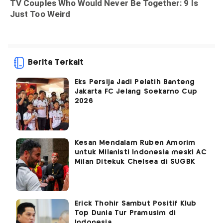
Berita Terkait
Eks Persija Jadi Pelatih Banteng
Jakarta FC Jelang Soekarno Cup
2026
Kesan Mendalam Ruben Amorim
untuk Milanisti Indonesia meski AC
Milan Ditekuk Chelsea di SUGBK
Erick Thohir Sambut Positif Klub
Top Dunia Tur Pramusim di
Indonesia