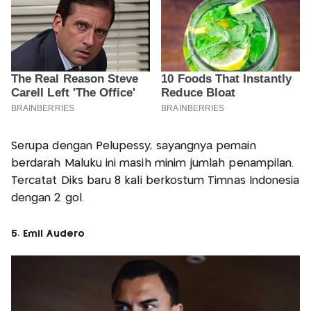
Serupa dengan Pelupessy, sayangnya pemain
berdarah Maluku ini masih minim jumlah penampilan.
Tercatat Diks baru 8 kali berkostum Timnas Indonesia
dengan 2 gol.
5. Emil Audero