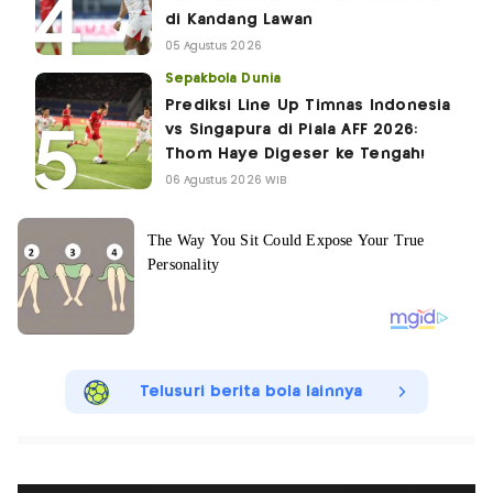
di Kandang Lawan
05 Agustus 2026
Sepakbola Dunia
Prediksi Line Up Timnas Indonesia
vs Singapura di Piala AFF 2026:
Thom Haye Digeser ke Tengah!
06 Agustus 2026 WIB
Telusuri berita bola lainnya