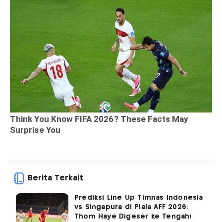
Berita Terkait
Prediksi Line Up Timnas Indonesia
vs Singapura di Piala AFF 2026:
Thom Haye Digeser ke Tengah!