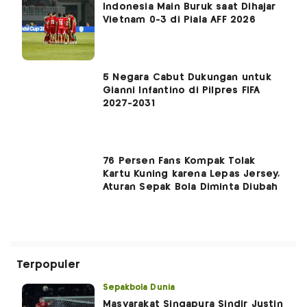
Indonesia Main Buruk saat Dihajar
Vietnam 0-3 di Piala AFF 2026
5 Negara Cabut Dukungan untuk
Gianni Infantino di Pilpres FIFA
2027-2031
76 Persen Fans Kompak Tolak
Kartu Kuning karena Lepas Jersey,
Aturan Sepak Bola Diminta Diubah
Terpopuler
Sepakbola Dunia
Masyarakat Singapura Sindir Justin