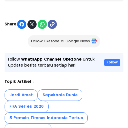
Share
Follow Okezone di Google News
Follow
WhatsApp Channel Okezone
untuk
Follow
update berita terbaru setiap hari
Topik Artikel :
Jordi Amat
Sepakbola Dunia
FIFA Series 2026
5 Pemain Timnas Indonesia Tertua