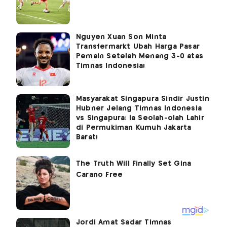
Nguyen Xuan Son Minta
Transfermarkt Ubah Harga Pasar
Pemain Setelah Menang 3-0 atas
Timnas Indonesia!
Masyarakat Singapura Sindir Justin
Hubner Jelang Timnas Indonesia
vs Singapura: Ia Seolah-olah Lahir
di Permukiman Kumuh Jakarta
Barat!
Jordi Amat Sadar Timnas