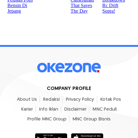
COMPANY PROFILE
About Us
Redaksi
Privacy Policy
Kotak Pos
Karier
Info Iklan
Disclaimer
MNC Peduli
Profile MNC Group
MNC Group Bisnis