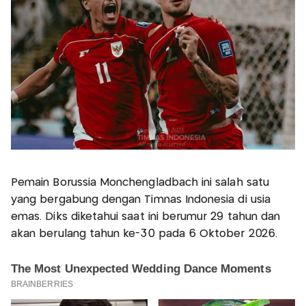
Pemain Borussia Monchengladbach ini salah satu
yang bergabung dengan Timnas Indonesia di usia
emas. Diks diketahui saat ini berumur 29 tahun dan
akan berulang tahun ke-30 pada 6 Oktober 2026.