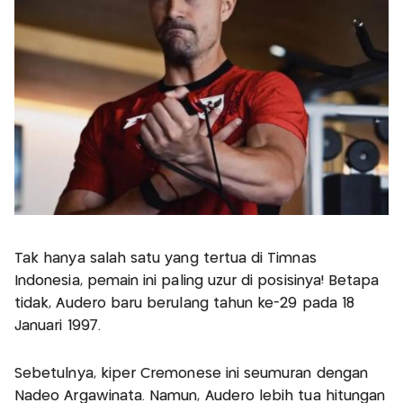
Tak hanya salah satu yang tertua di Timnas
Indonesia, pemain ini paling uzur di posisinya! Betapa
tidak, Audero baru berulang tahun ke-29 pada 18
Januari 1997.
Sebetulnya, kiper Cremonese ini seumuran dengan
Nadeo Argawinata. Namun, Audero lebih tua hitungan