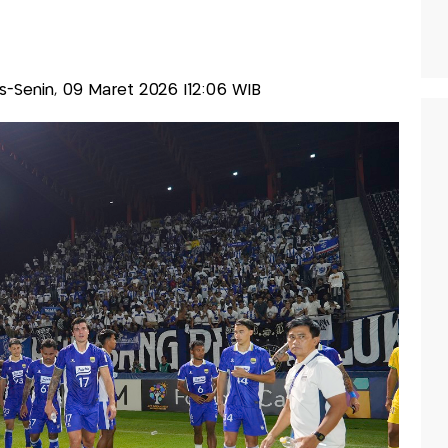
lis-Senin, 09 Maret 2026 |12:06 WIB