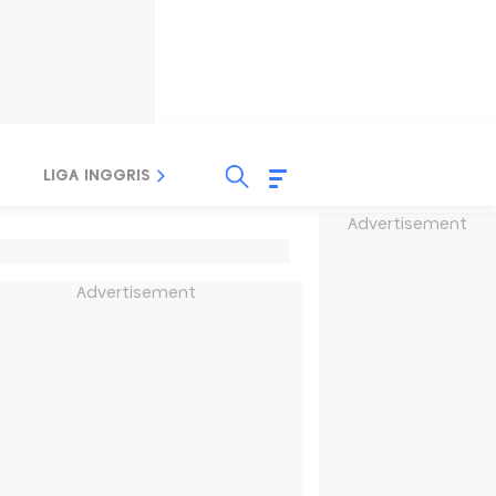
LIGA INGGRIS
LIGA ITALIA
LIGA SPANYOL
Advertisement
Advertisement