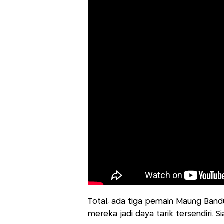
Total, ada tiga pemain Maung Band
mereka jadi daya tarik tersendiri. Si