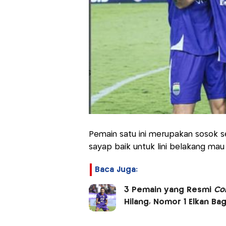
Pemain satu ini merupakan sosok s
sayap baik untuk lini belakang mau 
Baca Juga:
3 Pemain yang Resmi
Co
Hilang, Nomor 1 Elkan Ba