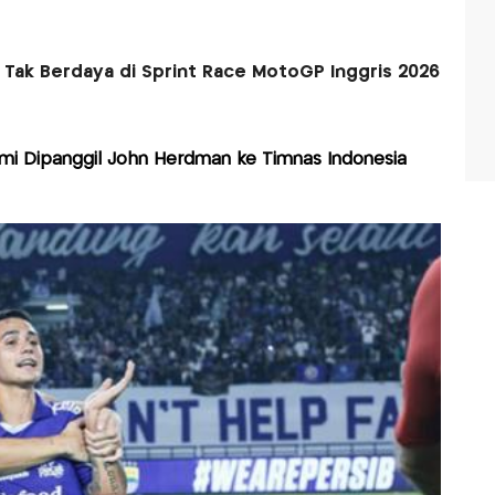
Tak Berdaya di Sprint Race MotoGP Inggris 2026
mi Dipanggil John Herdman ke Timnas Indonesia