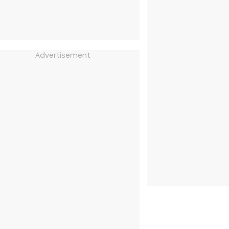
Advertisement