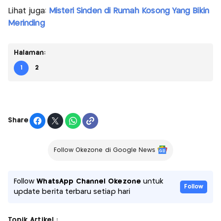
Lihat juga:
Misteri Sinden di Rumah Kosong Yang Bikin
Merinding
Halaman:
1
2
Share
Follow Okezone di Google News
Follow
WhatsApp Channel Okezone
untuk
Follow
update berita terbaru setiap hari
Topik Artikel :