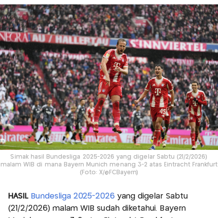
Simak hasil Bundesliga 2025-2026 yang digelar Sabtu (21/2/2026)
malam WIB di mana Bayern Munich menang 3-2 atas Eintracht Frankfurt
(Foto: X/@FCBayern)
HASIL
Bundesliga 2025-2026
yang digelar Sabtu
(21/2/2026) malam WIB sudah diketahui. Bayern