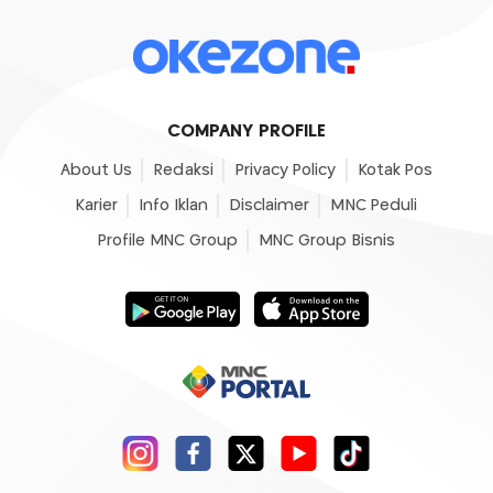
COMPANY PROFILE
About Us
Redaksi
Privacy Policy
Kotak Pos
Karier
Info Iklan
Disclaimer
MNC Peduli
Profile MNC Group
MNC Group Bisnis