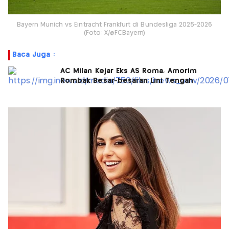
Bayern Munich vs Eintracht Frankfurt di Bundesliga 2025-2026
(Foto: X/@FCBayern)
Baca Juga :
AC Milan Kejar Eks AS Roma, Amorim
Rombak Besar-besaran Lini Tengah