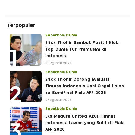
Terpopuler
Sepakbola Dunia
Erick Thohir Sambut Positif Klub
Top Dunia Tur Pramusim di
Indonesia
08 Agustus 2026
Sepakbola Dunia
Erick Thohir Dorong Evaluasi
Timnas Indonesia Usai Gagal Lolos
ke Semifinal Piala AFF 2026
08 Agustus 2026
Sepakbola Dunia
Eks Madura United Akui Timnas
Indonesia Lawan yang Sulit di Piala
AFF 2026