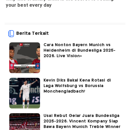
Berita Terkait
Cara Nonton Bayern Munich vs
Heidenheim di Bundesliga 2025-
2026, Live Vision+
Kevin Diks Bakal Kena Rotasi di
Laga Wolfsburg vs Borussia
Monchengladbach?
Usai Rebut Gelar Juara Bundesliga
2025-2026, Vincent Kompany Siap
Bawa Bayern Munich Treble Winner