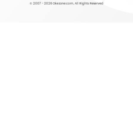
© 2007 - 2026
Okezone.com
, All Rights Reserved