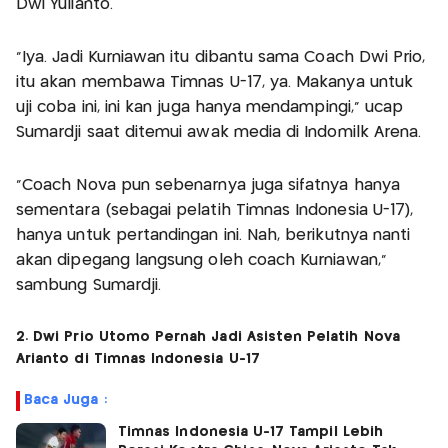
Dwi Yulianto.
“Iya. Jadi Kurniawan itu dibantu sama Coach Dwi Prio,
itu akan membawa Timnas U-17, ya. Makanya untuk
uji coba ini, ini kan juga hanya mendampingi,” ucap
Sumardji saat ditemui awak media di Indomilk Arena.
“Coach Nova pun sebenarnya juga sifatnya hanya
sementara (sebagai pelatih Timnas Indonesia U-17),
hanya untuk pertandingan ini. Nah, berikutnya nanti
akan dipegang langsung oleh coach Kurniawan,”
sambung Sumardji.
2. Dwi Prio Utomo Pernah Jadi Asisten Pelatih Nova
Arianto di Timnas Indonesia U-17
Baca Juga :
Timnas Indonesia U-17 Tampil Lebih