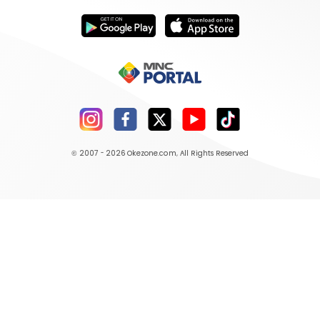
© 2007 - 2026
Okezone.com
, All Rights Reserved