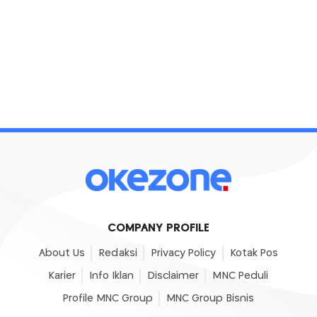
COMPANY PROFILE
About Us
Redaksi
Privacy Policy
Kotak Pos
Karier
Info Iklan
Disclaimer
MNC Peduli
Profile MNC Group
MNC Group Bisnis