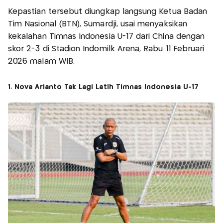
Kepastian tersebut diungkap langsung Ketua Badan
Tim Nasional (BTN), Sumardji, usai menyaksikan
kekalahan Timnas Indonesia U-17 dari China dengan
skor 2-3 di Stadion Indomilk Arena, Rabu 11 Februari
2026 malam WIB.
1. Nova Arianto Tak Lagi Latih Timnas Indonesia U-17