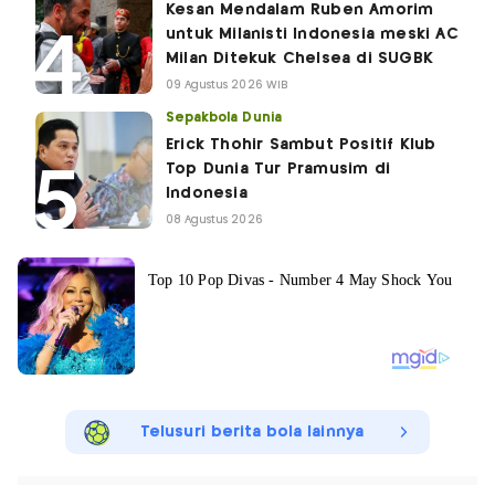
Kesan Mendalam Ruben Amorim
untuk Milanisti Indonesia meski AC
Milan Ditekuk Chelsea di SUGBK
09 Agustus 2026 WIB
Sepakbola Dunia
Erick Thohir Sambut Positif Klub
Top Dunia Tur Pramusim di
Indonesia
08 Agustus 2026
Telusuri berita bola lainnya