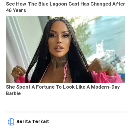
Berita Terkait