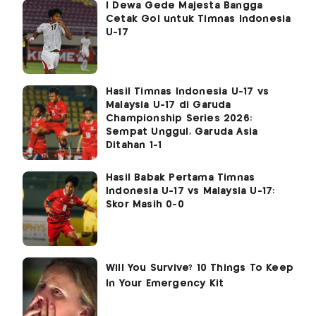
I Dewa Gede Majesta Bangga
Cetak Gol untuk Timnas Indonesia
U-17
Hasil Timnas Indonesia U-17 vs
Malaysia U-17 di Garuda
Championship Series 2026:
Sempat Unggul, Garuda Asia
Ditahan 1-1
Hasil Babak Pertama Timnas
Indonesia U-17 vs Malaysia U-17:
Skor Masih 0-0