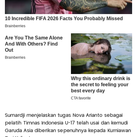
Sumardji menjelaskan tugas Nova Arianto sebagai
pelatih Timnas Indonesia U-17 telah usai dan kemudi
Garuda Asia diberikan sepenuhnya kepada Kurniawan