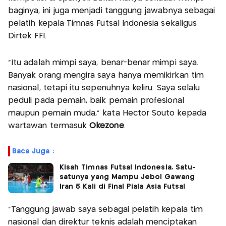
baginya, ini juga menjadi tanggung jawabnya sebagai
pelatih kepala Timnas Futsal Indonesia sekaligus
Dirtek FFI.
“Itu adalah mimpi saya, benar-benar mimpi saya.
Banyak orang mengira saya hanya memikirkan tim
nasional, tetapi itu sepenuhnya keliru. Saya selalu
peduli pada pemain, baik pemain profesional
maupun pemain muda,” kata Hector Souto kepada
wartawan termasuk
Okezone
.
Baca Juga :
Kisah Timnas Futsal Indonesia, Satu-
satunya yang Mampu Jebol Gawang
Iran 5 Kali di Final Piala Asia Futsal
“Tanggung jawab saya sebagai pelatih kepala tim
nasional dan direktur teknis adalah menciptakan