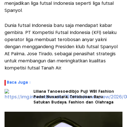
menjadikan liga futsal Indonesia seperti liga futsal
Spanyol.
Dunia futsal Indonesia baru saja mendapat kabar
gembira. PT Kompetisi Futsal Indonesia (KFI) selaku
operator liga membuat terobosan anyar yakni
dengan menggandeng Presiden klub futsal Spanyol
AE Palma, Jose Tirado, sebagai penasihat strategis
untuk membangun dan meningkatkan kualitas
kompetisi futsal Tanah Air.
Baca Juga :
Liliana Tanoesoedibjo Puji WBI Fashion
Padel Nusantara, Terobosan Baru
Satukan Budaya, Fashion dan Olahraga