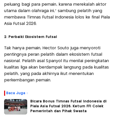
peluang bagi para pemain, karena merekalah aktor
utama dalam olahraga ini,” sambung pelatih yang
membawa Timnas Futsal Indonesia lolos ke final Piala
Asia Futsal 2026.
2. Perbaiki Ekosistem Futsal
Tak hanya pemain, Hector Souto juga menyoroti
pentingnya peran pelatih dalam ekosistem futsal
nasional. Pelatih asal Spanyol itu menilai peningkatan
kualitas liga akan berdampak langsung pada kualitas
pelatih, yang pada akhirnya ikut menentukan
perkembangan pemain.
Baca Juga :
Bicara Bonus Timnas Futsal Indonesia di
Piala Asia Futsal 2026, Ketum FFI Colek
Pemerintah dan Pihak Swasta