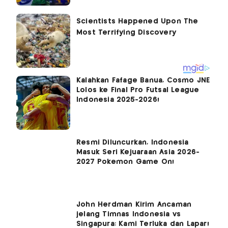
Kalahkan Fafage Banua, Cosmo JNE
Lolos ke Final Pro Futsal League
Indonesia 2025-2026!
Resmi Diluncurkan, Indonesia
Masuk Seri Kejuaraan Asia 2026-
2027 Pokemon Game On!
John Herdman Kirim Ancaman
jelang Timnas Indonesia vs
Singapura: Kami Terluka dan Lapar!