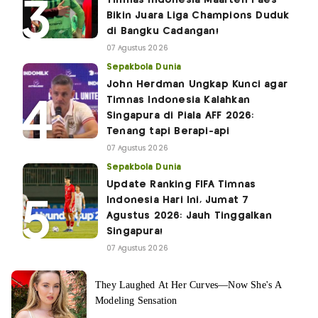
Timnas Indonesia Maarten Paes
Bikin Juara Liga Champions Duduk
di Bangku Cadangan!
07 Agustus 2026
Sepakbola Dunia
John Herdman Ungkap Kunci agar
Timnas Indonesia Kalahkan
Singapura di Piala AFF 2026:
Tenang tapi Berapi-api
07 Agustus 2026
Sepakbola Dunia
Update Ranking FIFA Timnas
Indonesia Hari Ini, Jumat 7
Agustus 2026: Jauh Tinggalkan
Singapura!
07 Agustus 2026