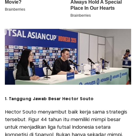
1. Tanggung Jawab Besar Hector Souto
Hector Souto menyambut baik kerja sama strategis
tersebut. Figur 44 tahun itu memiliki mimpi besar
untuk menjadikan liga futsal Indonesia setara
kompetisi di Spanyol. Bukan hanya sekadar mimpi,