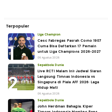
Terpopuler
Liga Champion
Cesc Fabregas Pasrah Como 1907
Cuma Bisa Daftarkan 17 Pemain
untuk Liga Champions 2026-2027
06 Agustus 2026
Sepakbola Dunia
Live RCTI Malam Ini! Jadwal Siaran
Langsung Timnas Indonesia vs
Singapura di Piala AFF 2026: Laga
Hidup Mati
06 Agustus 2026
Sepakbola Dunia
John Herdman Bahagia, Kiper