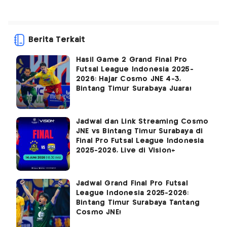
Berita Terkait
Hasil Game 2 Grand Final Pro
Futsal League Indonesia 2025-
2026: Hajar Cosmo JNE 4-3,
Bintang Timur Surabaya Juara!
Jadwal dan Link Streaming Cosmo
JNE vs Bintang Timur Surabaya di
Final Pro Futsal League Indonesia
2025-2026, Live di Vision+
Jadwal Grand Final Pro Futsal
League Indonesia 2025-2026:
Bintang Timur Surabaya Tantang
Cosmo JNE!