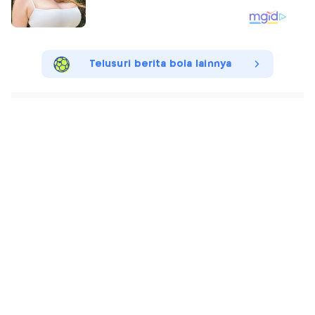
Telusuri berita bola lainnya