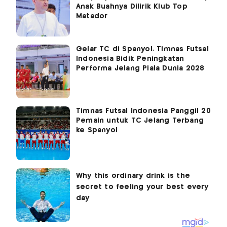
Anak Buahnya Dilirik Klub Top
Matador
Gelar TC di Spanyol, Timnas Futsal
Indonesia Bidik Peningkatan
Performa Jelang Piala Dunia 2028
Timnas Futsal Indonesia Panggil 20
Pemain untuk TC Jelang Terbang
ke Spanyol