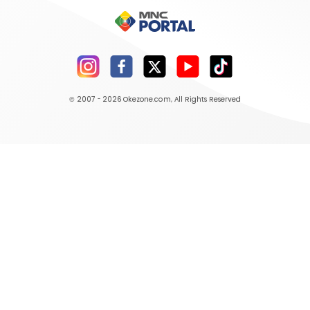
© 2007 - 2026
Okezone.com
, All Rights Reserved