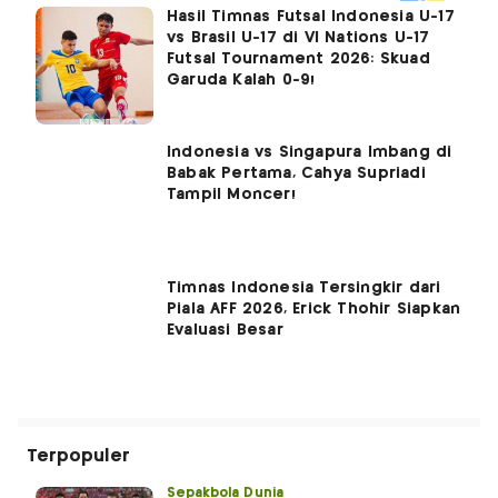
Hasil Timnas Futsal Indonesia U-17
vs Brasil U-17 di VI Nations U-17
Futsal Tournament 2026: Skuad
Garuda Kalah 0-9!
Indonesia vs Singapura Imbang di
Babak Pertama, Cahya Supriadi
Tampil Moncer!
Timnas Indonesia Tersingkir dari
Piala AFF 2026, Erick Thohir Siapkan
Evaluasi Besar
Terpopuler
Sepakbola Dunia