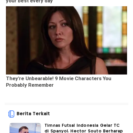
Berita Terkait
Timnas Futsal Indonesia Gelar TC
di Spanyol, Hector Souto Berharap