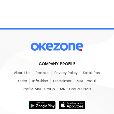
COMPANY PROFILE
About Us
Redaksi
Privacy Policy
Kotak Pos
Karier
Info Iklan
Disclaimer
MNC Peduli
Profile MNC Group
MNC Group Bisnis