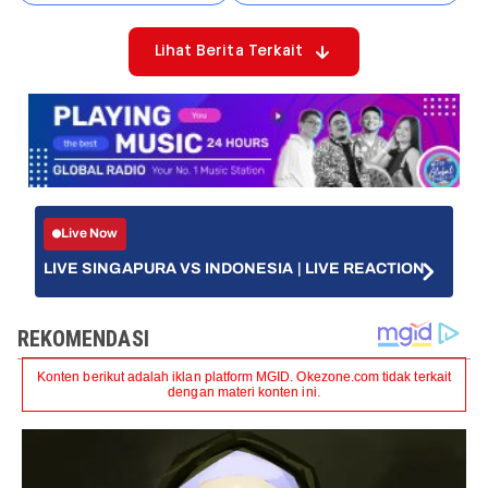
Lihat Berita Terkait
Live Now
LIVE SINGAPURA VS INDONESIA | LIVE REACTION