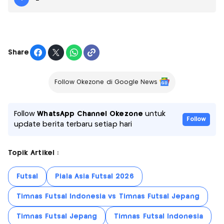
Share
Follow Okezone di Google News
Follow
WhatsApp Channel Okezone
untuk
Follow
update berita terbaru setiap hari
Topik Artikel :
Futsal
Piala Asia Futsal 2026
Timnas Futsal Indonesia vs Timnas Futsal Jepang
Timnas Futsal Jepang
Timnas Futsal Indonesia