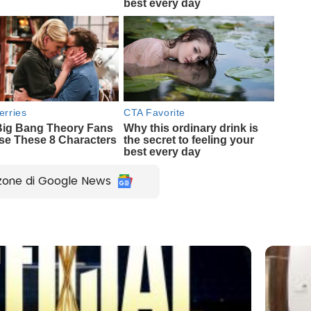
zone di Google News