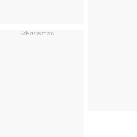
Advertisement