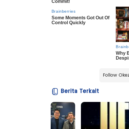
Follow Oke
Berita Terkait