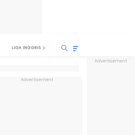
LIGA INGGRIS
LIGA ITALIA
LIGA SPANYOL
Advertisement
Advertisement