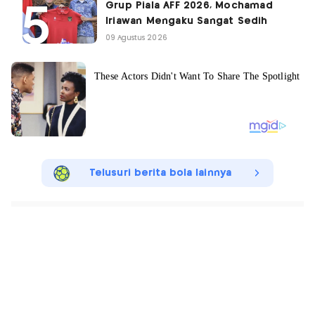
Grup Piala AFF 2026, Mochamad
Iriawan Mengaku Sangat Sedih
09 Agustus 2026
Telusuri berita bola lainnya