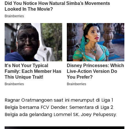
Ragnar Oratmangoen saat ini merumput di Liga 1
Belgia bersama FCV Dender. Sementara di Liga 2
Belgia ada gelandang Lommel SK, Joey Pelupessy.