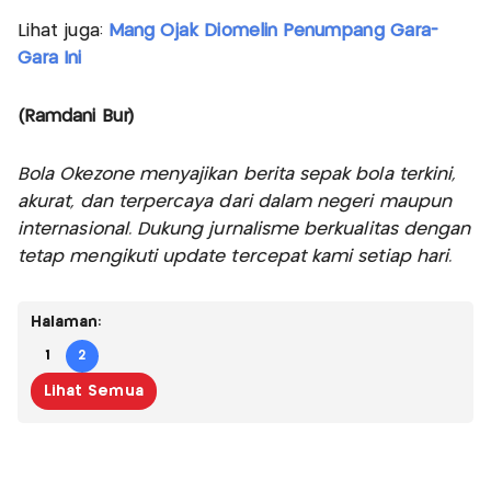
Lihat juga:
Mang Ojak Diomelin Penumpang Gara-
Gara Ini
(Ramdani Bur)
Bola Okezone menyajikan berita sepak bola terkini,
akurat, dan terpercaya dari dalam negeri maupun
internasional. Dukung jurnalisme berkualitas dengan
tetap mengikuti update tercepat kami setiap hari.
Halaman:
1
2
Lihat Semua