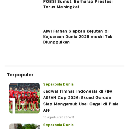
POBSI Sumut, Berharap Prestasi
Terus Meningkat
Alwi Farhan Siapkan Kejutan di
Kejuaraan Dunia 2026 meski Tak
Diunggulkan
Terpopuler
Sepakbola Dunia
Jadwal Timnas Indonesia di FIFA
ASEAN Cup 2026: Skuad Garuda
Siap Mengamuk Usai Gagal di Piala
AFF
10 Agustus 2026 WIB
Sepakbola Dunia