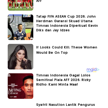
AFF
Tatap FIFA ASEAN Cup 2026, John
Herdman Garansi Skuad Utama
Timnas Indonesia Diperkuat Kevin
Diks dan Jay Idzes
Timnas Indonesia Gagal Lolos
Semifinal Piala AFF 2026, Rizky
Ridho: Kami Minta Maaf
Syafril Nasution Lantik Pengurus