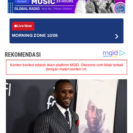
Live Now
MORNING ZONE 10/08