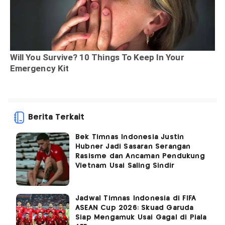
Berita Terkait
Bek Timnas Indonesia Justin
Hubner Jadi Sasaran Serangan
Rasisme dan Ancaman Pendukung
Vietnam Usai Saling Sindir
Jadwal Timnas Indonesia di FIFA
ASEAN Cup 2026: Skuad Garuda
Siap Mengamuk Usai Gagal di Piala