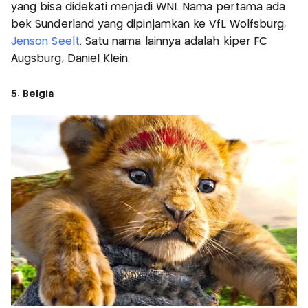
yang bisa didekati menjadi WNI. Nama pertama ada
bek Sunderland yang dipinjamkan ke VfL Wolfsburg,
Jenson Seelt
. Satu nama lainnya adalah kiper FC
Augsburg, Daniel Klein.
5. Belgia