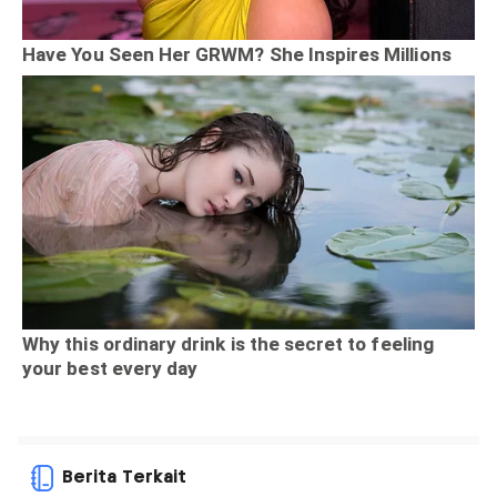
Berita Terkait