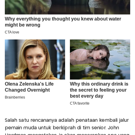
Salah satu rencananya adalah penataan kembali jalur
pemain muda untuk berkiprah di tim senior. John