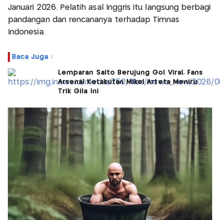
Januari 2026. Pelatih asal Inggris itu langsung berbagi
pandangan dan rencananya terhadap Timnas
Indonesia.
Baca Juga :
Lemparan Salto Berujung Gol Viral, Fans
Arsenal Ketakutan Mikel Arteta Meniru
Trik Gila Ini