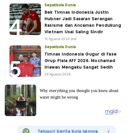
Sepakbola Dunia
Bek Timnas Indonesia Justin
Hubner Jadi Sasaran Serangan
Rasisme dan Ancaman Pendukung
Vietnam Usai Saling Sindir
10 Agustus 2026 WIB
Sepakbola Dunia
Timnas Indonesia Gugur di Fase
Grup Piala AFF 2026, Mochamad
Iriawan Mengaku Sangat Sedih
09 Agustus 2026
Telusuri berita bola lainnya