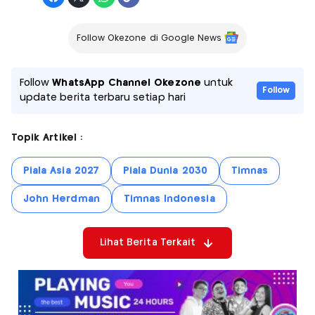
Follow Okezone di Google News
Follow
WhatsApp Channel Okezone
untuk
Follow
update berita terbaru setiap hari
Topik Artikel :
Piala Asia 2027
Piala Dunia 2030
Timnas
John Herdman
Timnas Indonesia
Lihat Berita Terkait