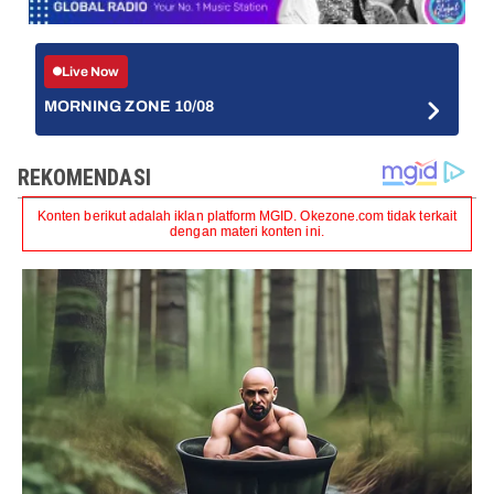
Live Now
MORNING ZONE 10/08