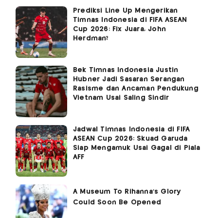
Prediksi Line Up Mengerikan
Timnas Indonesia di FIFA ASEAN
Cup 2026: Fix Juara, John
Herdman?
Bek Timnas Indonesia Justin
Hubner Jadi Sasaran Serangan
Rasisme dan Ancaman Pendukung
Vietnam Usai Saling Sindir
Jadwal Timnas Indonesia di FIFA
ASEAN Cup 2026: Skuad Garuda
Siap Mengamuk Usai Gagal di Piala
AFF