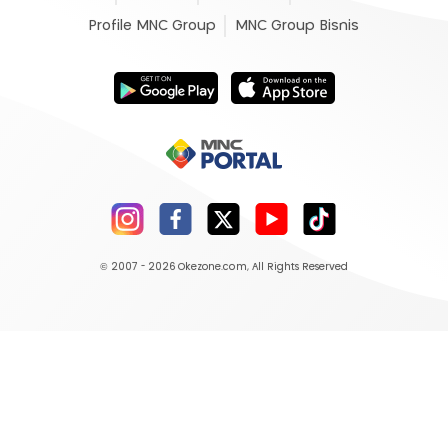
Profile MNC Group
MNC Group Bisnis
© 2007 - 2026
Okezone.com
, All Rights Reserved