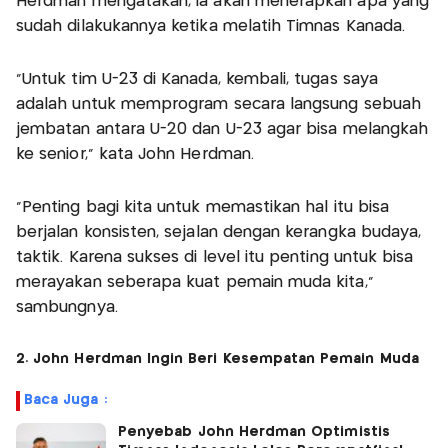
Herdman mengatakan, ia akan menerapkan apa yang
sudah dilakukannya ketika melatih Timnas Kanada.
"Untuk tim U-23 di Kanada, kembali, tugas saya
adalah untuk memprogram secara langsung sebuah
jembatan antara U-20 dan U-23 agar bisa melangkah
ke senior," kata John Herdman.
"Penting bagi kita untuk memastikan hal itu bisa
berjalan konsisten, sejalan dengan kerangka budaya,
taktik. Karena sukses di level itu penting untuk bisa
merayakan seberapa kuat pemain muda kita,"
sambungnya.
2. John Herdman Ingin Beri Kesempatan Pemain Muda
Baca Juga :
Penyebab John Herdman Optimistis