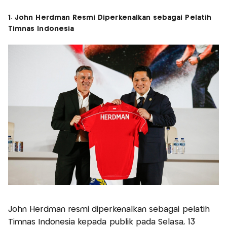
1. John Herdman Resmi Diperkenalkan sebagai Pelatih
Timnas Indonesia
John Herdman resmi diperkenalkan sebagai pelatih
Timnas Indonesia kepada publik pada Selasa, 13