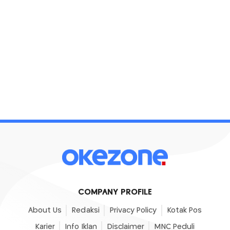
COMPANY PROFILE
About Us
Redaksi
Privacy Policy
Kotak Pos
Karier
Info Iklan
Disclaimer
MNC Peduli