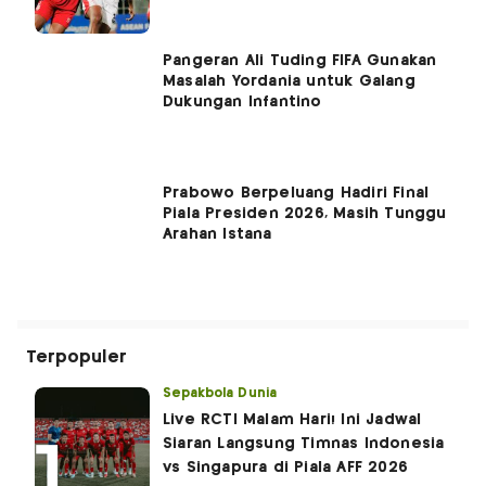
Pangeran Ali Tuding FIFA Gunakan
Masalah Yordania untuk Galang
Dukungan Infantino
Prabowo Berpeluang Hadiri Final
Piala Presiden 2026, Masih Tunggu
Arahan Istana
Terpopuler
Sepakbola Dunia
Live RCTI Malam Hari! Ini Jadwal
Siaran Langsung Timnas Indonesia
vs Singapura di Piala AFF 2026