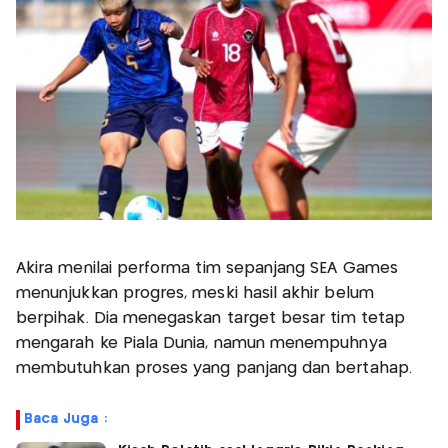
Akira menilai performa tim sepanjang SEA Games
menunjukkan progres, meski hasil akhir belum
berpihak. Dia menegaskan target besar tim tetap
mengarah ke Piala Dunia, namun menempuhnya
membutuhkan proses yang panjang dan bertahap.
Baca Juga :