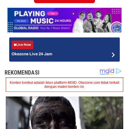
Live Now
Okezone Live 24 Jam