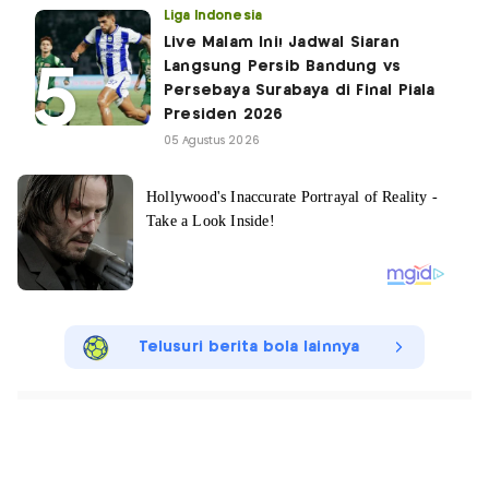
Liga Indonesia
Live Malam Ini! Jadwal Siaran
Langsung Persib Bandung vs
Persebaya Surabaya di Final Piala
Presiden 2026
05 Agustus 2026
Telusuri berita bola lainnya