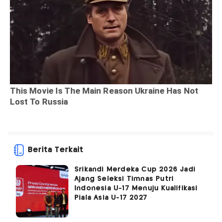
Berita Terkait
Srikandi Merdeka Cup 2026 Jadi
Ajang Seleksi Timnas Putri
Indonesia U-17 Menuju Kualifikasi
Piala Asia U-17 2027