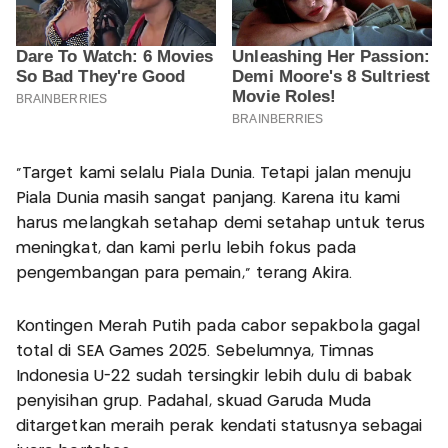
“Target kami selalu Piala Dunia. Tetapi jalan menuju
Piala Dunia masih sangat panjang. Karena itu kami
harus melangkah setahap demi setahap untuk terus
meningkat, dan kami perlu lebih fokus pada
pengembangan para pemain,” terang Akira.
Kontingen Merah Putih pada cabor sepakbola gagal
total di SEA Games 2025. Sebelumnya, Timnas
Indonesia U-22 sudah tersingkir lebih dulu di babak
penyisihan grup. Padahal, skuad Garuda Muda
ditargetkan meraih perak kendati statusnya sebagai