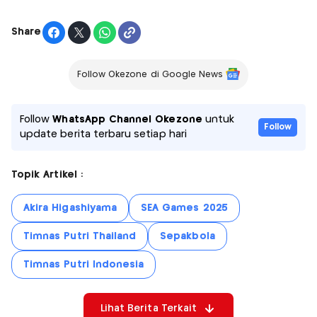
Share
Follow Okezone di Google News
Follow
WhatsApp Channel Okezone
untuk
Follow
update berita terbaru setiap hari
Topik Artikel :
Akira Higashiyama
SEA Games 2025
Timnas Putri Thailand
Sepakbola
Timnas Putri Indonesia
Lihat Berita Terkait