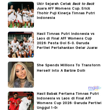
Ukir Sejarah Cetak
Back to Back
Juara AFF Womens Cup, Erick
Thohir Puji Kinerja Timnas Putri
Indonesia
Hasil Timnas Putri Indonesia vs
Laos di Final AFF Womens Cup
2026: Pesta Gol 5-0, Garuda
Pertiwi Pertahankan Gelar Juara!
Hasil Babak Pertama Timnas Putri
Indonesia vs Laos di Final AFF
Womens Cup 2026: Garuda Pertiwi
Unggul 1-0!