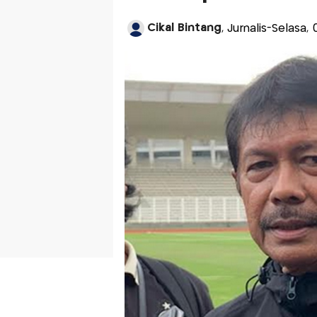
Cikal Bintang
, Jurnalis-Selasa