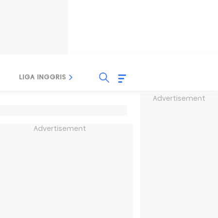
LIGA INGGRIS
LIGA ITALIA
LIGA SPANYOL
Advertisement
Advertisement