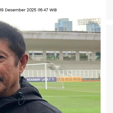
, 09 Desember 2025 |16:47 WIB