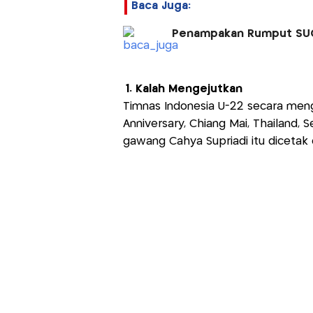
Baca Juga:
Penampakan Rumput SUGB
1. Kalah Mengejutkan
Timnas Indonesia U-22 secara mengej
Anniversary, Chiang Mai, Thailand,
gawang Cahya Supriadi itu dicetak 