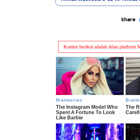
Share