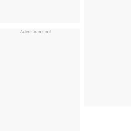
Advertisement