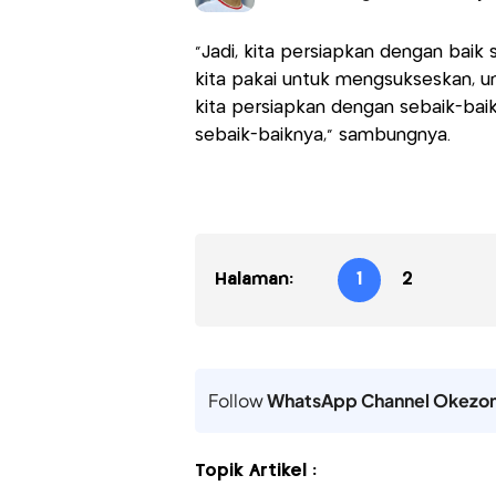
“Jadi, kita persiapkan dengan baik
kita pakai untuk mengsukseskan, un
kita persiapkan dengan sebaik-baik
sebaik-baiknya,” sambungnya.
Halaman:
1
2
Follow
WhatsApp Channel Okezo
Topik Artikel :