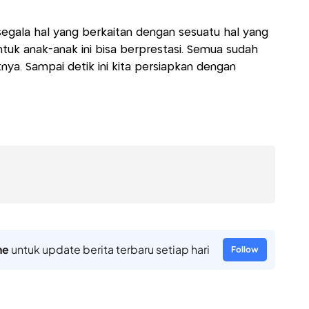
 segala hal yang berkaitan dengan sesuatu hal yang
tuk anak-anak ini bisa berprestasi. Semua sudah
nya. Sampai detik ini kita persiapkan dengan
ne
untuk update berita terbaru setiap hari
Follow