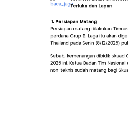
Terluka dan Lapar!
1. Persiapan Matang
Persiapan matang dilakukan Timnas 
perdana Grup B. Laga itu akan digel
Thailand pada Senin (8/12/2025) puk
Sebab, kemenangan dibidik skuad 
2025 ini. Ketua Badan Tim Nasional 
non-teknis sudah matang bagi Sku