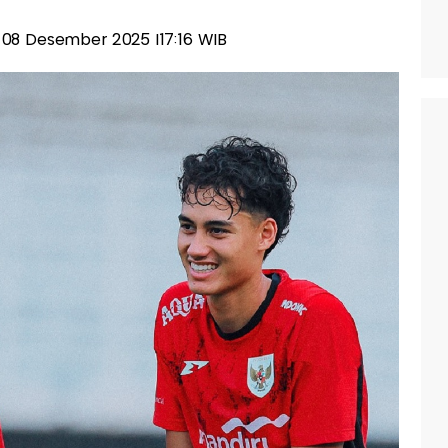
n, 08 Desember 2025 |17:16 WIB