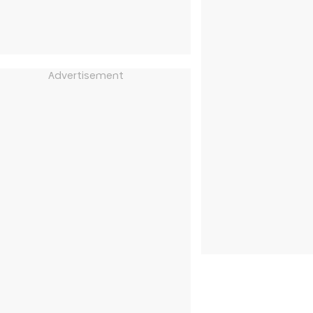
Advertisement