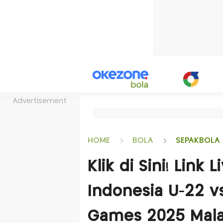
Advertisement
HOME
BOLA
SEPAKBOLA 
Klik di Sini! Link
Indonesia U-22 vs
Games 2025 Mala