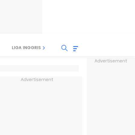
LIGA INGGRIS
LIGA ITALIA
LIGA SPANYOL
Advertisement
Advertisement