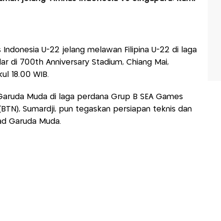
Indonesia U-22 jelang melawan Filipina U-22 di laga
ar di 700th Anniversary Stadium, Chiang Mai,
ul 18.00 WIB.
Garuda Muda di laga perdana Grup B SEA Games
(BTN), Sumardji, pun tegaskan persiapan teknis dan
ad Garuda Muda.